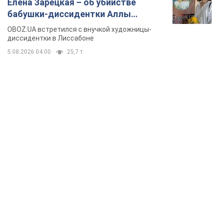
TOP NEWS