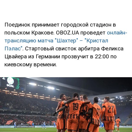
Поединок принимает городской стадион в
польском Кракове. OBOZ.UA проведет
онлайн-
трансляцию матча "Шахтер" – "Кристал
Пэлас"
. Стартовый свисток арбитра Феликса
Цвайера из Германии прозвучит в 22:00 по
киевскому времени.