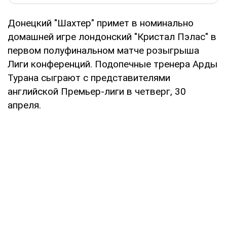
Донецкий "Шахтер" примет в номинально
домашней игре лондонский "Кристал Пэлас" в
первом полуфинальном матче розыгрыша
Лиги конференций. Подопечные тренера Арды
Турана сыграют с представителями
английской Премьер-лиги в четверг, 30
апреля.