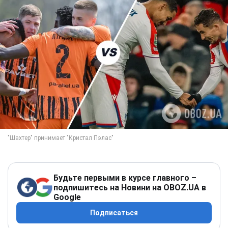
Будьте первыми в курсе главного –
подпишитесь на Новини на OBOZ.UA в
Google
Подписаться