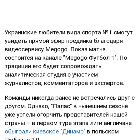
Украинские любители вида спорта №1 смогут
увидеть прямой эфир поединка благодаря
видеосервису Megogo. Показ матча
состоится на канале "Megogo Футбол 1". По
традиции его будет сопровождать
аналитическая студия с участием
журналистов, комментаторов и экспертов.
Команды никогда ранее не встречались друг с
другом. Однако, "Пэлас" в нынешнем сезоне
уже успели огорчить представителей нашей
страны – в первом туре этапа лиги англичане
обыграли киевское "Динамо"
в польском
Люблине 2:0.