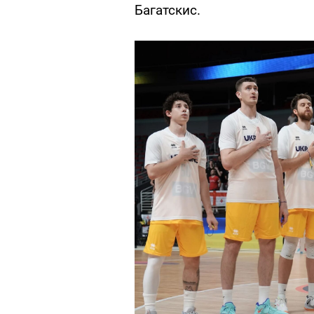
Багатскис.