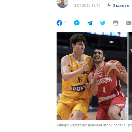
3.07.2026 12:46
3 минуты
0