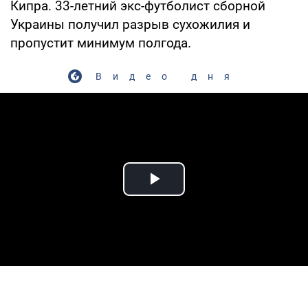
Кипра. 33-летний экс-футболист сборной
Украины получил разрыв сухожилия и
пропустит минимум полгода.
Видео дня
Play Video