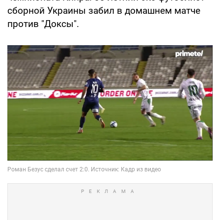
сборной Украины забил в домашнем матче
против "Доксы".