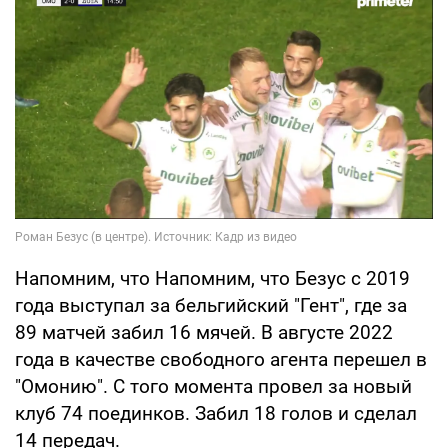
Напомним, что Напомним, что Безус с 2019
года выступал за бельгийский "Гент", где за
89 матчей забил 16 мячей. В августе 2022
года в качестве свободного агента перешел в
"Омонию". С того момента провел за новый
клуб 74 поединков. Забил 18 голов и сделал
14 передач.