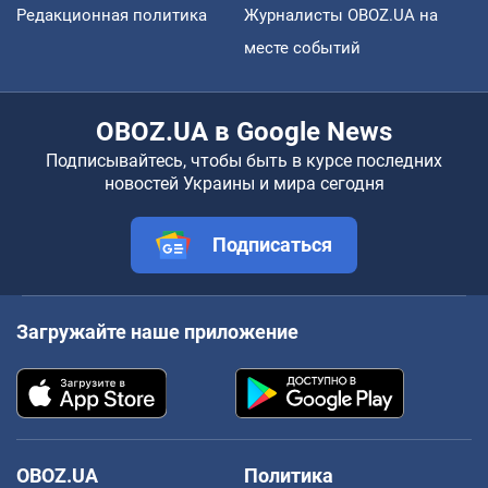
Редакционная политика
Журналисты OBOZ.UA на
месте событий
OBOZ.UA в Google News
Подписывайтесь, чтобы быть в курсе последних
новостей Украины и мира сегодня
Подписаться
Загружайте наше приложение
OBOZ.UA
Политика