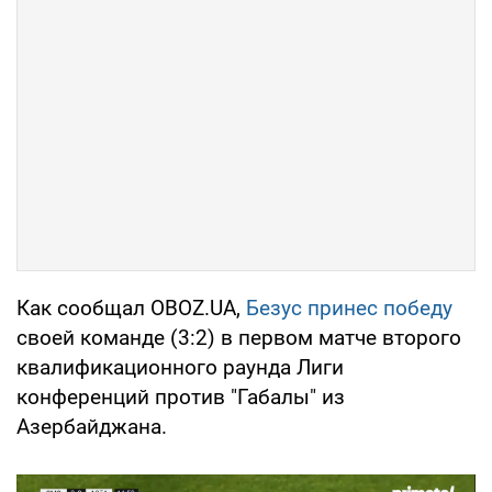
Как сообщал OBOZ.UA,
Безус принес победу
своей команде (3:2) в первом матче второго
квалификационного раунда Лиги
конференций против "Габалы" из
Азербайджана.