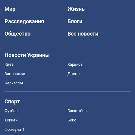
Мир
Жизнь
Расследования
Блоги
Общество
Все новости
Новости Украины
Киев
Харьков
Запорожье
Днепр
Черкассы
Спорт
Футбол
Баскетбол
Хоккей
Бокс
Формула-1