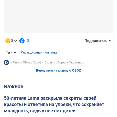
5
0
Подписаться
Теги
Редакционная политика
Спорт Oboz
Экс-футболист сборной Украины...
Вернуться на главную OBOZ
Важное
50-летняя Lama раскрыла секреты своей
красоты и ответила на упреки, что сохраняет
молодость, ведь у нее нет детей