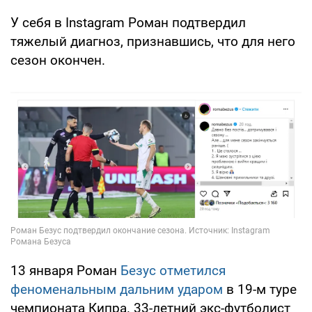
У себя в Instagram Роман подтвердил
тяжелый диагноз, признавшись, что для него
сезон окончен.
13 января Роман
Безус отметился
феноменальным дальним ударом
в 19-м туре
чемпионата Кипра. 33-летний экс-футболист