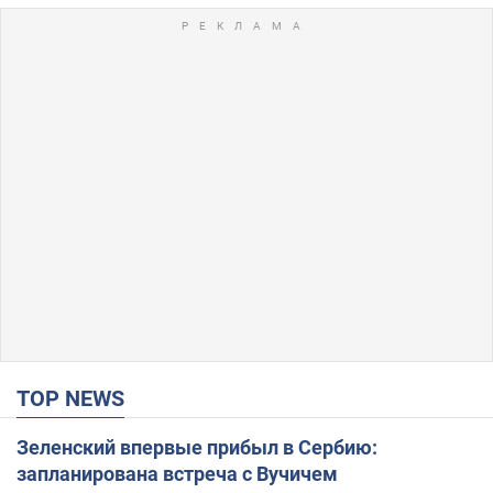
TOP NEWS
Зеленский впервые прибыл в Сербию:
запланирована встреча с Вучичем