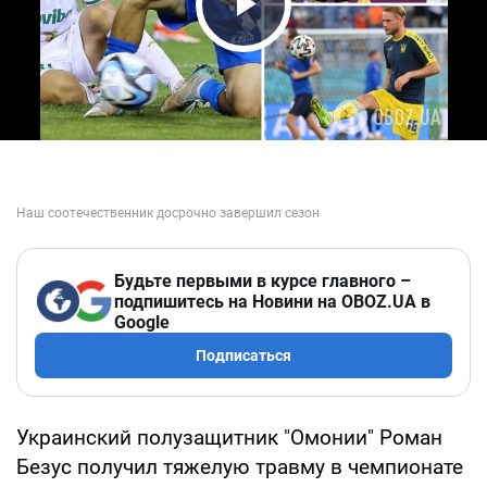
Play Video
Будьте первыми в курсе главного –
подпишитесь на Новини на OBOZ.UA в
Google
Подписаться
Украинский полузащитник "Омонии" Роман
Безус получил тяжелую травму в чемпионате