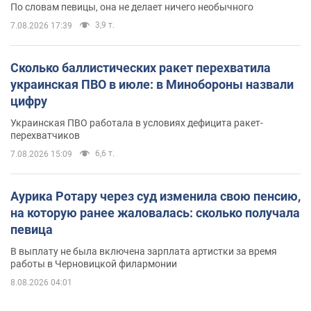
По словам певицы, она не делает ничего необычного
3,9 т.
7.08.2026 17:39
Сколько баллистических ракет перехватила
украинская ПВО в июле: в Минобороны назвали
цифру
Украинская ПВО работала в условиях дефицита ракет-
перехватчиков
6,6 т.
7.08.2026 15:09
Аурика Ротару через суд изменила свою пенсию,
на которую ранее жаловалась: сколько получала
певица
В выплату не была включена зарплата артистки за время
работы в Черновицкой филармонии
8.08.2026 04:01