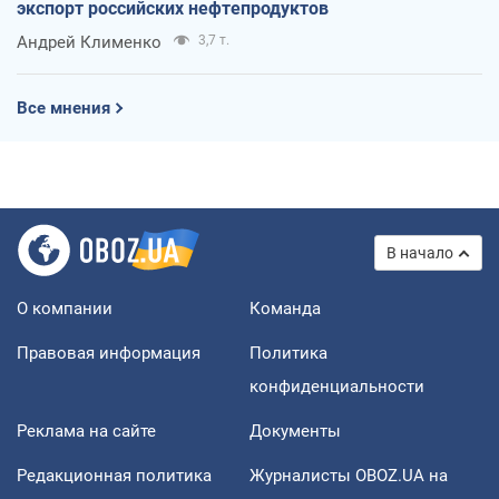
экспорт российских нефтепродуктов
Андрей Клименко
3,7 т.
Все мнения
В начало
О компании
Команда
Правовая информация
Политика
конфиденциальности
Реклама на сайте
Документы
Редакционная политика
Журналисты OBOZ.UA на