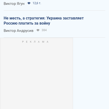
Виктор Ягун
12,6 т.
Не месть, а стратегия: Украина заставляет
Россию платить за войну
Виктор Андрусив
384