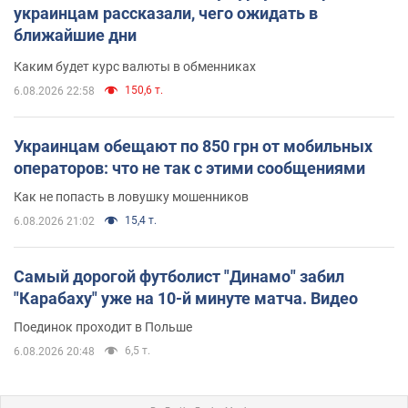
украинцам рассказали, чего ожидать в
ближайшие дни
Каким будет курс валюты в обменниках
150,6 т.
6.08.2026 22:58
Украинцам обещают по 850 грн от мобильных
операторов: что не так с этими сообщениями
Как не попасть в ловушку мошенников
15,4 т.
6.08.2026 21:02
Самый дорогой футболист "Динамо" забил
"Карабаху" уже на 10-й минуте матча. Видео
Поединок проходит в Польше
6,5 т.
6.08.2026 20:48