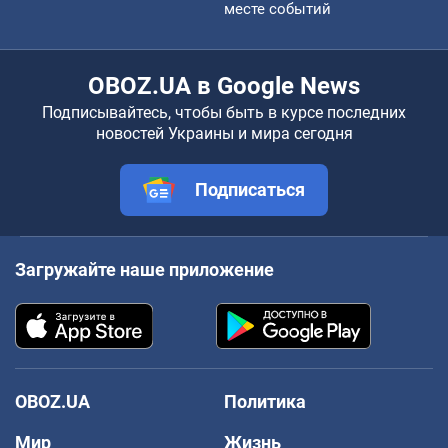
месте событий
OBOZ.UA в Google News
Подписывайтесь, чтобы быть в курсе последних
новостей Украины и мира сегодня
Подписаться
Загружайте наше приложение
OBOZ.UA
Политика
Мир
Жизнь