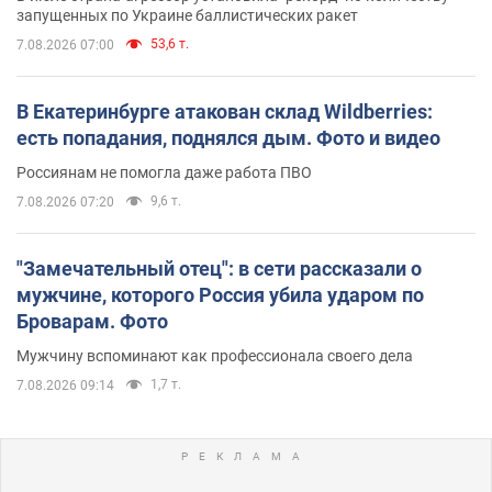
запущенных по Украине баллистических ракет
53,6 т.
7.08.2026 07:00
В Екатеринбурге атакован склад Wildberries:
есть попадания, поднялся дым. Фото и видео
Россиянам не помогла даже работа ПВО
9,6 т.
7.08.2026 07:20
"Замечательный отец": в сети рассказали о
мужчине, которого Россия убила ударом по
Броварам. Фото
Мужчину вспоминают как профессионала своего дела
1,7 т.
7.08.2026 09:14