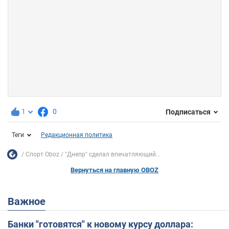
1
0
Подписаться
Теги
Редакционная политика
Спорт Oboz
"Днепр" сделал впечатляющий...
Вернуться на главную OBOZ
Важное
Банки "готовятся" к новому курсу доллара: