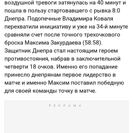
воздушной тревоги затянулась на 40 минут и
пошла в пользу стартовавшего с рывка 8:0
Днепра. Подопечные Владимира Коваля
перехватили инициативу и уже на 34-й минуте
сравняли счет после точного трехочкового
броска Максима Закурдаева (58:58).
Защитник Днепра стал настоящим героем
противостояния, набрав в заключительной
четверти 18 очков. Именно его попадание
принесло днепрянам первое лидерство в
матче и именно Максим поставил победную
для своей команды точку в матче.