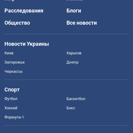
Расследования
Блоги
Общество
Все новости
Новости Украины
Киев
Харьков
Запорожье
Днепр
Черкассы
Спорт
Футбол
Баскетбол
Хоккей
Бокс
Формула-1