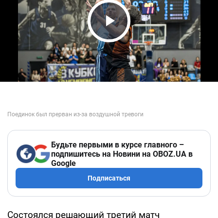
Play Video
Будьте первыми в курсе главного –
подпишитесь на Новини на OBOZ.UA в
Google
Подписаться
Состоялся решающий третий матч