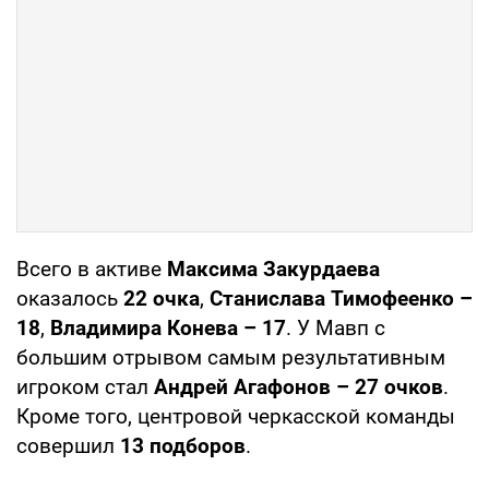
Всего в активе
Максима Закурдаева
оказалось
22 очка
,
Станислава Тимофеенко –
18
,
Владимира Конева – 17
. У Мавп с
большим отрывом самым результативным
игроком стал
Андрей Агафонов – 27 очков
.
Кроме того, центровой черкасской команды
совершил
13 подборов
.