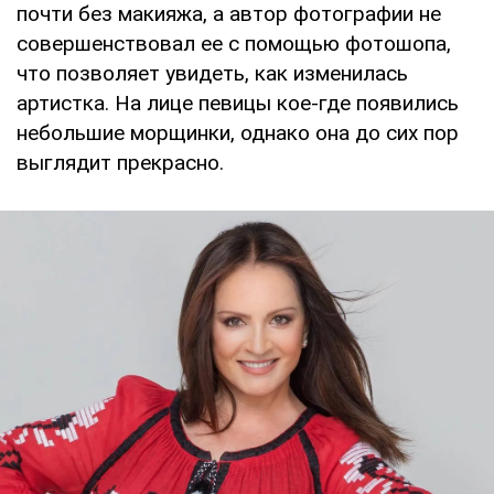
почти без макияжа, а автор фотографии не
совершенствовал ее с помощью фотошопа,
что позволяет увидеть, как изменилась
артистка. На лице певицы кое-где появились
небольшие морщинки, однако она до сих пор
выглядит прекрасно.