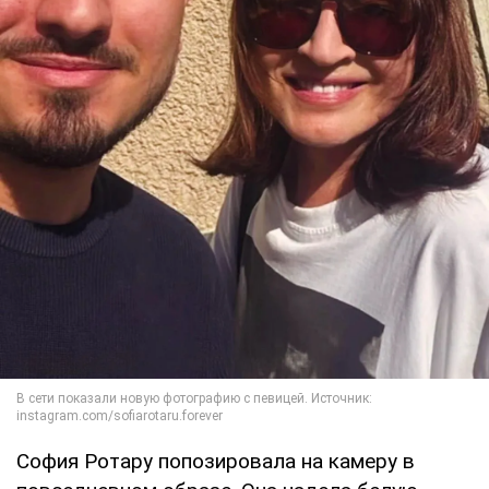
София Ротару попозировала на камеру в