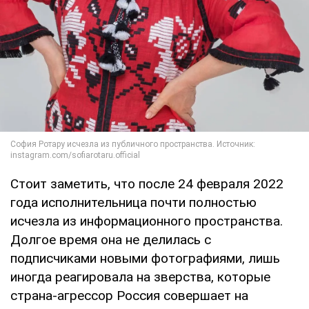
Стоит заметить, что после 24 февраля 2022
года исполнительница почти полностью
исчезла из информационного пространства.
Долгое время она не делилась с
подписчиками новыми фотографиями, лишь
иногда реагировала на зверства, которые
страна-агрессор Россия совершает на