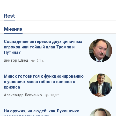
Rest
Мнения
Совпадение интересов двух циничных
игроков или тайный план Трампа и
Путина?
Виктор Швец
5,1 т.
Минск готовится к функционированию
в условиях масштабного военного
кризиса
Александр Левченко
10,0 т.
Ни оружия, ни людей: как Лукашенко