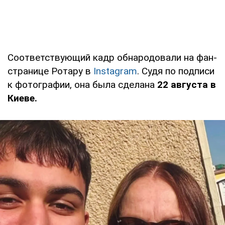
Соответствующий кадр обнародовали на фан-
странице Ротару в
Instagram
. Судя по подписи
к фотографии, она была сделана
22 августа в
Киеве.