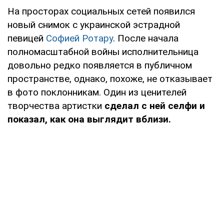
На просторах социальных сетей появился
новый снимок с украинской эстрадной
певицей
Софией Ротару
. После начала
полномасштабной войны исполнительница
довольно редко появляется в публичном
пространстве, однако, похоже, не отказывает
в фото поклонникам. Один из ценителей
творчества артистки
сделал с ней селфи и
показал, как она выглядит вблизи.