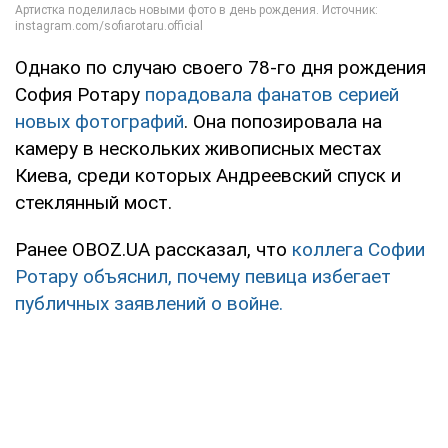
Однако по случаю своего 78-го дня рождения
София Ротару
порадовала фанатов серией
новых фотографий
. Она попозировала на
камеру в нескольких живописных местах
Киева, среди которых Андреевский спуск и
стеклянный мост.
Ранее OBOZ.UA рассказал, что
коллега Софии
Ротару объяснил, почему певица избегает
публичных заявлений о войне.