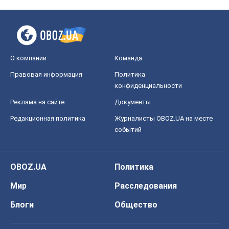
О компании
Команда
Правовая информация
Политика
конфиденциальности
Реклама на сайте
Документы
Редакционная политика
Журналисты OBOZ.UA на месте
событий
OBOZ.UA
Политика
Мир
Расследования
Блоги
Общество