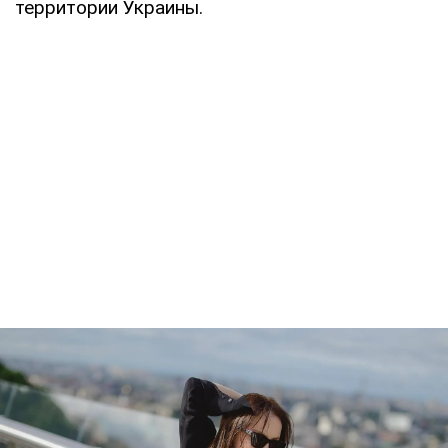
территории Украины.