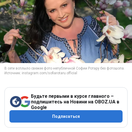
Будьте первыми в курсе главного –
подпишитесь на Новини на OBOZ.UA в
Google
Подписаться