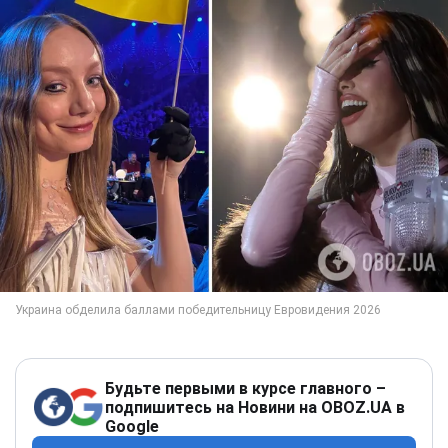
Будьте первыми в курсе главного –
подпишитесь на Новини на OBOZ.UA в
Google