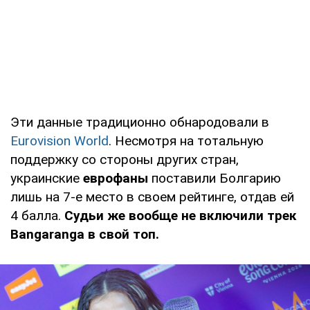
Эти данные традиционно обнародовали в
Eurovision World
. Несмотря на тотальную
поддержку со стороны других стран,
украинские
еврофаны
поставили Болгарию
лишь на 7-е место в своем рейтинге, отдав ей
4 балла.
Судьи же вообще не включили трек
Bangaranga в свой топ.