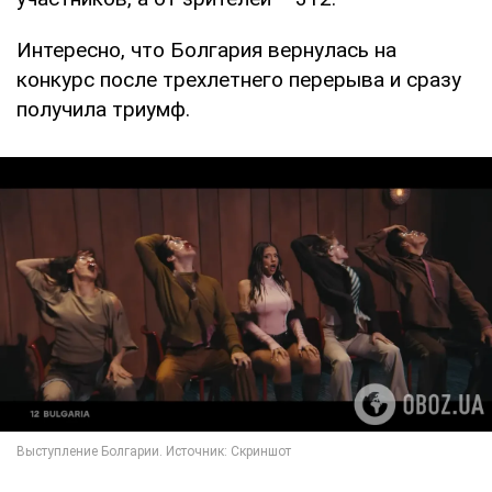
Интересно, что Болгария вернулась на
конкурс после трехлетнего перерыва и сразу
получила триумф.