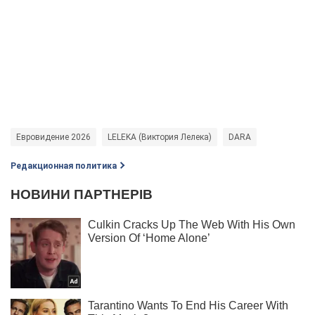
Евровидение 2026
LELEKA (Виктория Лелека)
DARA
Редакционная политика