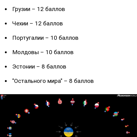
Грузии – 12 баллов
Чехии – 12 баллов
Португалии – 10 баллов
Молдовы – 10 баллов
Эстонии – 8 баллов
"Остального мира" – 8 баллов