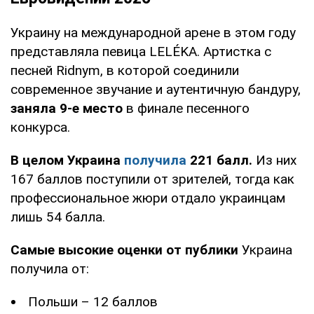
Украину на международной арене в этом году
представляла певица LELÉKA. Артистка с
песней Ridnym, в которой соединили
современное звучание и аутентичную бандуру,
заняла 9-е место
в финале песенного
конкурса.
В целом Украина
получила
221 балл.
Из них
167 баллов поступили от зрителей, тогда как
профессиональное жюри отдало украинцам
лишь 54 балла.
Самые высокие оценки от публики
Украина
получила от:
Польши – 12 баллов