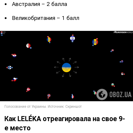
Австралия – 2 балла
Великобритания – 1 балл
Как LELÉKA отреагировала на свое 9-
е место