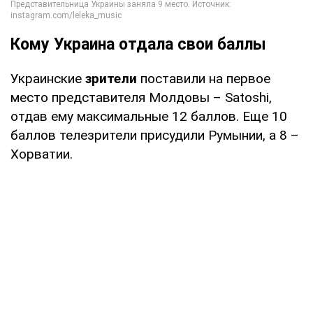
Кому Украина отдала свои баллы
Украинские
зрители
поставили на первое
место представителя Молдовы – Satoshi,
отдав ему максимальные 12 баллов. Еще 10
баллов телезрители присудили Румынии, а 8 –
Хорватии.