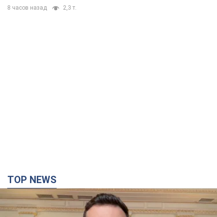
8 часов назад
2,3 т.
TOP NEWS