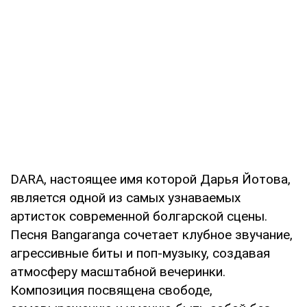
DARA, настоящее имя которой Дарья Йотова,
является одной из самых узнаваемых
артисток современной болгарской сцены.
Песня Bangaranga сочетает клубное звучание,
агрессивные биты и поп-музыку, создавая
атмосферу масштабной вечеринки.
Композиция посвящена свободе,