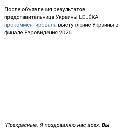
После объявления результатов
представительница Украины LELÉKA
прокомментировала
выступление Украины в
финале Евровидения 2026.
"Прекрасные. Я поздравляю нас всех.
Вы