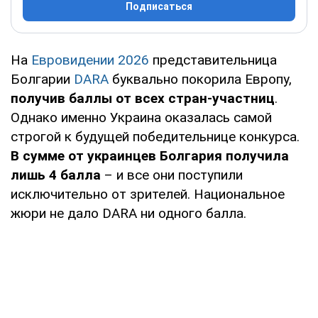
Подписаться
На
Евровидении 2026
представительница
Болгарии
DARA
буквально покорила Европу,
получив баллы от всех стран-участниц
.
Однако именно Украина оказалась самой
строгой к будущей победительнице конкурса.
В сумме от украинцев Болгария получила
лишь 4 балла
– и все они поступили
исключительно от зрителей. Национальное
жюри не дало DARA ни одного балла.