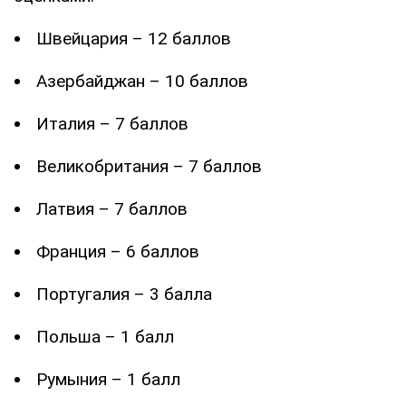
Швейцария – 12 баллов
Азербайджан – 10 баллов
Италия – 7 баллов
Великобритания – 7 баллов
Латвия – 7 баллов
Франция – 6 баллов
Португалия – 3 балла
Польша – 1 балл
Румыния – 1 балл