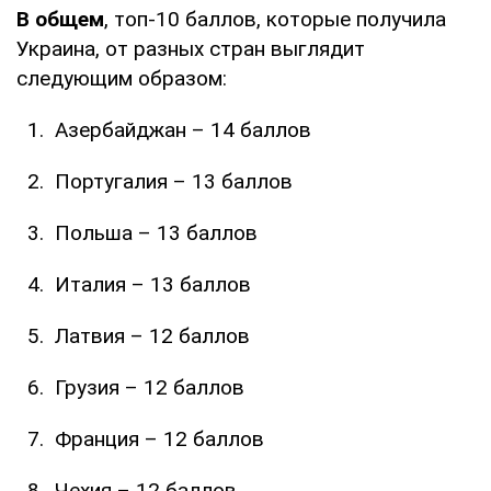
В общем
, топ-10 баллов, которые получила
Украина, от разных стран выглядит
следующим образом:
Азербайджан – 14 баллов
Португалия – 13 баллов
Польша – 13 баллов
Италия – 13 баллов
Латвия – 12 баллов
Грузия – 12 баллов
Франция – 12 баллов
Чехия – 12 баллов