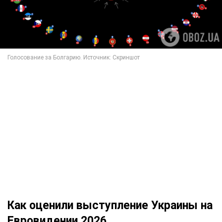
Как оценили выступление Украины на
Евровидении 2026