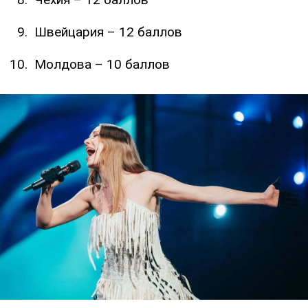
Швейцария – 12 баллов
Молдова – 10 баллов