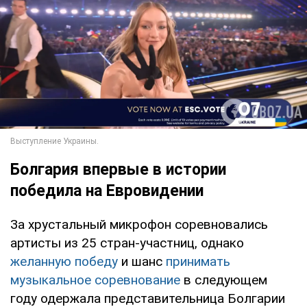
Болгария впервые в истории
победила на Евровидении
За хрустальный микрофон соревновались
артисты из 25 стран-участниц, однако
желанную победу
и шанс
принимать
музыкальное соревнование
в следующем
году одержала представительница Болгарии