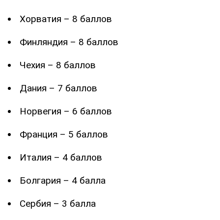
Хорватия – 8 баллов
Финляндия – 8 баллов
Чехия – 8 баллов
Дания – 7 баллов
Норвегия – 6 баллов
Франция – 5 баллов
Италия – 4 баллов
Болгария – 4 балла
Сербия – 3 балла