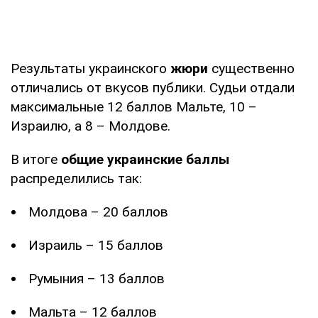
Результаты украинского
жюри
существенно
отличались от вкусов публики. Судьи отдали
максимальные 12 баллов Мальте, 10 –
Израилю, а 8 – Молдове.
В итоге
общие украинские баллы
распределились так:
Молдова – 20 баллов
Израиль – 15 баллов
Румыния – 13 баллов
Мальта – 12 баллов