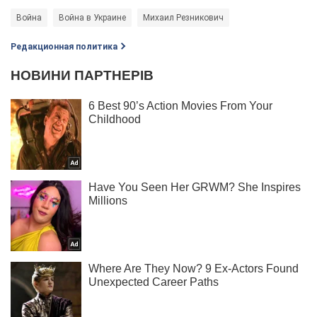
Война
Война в Украине
Михаил Резникович
Редакционная политика