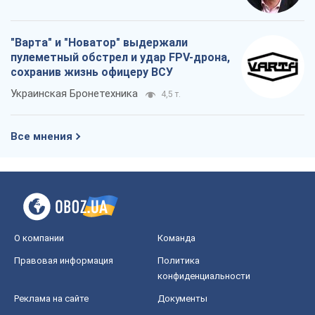
"Варта" и "Новатор" выдержали
пулеметный обстрел и удар FPV-дрона,
сохранив жизнь офицеру ВСУ
Украинская Бронетехника
4,5 т.
Все мнения
О компании
Команда
Правовая информация
Политика
конфиденциальности
Реклама на сайте
Документы