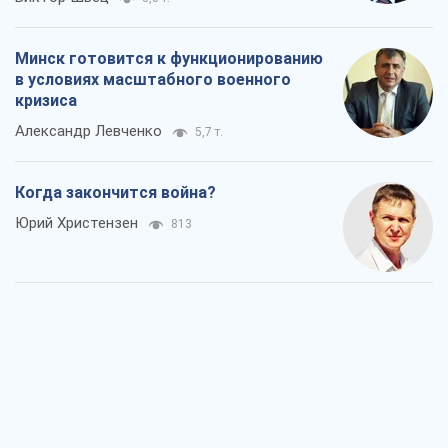
Минск готовится к функционированию
в условиях масштабного военного
кризиса
Александр Левченко
5,7 т.
Когда закончится война?
Юрий Христензен
813