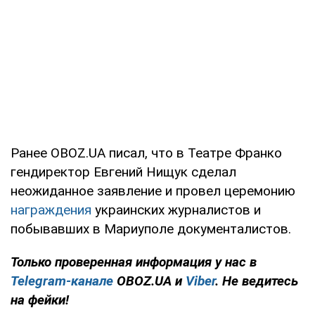
Ранее OBOZ.UA писал, что в Театре Франко
гендиректор Евгений Нищук сделал
неожиданное заявление и провел церемонию
награждения
украинских журналистов и
побывавших в Мариуполе документалистов.
Только проверенная информация у нас в
Telegram-канале
OBOZ.UA и
Viber
. Не ведитесь
на фейки!