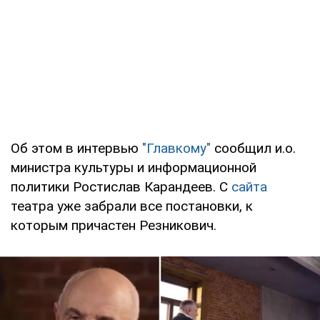
Об этом в интервью
"Главкому"
сообщил и.о.
министра культуры и информационной
политики Ростислав Карандеев. С
сайта
театра уже забрали все постановки, к
которым причастен Резникович.