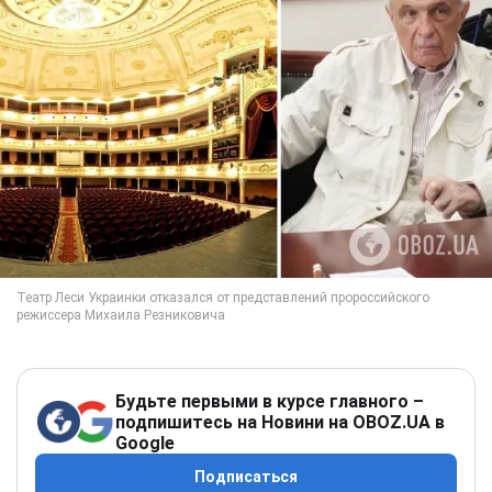
Будьте первыми в курсе главного –
подпишитесь на Новини на OBOZ.UA в
Google
Подписаться