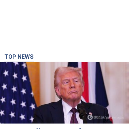
TOP NEWS