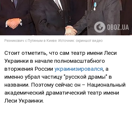
Стоит отметить, что сам театр имени Леси
Украинки в начале полномасштабного
вторжения России
украинизировался
, а
именно убрал частицу "русской драмы" в
названии. Поэтому сейчас он – Национальный
академический драматический театр имени
Леси Украинки.