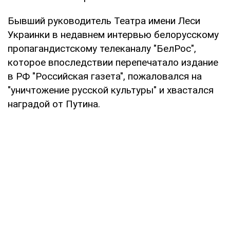
Бывший руководитель Театра имени Леси
Украинки в недавнем интервью белорусскому
пропагандистскому телеканалу "БелРос",
которое впоследствии перепечатало издание
в РФ "Российская газета", пожаловался на
"уничтожение русской культуры" и хвастался
наградой от Путина.