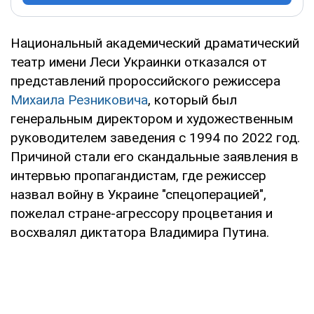
Национальный академический драматический
театр имени Леси Украинки отказался от
представлений пророссийского режиссера
Михаила Резниковича
, который был
генеральным директором и художественным
руководителем заведения с 1994 по 2022 год.
Причиной стали его скандальные заявления в
интервью пропагандистам, где режиссер
назвал войну в Украине "спецоперацией",
пожелал стране-агрессору процветания и
восхвалял диктатора Владимира Путина.