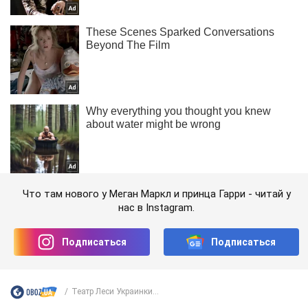
Что там нового у Меган Маркл и принца Гарри - читай у
нас в Instagram.
Подписаться
Подписаться
Театр Леси Украинки...