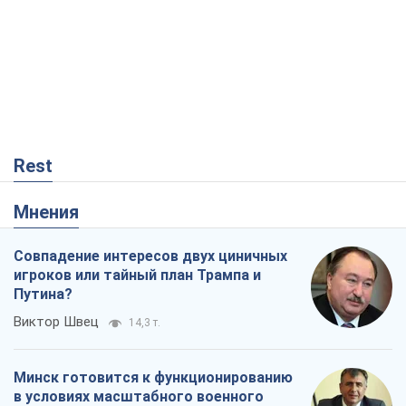
Rest
Мнения
Совпадение интересов двух циничных
игроков или тайный план Трампа и
Путина?
Виктор Швец
14,3 т.
Минск готовится к функционированию
в условиях масштабного военного