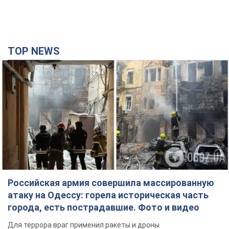
TOP NEWS
Российская армия совершила массированную
атаку на Одессу: горела историческая часть
города, есть пострадавшие. Фото и видео
Для террора враг применил ракеты и дроны