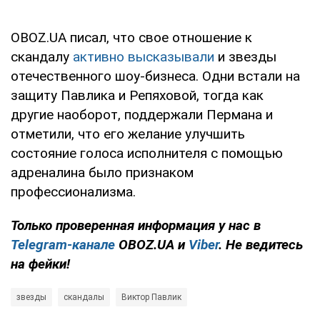
OBOZ.UA писал, что свое отношение к
скандалу
активно высказывали
и звезды
отечественного шоу-бизнеса. Одни встали на
защиту Павлика и Репяховой, тогда как
другие наоборот, поддержали Пермана и
отметили, что его желание улучшить
состояние голоса исполнителя с помощью
адреналина было признаком
профессионализма.
Только проверенная информация у нас в
Telegram-канале
OBOZ.UA и
Viber
. Не ведитесь
на фейки!
звезды
скандалы
Виктор Павлик