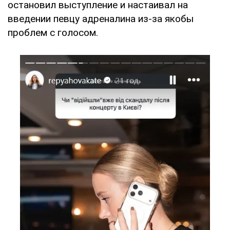
остановил выступление и настаивал на
введении певцу адреналина из-за якобы
проблем с голосом.