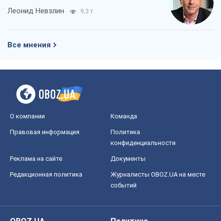
Леонид Невзлин
9,3 т.
Все мнения
О компании
Команда
Правовая информация
Политика
конфиденциальности
Реклама на сайте
Документы
Редакционная политика
Журналисты OBOZ.UA на месте
событий