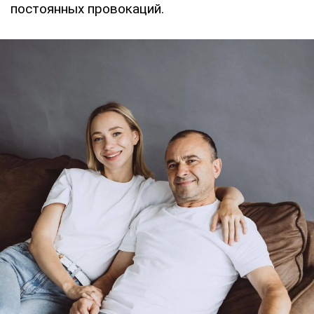
постоянных провокаций.