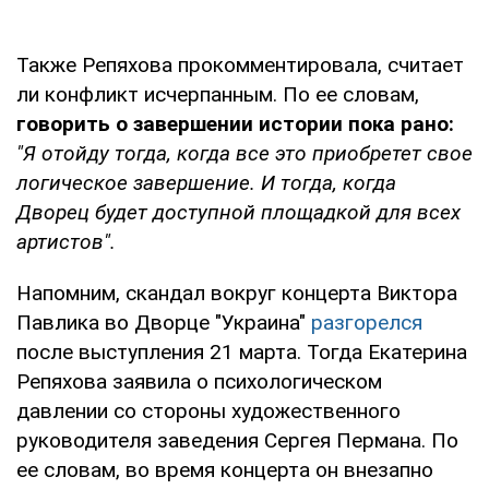
Также Репяхова прокомментировала, считает
ли конфликт исчерпанным. По ее словам,
говорить о завершении истории пока рано:
"Я отойду тогда, когда все это приобретет свое
логическое завершение. И тогда, когда
Дворец будет доступной площадкой для всех
артистов".
Напомним, скандал вокруг концерта Виктора
Павлика во Дворце "Украина"
разгорелся
после выступления 21 марта. Тогда Екатерина
Репяхова заявила о психологическом
давлении со стороны художественного
руководителя заведения Сергея Пермана. По
ее словам, во время концерта он внезапно