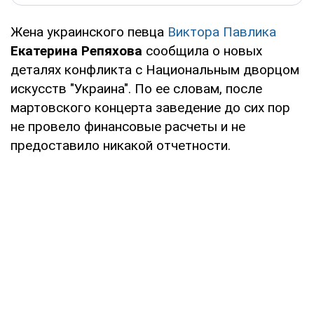
Жена украинского певца
Виктора Павлика
Екатерина Репяхова
сообщила о новых
деталях конфликта с Национальным дворцом
искусств "Украина". По ее словам, после
мартовского концерта заведение до сих пор
не провело финансовые расчеты и не
предоставило никакой отчетности.