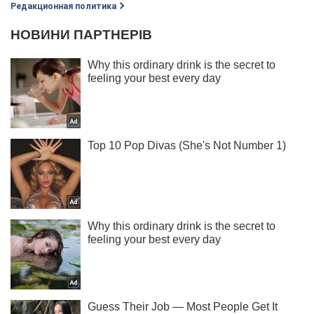
Редакционная политика