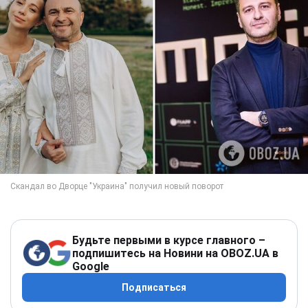
Будьте первыми в курсе главного –
подпишитесь на Новини на OBOZ.UA в
Google
Подписаться