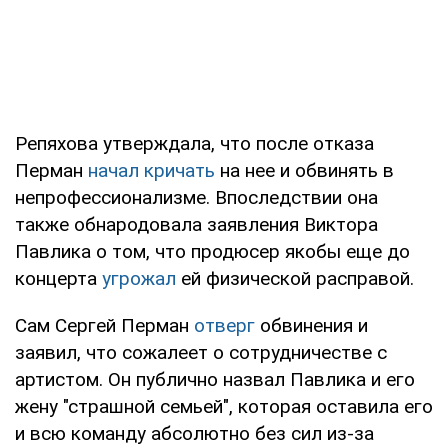
Репяхова утверждала, что после отказа
Перман
начал кричать
на нее и обвинять в
непрофессионализме. Впоследствии она
также обнародовала заявления Виктора
Павлика о том, что продюсер якобы еще до
концерта
угрожал
ей физической расправой.
Сам Сергей Перман
отверг
обвинения и
заявил, что сожалеет о сотрудничестве с
артистом. Он публично назвал Павлика и его
жену "страшной семьей", которая оставила его
и всю команду абсолютно без сил из-за