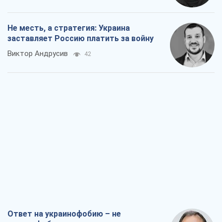
Не месть, а стратегия: Украина
заставляет Россию платить за войну
Виктор Андрусив
42
Ответ на украинофобию – не