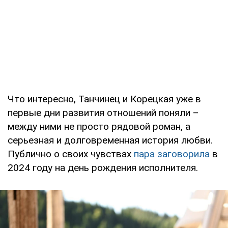
Что интересно, Танчинец и Корецкая уже в
первые дни развития отношений поняли –
между ними не просто рядовой роман, а
серьезная и долговременная история любви.
Публично о своих чувствах
пара заговорила
в
2024 году на день рождения исполнителя.