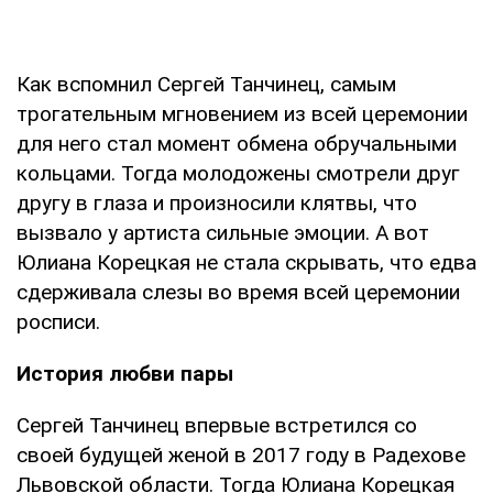
Как вспомнил Сергей Танчинец, самым
трогательным мгновением из всей церемонии
для него стал момент обмена обручальными
кольцами. Тогда молодожены смотрели друг
другу в глаза и произносили клятвы, что
вызвало у артиста сильные эмоции. А вот
Юлиана Корецкая не стала скрывать, что едва
сдерживала слезы во время всей церемонии
росписи.
История любви пары
Сергей Танчинец впервые встретился со
своей будущей женой в 2017 году в Радехове
Львовской области. Тогда Юлиана Корецкая