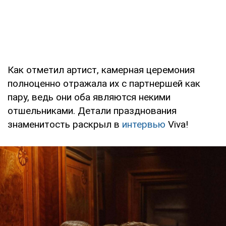
Как отметил артист, камерная церемония
полноценно отражала их с партнершей как
пару, ведь они оба являются некими
отшельниками. Детали празднования
знаменитость раскрыл в
интервью
Viva!