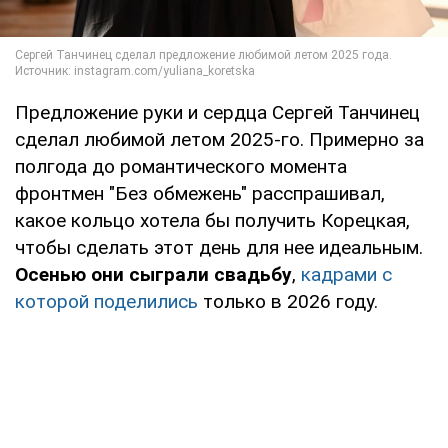
Предложение руки и сердца Сергей Танчинец
сделал любимой летом 2025-го. Примерно за
полгода до романтического момента
фронтмен "Без обмежень" расспрашивал,
какое кольцо хотела бы получить Корецкая,
чтобы сделать этот день для нее идеальным.
Осенью они сыграли свадьбу
,
кадрами с
которой поделились
только в 2026 году.