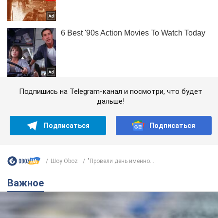
Подпишись на Telegram-канал и посмотри, что будет
дальше!
Подписаться
Подписаться
Шоу Oboz
"Провели день именно...
Важное