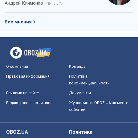
Андрей Клименко
3,6 т.
Все мнения
О компании
Команда
Правовая информация
Политика
конфиденциальности
Реклама на сайте
Документы
Редакционная политика
Журналисты OBOZ.UA на месте
событий
OBOZ.UA
Политика