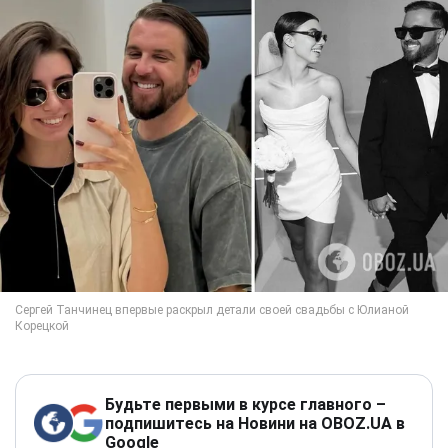
Будьте первыми в курсе главного –
подпишитесь на Новини на OBOZ.UA в
Google