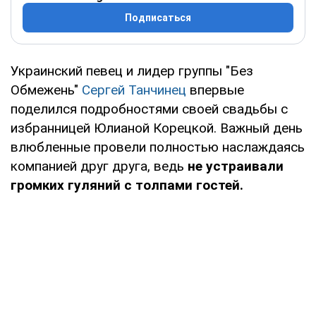
Подписаться
Украинский певец и лидер группы "Без
Обмежень"
Сергей Танчинец
впервые
поделился подробностями своей свадьбы с
избранницей Юлианой Корецкой. Важный день
влюбленные провели полностью наслаждаясь
компанией друг друга, ведь
не устраивали
громких гуляний с толпами гостей.