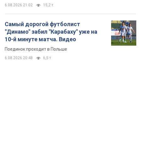
6.08.2026 21:02
15,2 т.
Самый дорогой футболист
"Динамо" забил "Карабаху" уже на
10-й минуте матча. Видео
Поединок проходит в Польше
6.08.2026 20:48
6,5 т.