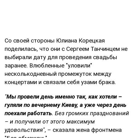
Со своей стороны Юлиана Корецкая
поделилась, что они с Сергеем Танчинцем не
выбирали дату для проведения свадьбы
заранее. Влюбленные "уловили"
несколькодневный промежуток между
концертами и связали себя узами брака.
"
Мы провели день именно так, как хотели –
гуляли по вечернему Киеву, а уже через день
поехали работать
. Без громких празднований
– и получили от этого максимум
удовольствия"
, – сказала жена фронтмена