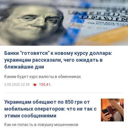
Банки "готовятся" к новому курсу доллара:
украинцам рассказали, чего ожидать в
ближайшие дни
Каким будет курс валюты в обменниках
6.08.2026 22:58
150,4 т.
Украинцам обещают по 850 грн от
мобильных операторов: что не так с
этими сообщениями
Как не попасть в ловушку мошенников