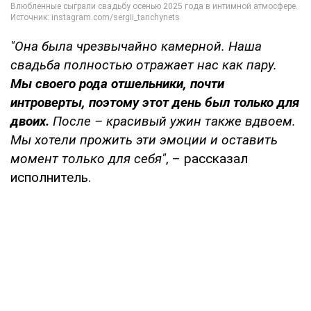
"Она была чрезвычайно камерной. Наша
свадьба полностью отражает нас как пару.
Мы своего рода отшельники, почти
интроверты, поэтому этот день был только для
двоих.
После – красивый ужин также вдвоем.
Мы хотели прожить эти эмоции и оставить
момент только для себя"
, – рассказал
исполнитель.