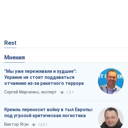
Rest
Мнения
"Мы уже переживали и худшее":
Украине не стоит поддаваться
отчаянию из-за ракетного террора
Сергей Марченко, эксперт
1,5 т.
Кремль переносит войну в тыл Европы:
под угрозой критическая логистика
Виктор Ягун
12,5 т.