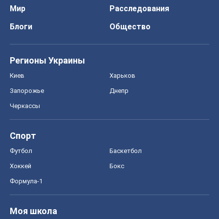
Мир
Расследования
Блоги
Общество
Регионы Украины
Киев
Харьков
Запорожье
Днепр
Черкассы
Спорт
Футбол
Баскетбол
Хоккей
Бокс
Формула-1
Моя школа