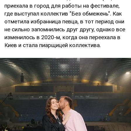
приехала в город для работы на фестивале,
где выступал коллектив "Без обмежень". Как
отметила избранница певца, в тот период они
не сильно запомнились друг другу, однако все
изменилось в 2020-м, когда она переехала в
Киев и стала пиарщицей коллектива.