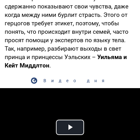
сдержанно показывают свои чувства, даже
когда между ними бурлит страсть. Этого от
герцогов требует этикет, поэтому, чтобы
понять, что происходит внутри семей, часто
просят помощи у экспертов по языку тела.
Так, например, разбирают выходы в свет
принца и принцессы Уэльских –
Уильяма и
Кейт Миддлтон
.
Видео дня
Play Video