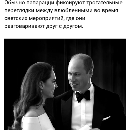
Обычно папарацци фиксируют трогательные
переглядки между влюбленными во время
светских мероприятий, где они
разговаривают друг с другом.