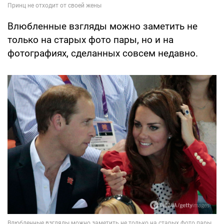
Влюбленные взгляды можно заметить не
только на старых фото пары, но и на
фотографиях, сделанных совсем недавно.