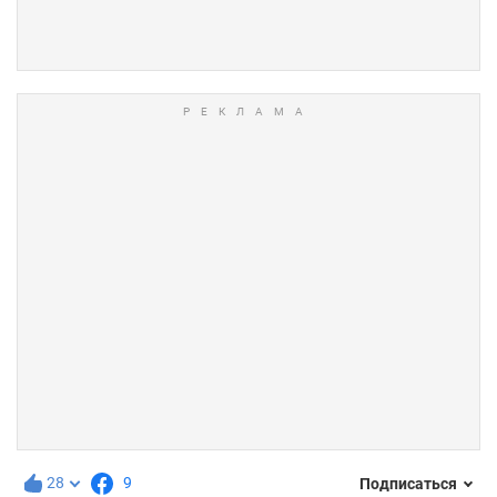
28
9
Подписаться