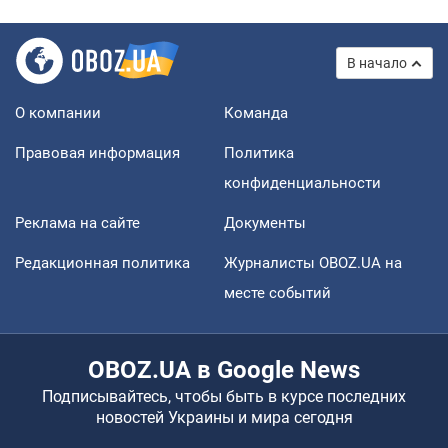
В начало
О компании
Команда
Правовая информация
Политика
конфиденциальности
Реклама на сайте
Документы
Редакционная политика
Журналисты OBOZ.UA на
месте событий
OBOZ.UA в Google News
Подписывайтесь, чтобы быть в курсе последних
новостей Украины и мира сегодня