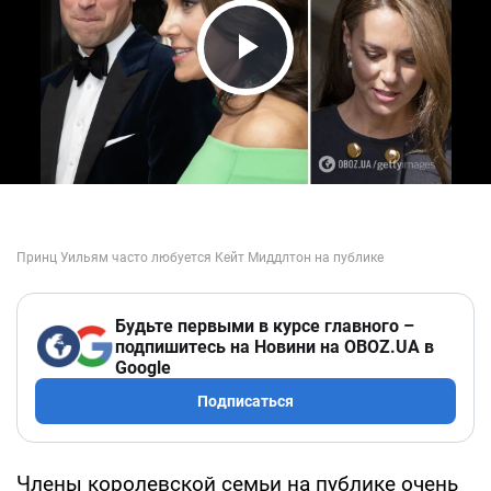
Play Video
Будьте первыми в курсе главного –
подпишитесь на Новини на OBOZ.UA в
Google
Подписаться
Члены королевской семьи на публике очень