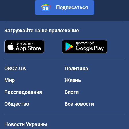
Подписаться
Загружайте наше приложение
OBOZ.UA
Политика
Мир
Жизнь
Расследования
Блоги
Общество
Все новости
Новости Украины