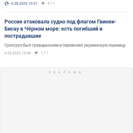
4,1 т.
6.08.2026 10:31
Россия атаковала судно под флагом Гвинеи-
Бисау в Чёрном море: есть погибший и
пострадавшие
Сухогруз был гражданским и перевозил украинскую пшеницу
1,1 т.
6.08.2026 10:04