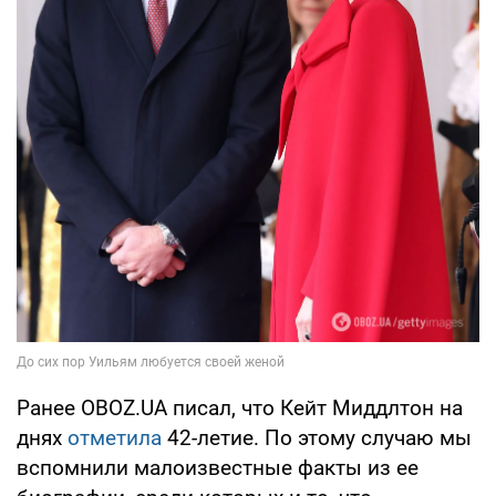
Ранее OBOZ.UA писал, что Кейт Миддлтон на
днях
отметила
42-летие. По этому случаю мы
вспомнили малоизвестные факты из ее