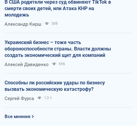
В США родители через суд обвиняют TikTok в
смерти своих детей, или Атака КНР на
молодежь
Александр Кирш
588
Украинский бизнес – тоже часть
обороноспособности страны. Власти должны
создать экономический щит для компаний
Алексей Давиденко
696
Способны ли российские удары по бизнесу
вызвать экономическую катастрофу?
Сергей Фурса
1,3 т.
Все мнения