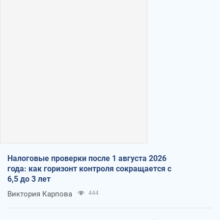
Налоговые проверки после 1 августа 2026
года: как горизонт контроля сокращается с
6,5 до 3 лет
Виктория Карпова
444