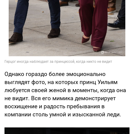
Однако гораздо более эмоционально
выглядят фото, на которых принц Уильям
любуется своей женой в моменты, когда она
не видит. Вся его мимика демонстрирует
восхищение и радость пребывания в
компании столь умной и изысканной леди.