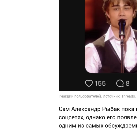
Сам Александр Рыбак пока 
соцсетях, однако его появл
одним из самых обсуждаемы