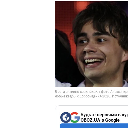
Будьте первыми в ку
OBOZ.UA в Google