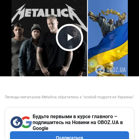
Play Video
Будьте первыми в курсе главного –
подпишитесь на Новини на OBOZ.UA в
Google
Подписаться