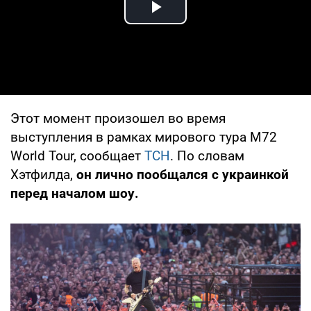
Play Video
Этот момент произошел во время
выступления в рамках мирового тура M72
World Tour, сообщает
ТСН
. По словам
Хэтфилда,
он лично пообщался с украинкой
перед началом шоу.