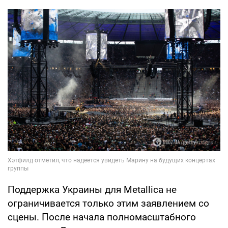
Поддержка Украины для Metallica не
ограничивается только этим заявлением со
сцены. После начала полномасштабного