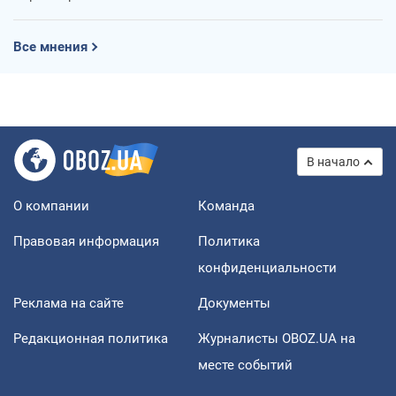
Все мнения
В начало
О компании
Команда
Правовая информация
Политика
конфиденциальности
Реклама на сайте
Документы
Редакционная политика
Журналисты OBOZ.UA на
месте событий