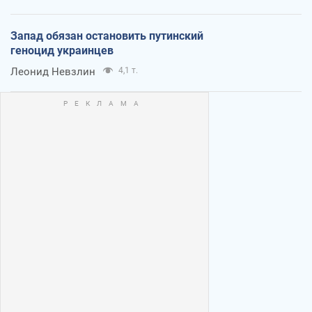
Запад обязан остановить путинский
геноцид украинцев
Леонид Невзлин
4,1 т.