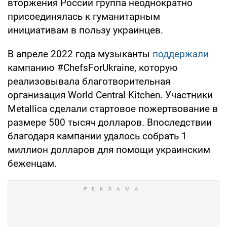
вторжения России группа неоднократно
присоединялась к гуманитарным
инициативам в пользу украинцев.
В апреле 2022 года музыканты
поддержали
кампанию
#ChefsForUkraine, которую
реализовывала благотворительная
организация World Central Kitchen. Участники
Metallica сделали стартовое пожертвование в
размере 500 тысяч долларов. Впоследствии
благодаря кампании удалось собрать 1
миллион долларов для помощи украинским
беженцам.