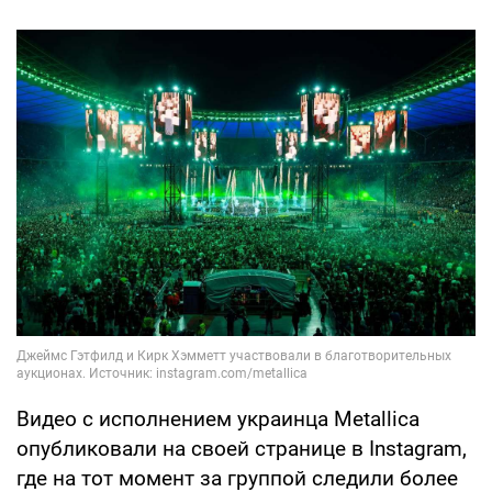
Видео с исполнением украинца Metallica
опубликовали на своей странице в Instagram,
где на тот момент за группой следили более