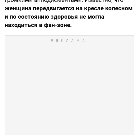
женщина передвигается на кресле колесном
и по состоянию здоровья не могла
находиться в фан-зоне.