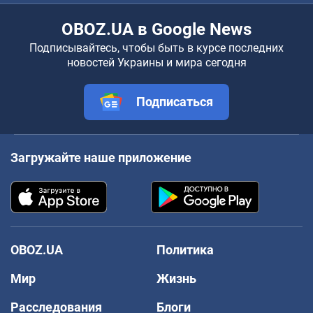
OBOZ.UA в Google News
Подписывайтесь, чтобы быть в курсе последних
новостей Украины и мира сегодня
Подписаться
Загружайте наше приложение
OBOZ.UA
Политика
Мир
Жизнь
Расследования
Блоги