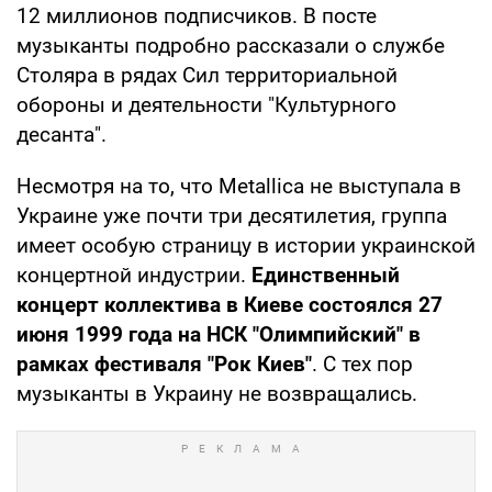
12 миллионов подписчиков. В посте
музыканты подробно рассказали о службе
Столяра в рядах Сил территориальной
обороны и деятельности "Культурного
десанта".
Несмотря на то, что Metallica не выступала в
Украине уже почти три десятилетия, группа
имеет особую страницу в истории украинской
концертной индустрии.
Единственный
концерт коллектива в Киеве состоялся 27
июня 1999 года на НСК "Олимпийский" в
рамках фестиваля "Рок Киев"
. С тех пор
музыканты в Украину не возвращались.