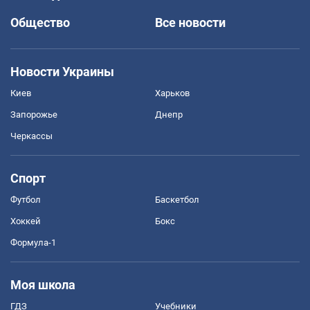
Общество
Все новости
Новости Украины
Киев
Харьков
Запорожье
Днепр
Черкассы
Спорт
Футбол
Баскетбол
Хоккей
Бокс
Формула-1
Моя школа
ГДЗ
Учебники