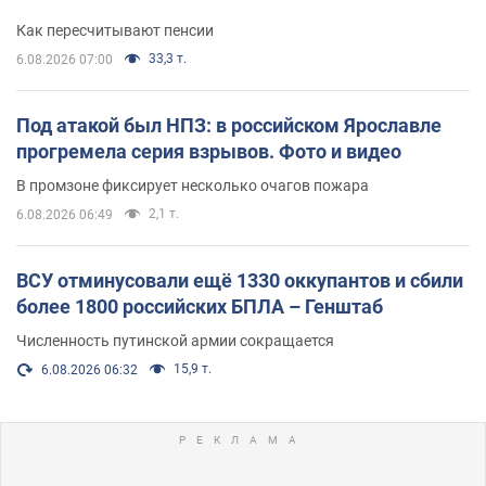
Как пересчитывают пенсии
33,3 т.
6.08.2026 07:00
Под атакой был НПЗ: в российском Ярославле
прогремела серия взрывов. Фото и видео
В промзоне фиксирует несколько очагов пожара
2,1 т.
6.08.2026 06:49
ВСУ отминусовали ещё 1330 оккупантов и сбили
более 1800 российских БПЛА – Генштаб
Численность путинской армии сокращается
15,9 т.
6.08.2026 06:32