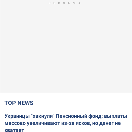
TOP NEWS
Украинцы "хакнули" Пенсионный фонд: выплаты
массово увеличивают из-за исков, но денег не
хватает