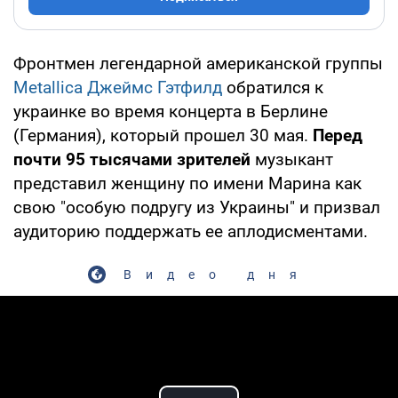
Фронтмен легендарной американской группы
Metallica
Джеймс Гэтфилд
обратился к
украинке во время концерта в Берлине
(Германия), который прошел 30 мая.
Перед
почти 95 тысячами зрителей
музыкант
представил женщину по имени Марина как
свою "особую подругу из Украины" и призвал
аудиторию поддержать ее аплодисментами.
Видео дня