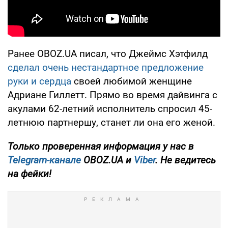
Ранее OBOZ.UA писал, что Джеймс Хэтфилд
сделал очень нестандартное предложение
руки и сердца
своей любимой женщине
Адриане Гиллетт. Прямо во время дайвинга с
акулами 62-летний исполнитель спросил 45-
летнюю партнершу, станет ли она его женой.
Только проверенная информация у нас в
Telegram-канале
OBOZ.UA и
Viber
. Не ведитесь
на фейки!