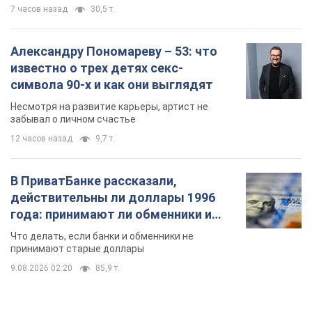
12 часов назад
9,7 т.
В ПриватБанке рассказали,
действительны ли доллары 1996
года: принимают ли обменники и
банки такие купюры
Что делать, если банки и обменники не
принимают старые доллары
9.08.2026 02:20
85,9 т.