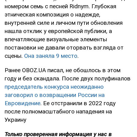
номером семь с песней Ridnym. Глубокая
этническая композиция о надежде,
внутренней силе и личном пути обновления
нашла отклик у европейской публики, а
впечатляющие визуальные элементы
постановки не давали оторвать взгляда от
сцены.
Она заняла 9 место
.
Ранее OBOZ.UA писал, не обошлось в этом
году и без скандала. После двух полуфиналов
председатель конкурса неожиданно
заговорил о возвращении России на
Евровидение
. Ее отстранили в 2022 году
после полномасштабного нападения на
Украину
Только проверенная информация у нас в