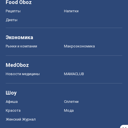
MedOboz
Новости медицины
MAMACLUB
Шоу
Афиша
Сплетни
Красота
Мода
Женский Журнал