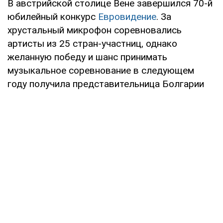
В австрийской столице Вене завершился 70-й
юбилейный конкурс
Евровидение
. За
хрустальный микрофон соревновались
артисты из 25 стран-участниц, однако
желанную победу и шанс принимать
музыкальное соревнование в следующем
году получила представительница Болгарии