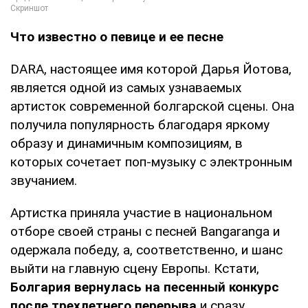
Что известно о певице и ее песне
DARA, настоящее имя которой Дарья Йотова,
является одной из самых узнаваемых
артисток современной болгарской сцены. Она
получила популярность благодаря яркому
образу и динамичным композициям, в
которых сочетает поп-музыку с электронным
звучанием.
Артистка приняла участие в национальном
отборе своей страны с песней Bangaranga и
одержала победу, а, соответственно, и шанс
выйти на главную сцену Европы. Кстати,
Болгария вернулась на песенный конкурс
после трехлетнего перерыва
и сразу