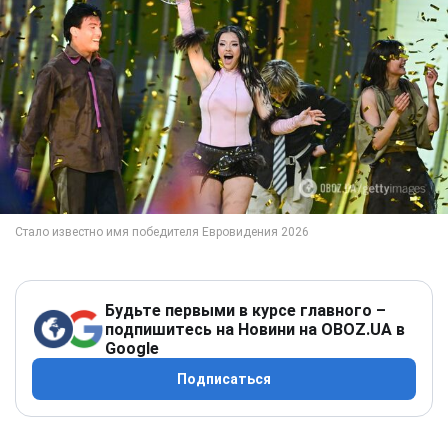
Будьте первыми в курсе главного –
подпишитесь на Новини на OBOZ.UA в
Google
Подписаться