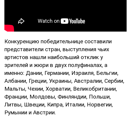
Конкуренцию победительнице составили
представители стран, выступления чьих
артистов нашли наибольший отклик у
зрителей и жюри в двух полуфиналах, а
именно: Дании, Германии, Израиля, Бельгии,
Албании, Греции, Украины, Австралии, Сербии,
Мальты, Чехии, Хорватии, Великобритании,
Франции, Молдовы, Финляндии, Польши,
Литвы, Швеции, Кипра, Италии, Норвегии,
Румынии и Австрии.