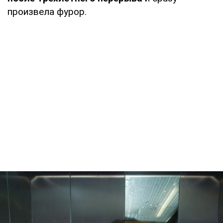
произвела фурор.