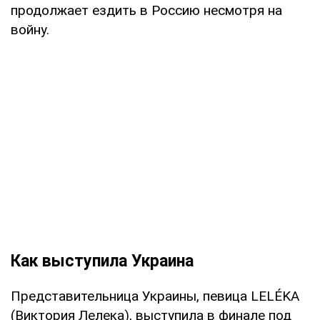
продолжает ездить в Россию несмотря на
войну.
Как выступила Украина
Представительница Украины, певица LELÉKA
(Виктория Лелека), выступила в финале под