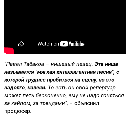
"Павел Табаков – нишевый певец.
Эта ниша
называется "мягкая интеллигентная песня", с
которой труднее пробиться на сцену, но это
надолго, навеки.
То есть он свой репертуар
может петь бесконечно, ему не надо гоняться
за хайпом, за трендами"
, – объяснил
продюсер.