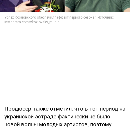
Продюсер также отметил, что в тот период на
украинской эстраде фактически не было
новой волны молодых артистов, поэтому