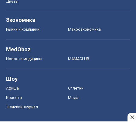
Шоу
Афиша
Сплетни
Красота
Мода
Женский Журнал