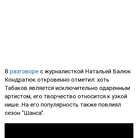
В
разговоре
с журналисткой Натальей Балюк
Кондратюк откровенно отметил: хоть
Табаков является исключительно одаренным
артистом, его творчество относится к узкой
нише. На его популярность также повлиял
сезон "Шанса".