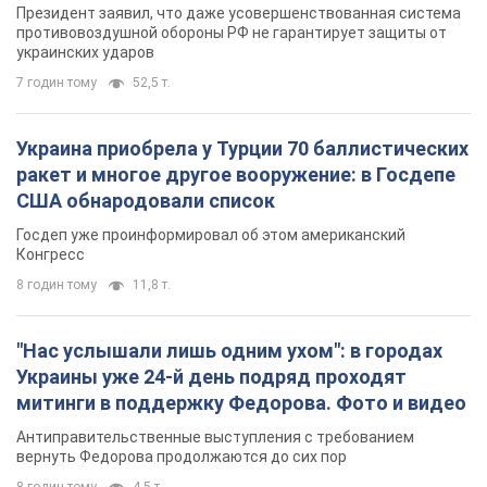
Госдеп уже проинформировал об этом американский
Конгресс
8 годин тому
11,8 т.
"Нас услышали лишь одним ухом": в городах
Украины уже 24-й день подряд проходят
митинги в поддержку Федорова. Фото и видео
Антиправительственные выступления с требованием
вернуть Федорова продолжаются до сих пор
8 годин тому
4,5 т.