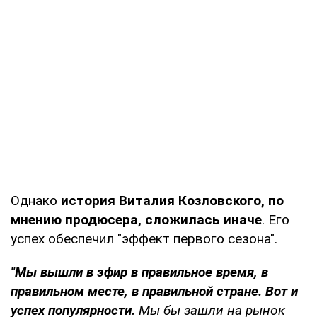
Однако
история Виталия Козловского, по
мнению продюсера, сложилась иначе
. Его
успех обеспечил "эффект первого сезона".
"Мы вышли в эфир в правильное время, в
правильном месте, в правильной стране. Вот и
успех популярности.
Мы бы зашли на рынок