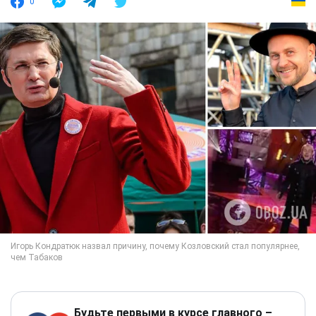
0
Будьте первыми в курсе главного –