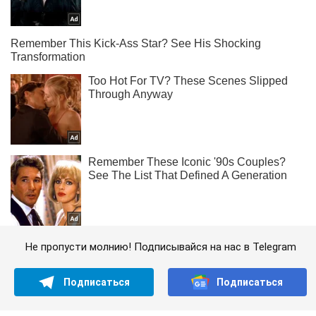
Не пропусти молнию! Подписывайся на нас в Telegram
Подписаться
Подписаться