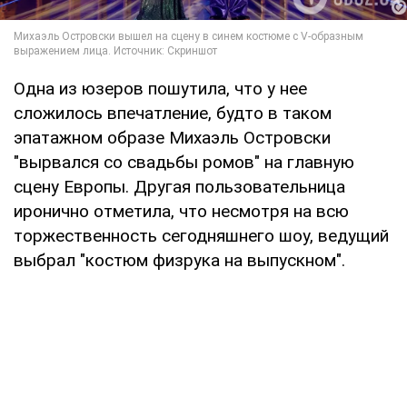
Одна из юзеров пошутила, что у нее
сложилось впечатление, будто в таком
эпатажном образе Михаэль Островски
"вырвался со свадьбы ромов" на главную
сцену Европы. Другая пользовательница
иронично отметила, что несмотря на всю
торжественность сегодняшнего шоу, ведущий
выбрал "костюм физрука на выпускном".