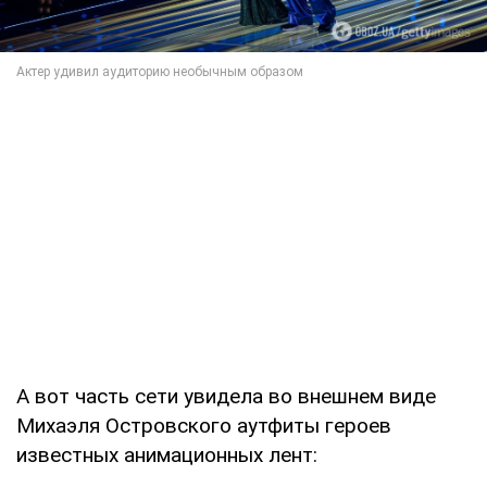
А вот часть сети увидела во внешнем виде
Михаэля Островского аутфиты героев
известных анимационных лент: