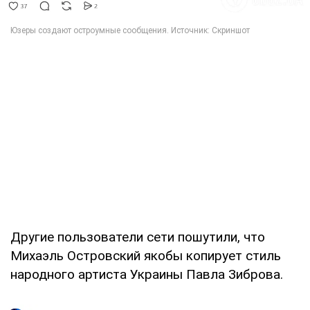
Другие пользователи сети пошутили, что
Михаэль Островский якобы копирует стиль
народного артиста Украины Павла Зиброва.