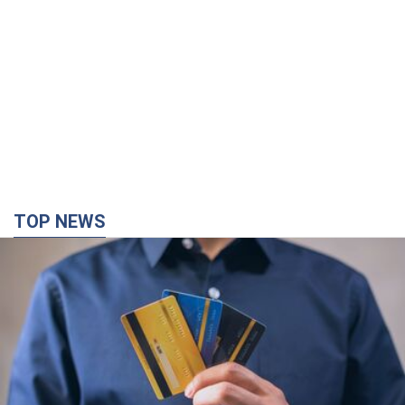
TOP NEWS