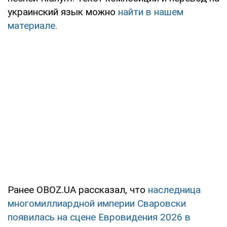
украинский язык можно
найти в нашем
материале.
Ранее OBOZ.UA рассказал, что
наследница
многомиллиардной империи Сваровски
появилась на сцене Евровидения 2026 в