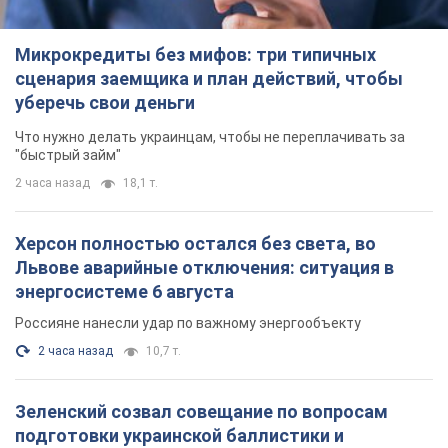
Микрокредиты без мифов: три типичных
сценария заемщика и план действий, чтобы
уберечь свои деньги
Что нужно делать украинцам, чтобы не переплачивать за
"быстрый займ"
2 часа назад
18,1 т.
Херсон полностью остался без света, во
Львове аварийные отключения: ситуация в
энергосистеме 6 августа
Россияне нанесли удар по важному энергообъекту
2 часа назад
10,7 т.
Зеленский созвал совещание по вопросам
подготовки украинской баллистики и