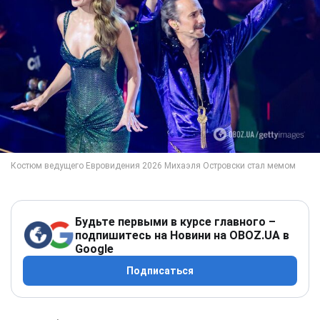
Будьте первыми в курсе главного –
подпишитесь на Новини на OBOZ.UA в
Google
Подписаться