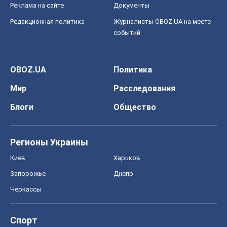
Реклама на сайте
Документы
Редакционная политика
Журналисты OBOZ.UA на месте
событий
OBOZ.UA
Политика
Мир
Расследования
Блоги
Общество
Регионы Украины
Киев
Харьков
Запорожье
Днепр
Черкассы
Спорт