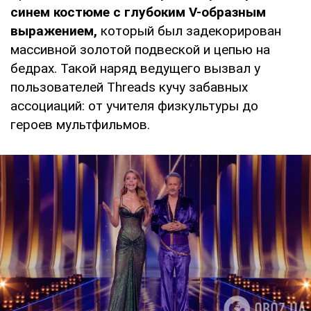
синем костюме с глубоким V-образным
выражением,
который был задекорирован
массивной золотой подвеской и цепью на
бедрах. Такой наряд ведущего вызвал у
пользователей Threads кучу забавных
ассоциаций: от учителя физкультуры до
героев мультфильмов.