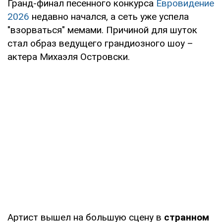
Гранд-финал песенного конкурса
Евровидение
2026
недавно начался, а сеть уже успела
"взорваться" мемами. Причиной для шуток
стал образ ведущего грандиозного шоу –
актера Михаэля Островски.
Артист вышел на большую сцену в
странном