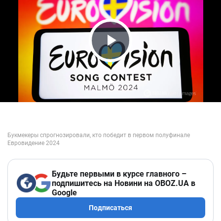
Play Video
Будьте первыми в курсе главного –
подпишитесь на Новини на OBOZ.UA в
Google
Подписаться