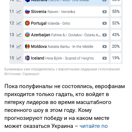
Пока полуфиналы не состоялись, еврофанам
приходится только гадать, кто войдет в
пятерку лидеров во время масштабного
песенного шоу в этом году. Кому
прогнозируют победу и на каком месте
может оказаться Украина –
читайте по