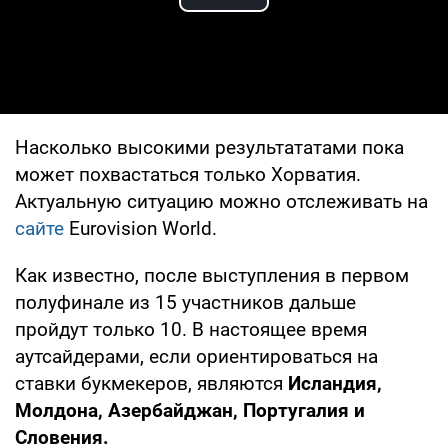
Play Video
Насколько высокими результататами пока
может похвастаться только Хорватия.
Актуальную ситуацию можно отслеживать на
сайте
Eurovision World.
Как известно, после выступления в первом
полуфинале из 15 участников дальше
пройдут только 10. В настоящее время
аутсайдерами, если ориентироваться на
ставки букмекеров, являются
Исландия,
Молдона, Азербайджан, Португалия и
Словения.