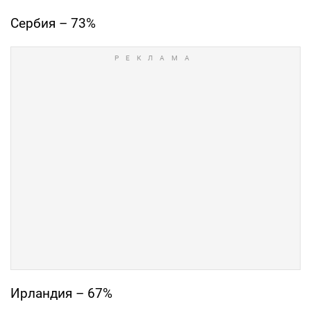
Сербия – 73%
Ирландия – 67%