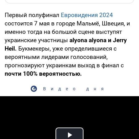
Первый полуфинал
Евровидения 2024
состоится 7 мая в городе Мальмё, Швеция, и
именно тогда на большой сцене выступят
украинские участницы
alyona alyona и Jerry
Heil.
Букмекеры, уже определившиеся с
вероятными лидерами голосований,
прогнозируют украинкам выход в финал с
почти 100% вероятностью.
Видео дня