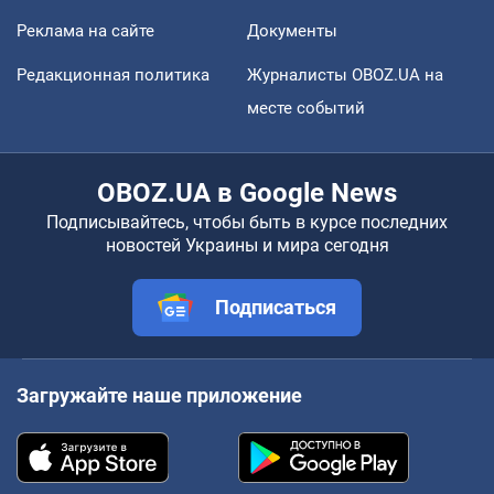
Реклама на сайте
Документы
Редакционная политика
Журналисты OBOZ.UA на
месте событий
OBOZ.UA в Google News
Подписывайтесь, чтобы быть в курсе последних
новостей Украины и мира сегодня
Подписаться
Загружайте наше приложение