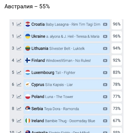
Австралия – 55%