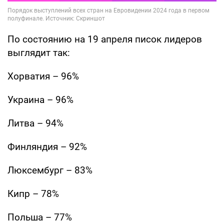
По состоянию на 19 апреля писок лидеров
выглядит так:
Хорватия – 96%
Украина – 96%
Литва – 94%
Финляндия – 92%
Люксембург – 83%
Кипр – 78%
Польша – 77%