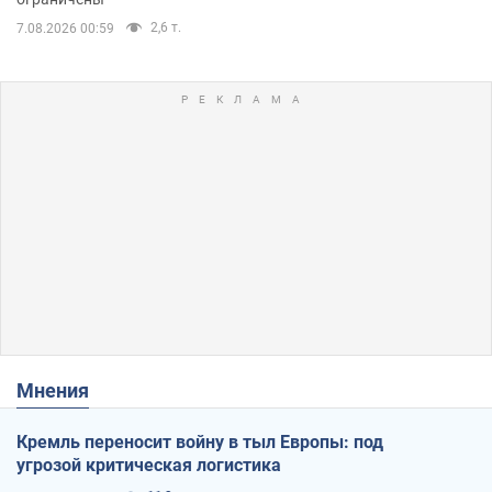
2,6 т.
7.08.2026 00:59
Мнения
Кремль переносит войну в тыл Европы: под
угрозой критическая логистика