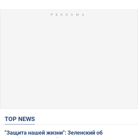
TOP NEWS
"Защита нашей жизни": Зеленский об