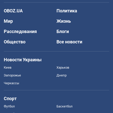
OBOZ.UA
Политика
Мир
Жизнь
Расследования
Блоги
Общество
Все новости
Новости Украины
Киев
Харьков
Запорожье
Днепр
Черкассы
Спорт
Футбол
Баскетбол