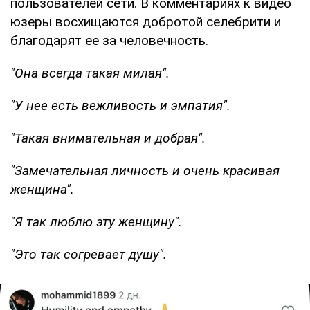
пользователей сети. В комментариях к видео
юзеры восхищаются добротой селебрити и
благодарят ее за человечность.
"Она всегда такая милая".
"У нее есть вежливость и эмпатия".
"Такая внимательная и добрая".
"Замечательная личность и очень красивая
женщина".
"Я так люблю эту женщину".
"Это так согревает душу".