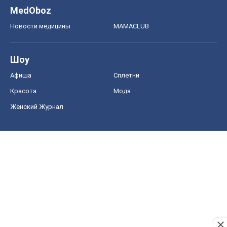
MedOboz
Новости медицины
MAMACLUB
Шоу
Афиша
Сплетни
Красота
Мода
Женский Журнал