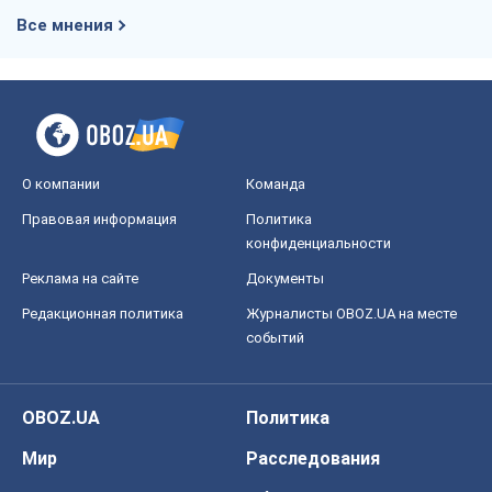
Все мнения
О компании
Команда
Правовая информация
Политика
конфиденциальности
Реклама на сайте
Документы
Редакционная политика
Журналисты OBOZ.UA на месте
событий
OBOZ.UA
Политика
Мир
Расследования