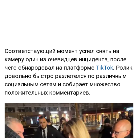
Соответствующий момент успел снять на
камеру один из очевидцев инцидента, после
чего обнародовал на платформе
TikTok
. Ролик
довольно быстро разлетелся по различным
социальным сетям и собирает множество
положительных комментариев.