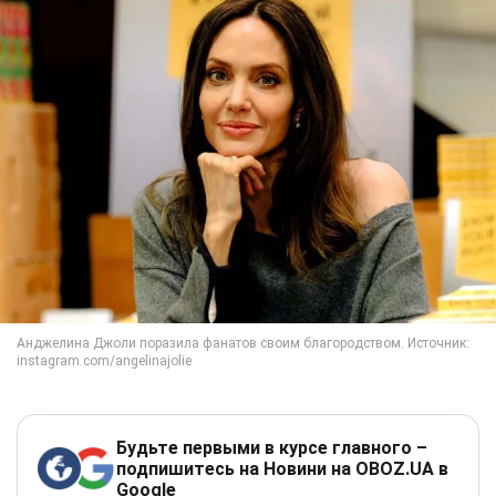
Будьте первыми в курсе главного –
подпишитесь на Новини на OBOZ.UA в
Google