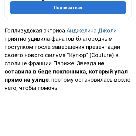
Подписаться
Голливудская актриса
Анджелина Джоли
приятно удивила фанатов благородным
поступком после завершения презентации
своего нового фильма "Кутюр" (Couture) в
столице Франции Париже. Звезда
не
оставила в беде поклонника, который упал
прямо на улице
, поэтому остановилась возле
него, чтобы помочь.