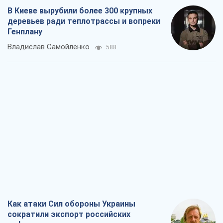
В Киеве вырубили более 300 крупных
деревьев ради теплотрассы и вопреки
Генплану
Владислав Самойленко
588
Как атаки Сил обороны Украины
сократили экспорт российских