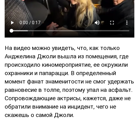
На видео можно увидеть, что, как только
Анджелина Джоли вышла из помещения, где
происходило киномероприятие, ее окружили
охранники и папарацци. В определенный
момент фанат знаменитости не смог удержать
равновесие в толпе, поэтому упал на асфальт.
Сопровождающие актрисы, кажется, даже не
обратили внимание на инцидент, чего не
скажешь о самой Джоли.