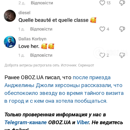
Ранее OBOZ.UA писал, что
после приезда
Анджелины Джоли херсонцы рассказали, что
обеспокоило звезду во время тайного визита
в город и с кем она хотела пообщаться.
Только
проверенная информация у нас в
Telegram-канале
OBOZ.UA и
Viber
. Не ведитесь