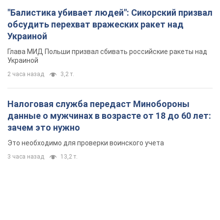
"Балистика убивает людей": Сикорский призвал
обсудить перехват вражеских ракет над
Украиной
Глава МИД Польши призвал сбивать российские ракеты над
Украиной
2 часа назад
3,2 т.
Налоговая служба передаст Минобороны
данные о мужчинах в возрасте от 18 до 60 лет:
зачем это нужно
Это необходимо для проверки воинского учета
3 часа назад
13,2 т.