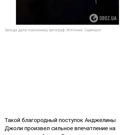
Такой благородный поступок Анджелины
Джоли произвел сильное впечатление на