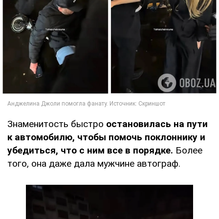
Знаменитость быстро
остановилась на пути
к автомобилю, чтобы помочь поклоннику и
убедиться, что с ним все в порядке.
Более
того, она даже дала мужчине автограф.