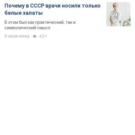
Почему в СССР врачи носили только
белые халаты
В этом был как практический, так и
символический смысл
8 часов назад
4,3 т.