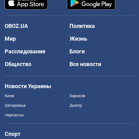
OBOZ.UA
Политика
Мир
Жизнь
Расследования
Блоги
Общество
Все новости
Новости Украины
Киев
Харьков
Запорожье
Днепр
Черкассы
Спорт