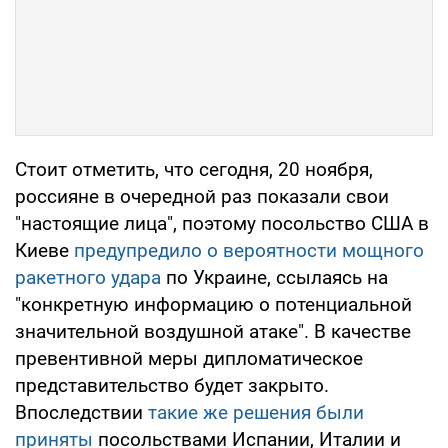
Стоит отметить, что сегодня, 20 ноября,
россияне в очередной раз показали свои
"настоящие лица", поэтому посольство США в
Киеве
предупредило о вероятности мощного
ракетного удара
по Украине, ссылаясь на
"конкретную информацию о потенциальной
значительной воздушной атаке". В качестве
превентивной меры дипломатическое
представительство будет закрыто.
Впоследствии
такие же решения были
приняты
посольствами Испании, Италии и