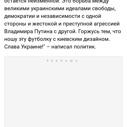
остается неизменной. Это борьба между
великими украинскими идеалами свободы,
демократии и независимости с одной
стороны и жестокой и преступной агрессией
Владимира Путина с другой. Горжусь тем, что
ношу эту футболку с киевским дизайном.
Слава Украине!" – написал политик.