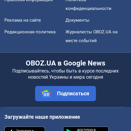
конфиденциальности
Реклама на сайте
Документы
Редакционная политика
Журналисты OBOZ.UA на
месте событий
OBOZ.UA в Google News
Подписывайтесь, чтобы быть в курсе последних
новостей Украины и мира сегодня
Подписаться
Загружайте наше приложение