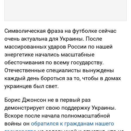
Символическая фраза на футболке сейчас
очень актуальна для Украины. После
массированных ударов России по нашей
энергетике начались масштабные
обесточивания по всему государству.
Отечественные специалисты вынуждены
каждый день бороться за то, чтобы в домах
украинцев был свет.
Борис Джонсон не в первый раз
демонстрирует свою поддержку Украины.
Вскоре после начала полномасштабной
войны он
обратился к гражданам нашего