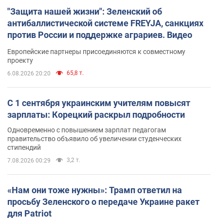
"Защита нашей жизни": Зеленский об
антибаллистической системе FREYJA, санкциях
против России и поддержке аграриев. Видео
Европейские партнеры присоединяются к совместному
проекту
65,8 т.
6.08.2026 20:20
С 1 сентября украинским учителям повысят
зарплаты: Корецкий раскрыл подробности
Одновременно с повышением зарплат педагогам
правительство объявило об увеличении студенческих
стипендий
3,2 т.
7.08.2026 00:29
«Нам они тоже нужны»: Трамп ответил на
просьбу Зеленского о передаче Украине ракет
для Patriot