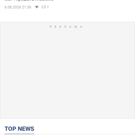
2,0 т.
6.08.2026 21:56
TOP NEWS