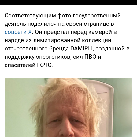
Соответствующим фото государственный
деятель поделился на своей странице в
соцсети X
. Он предстал перед камерой в
наряде из лимитированной коллекции
отечественного бренда DAMIRLI, созданной в
поддержку энергетиков, сил ПВО и
спасателей ГСЧС.