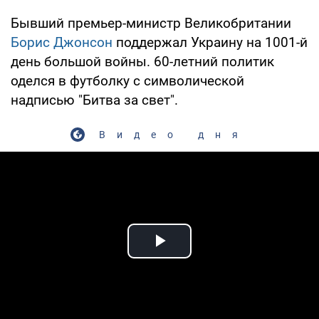
Бывший премьер-министр Великобритании
Борис Джонсон
поддержал Украину на 1001-й
день большой войны. 60-летний политик
оделся в футболку с символической
надписью "Битва за свет".
Видео дня
Play Video