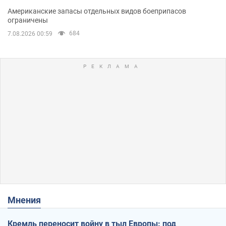
Американские запасы отдельных видов боеприпасов
ограничены
684
7.08.2026 00:59
Мнения
Кремль переносит войну в тыл Европы: под