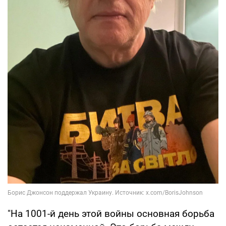
"На 1001-й день этой войны основная борьба