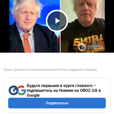
Play Video
Будьте первыми в курсе главного –
подпишитесь на Новини на OBOZ.UA в
Google
Подписаться