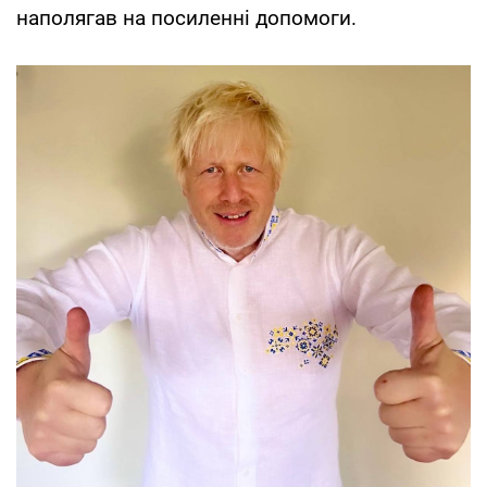
наполягав на посиленні допомоги.