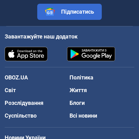
Підписатись
Завантажуйте наш додаток
OBOZ.UA
Політика
Світ
Життя
Розслідування
Блоги
Суспільство
Всі новини
Новини України