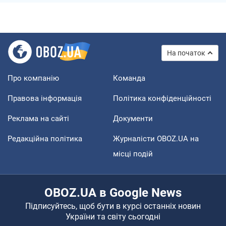
На початок
Про компанію
Команда
Правова інформація
Політика конфіденційності
Реклама на сайті
Документи
Редакційна політика
Журналісти OBOZ.UA на
місці подій
OBOZ.UA в Google News
Підписуйтесь, щоб бути в курсі останніх новин
України та світу сьогодні