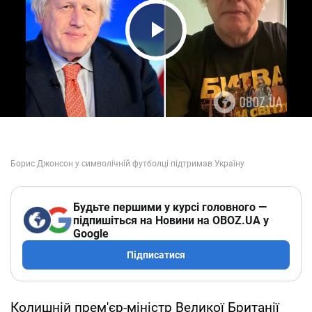
Play Video
Будьте першими у курсі головного —
підпишіться на Новини на OBOZ.UA у
Google
Підписатися
Колишній прем'єр-міністр Великої Британії