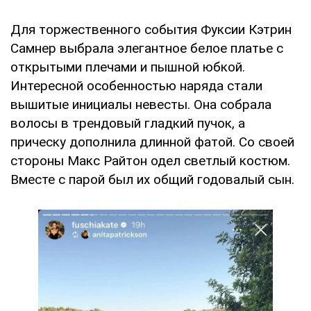
Для торжественного события Фуксии Кэтрин
Самнер выбрала элегантное белое платье с
открытыми плечами и пышной юбкой.
Интересной особенностью наряда стали
вышитые инициалы невесты. Она собрала
волосы в трендовый гладкий пучок, а
прическу дополнила длинной фатой. Со своей
стороны Макс Райтон одел светлый костюм.
Вместе с парой был их общий годовалый сын.