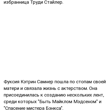
избранница Труди Стайлер.
Фуксия Кэтрин Самнер пошла по стопам своей
матери и связала жизнь с актерством. Она
присоединилась к созданию нескольких лент,
среди которых "Быть Майклом Мэдсеном" и
"Спасение мистера Бэнкса".