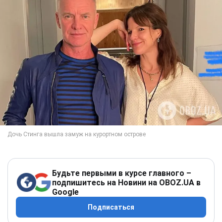
Будьте первыми в курсе главного –
подпишитесь на Новини на OBOZ.UA в
Google
Подписаться