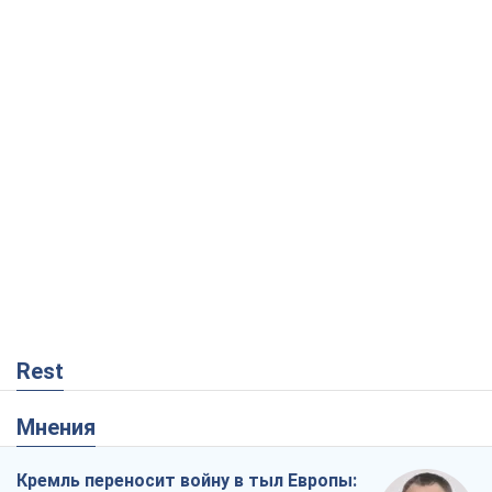
Rest
Мнения
Кремль переносит войну в тыл Европы: