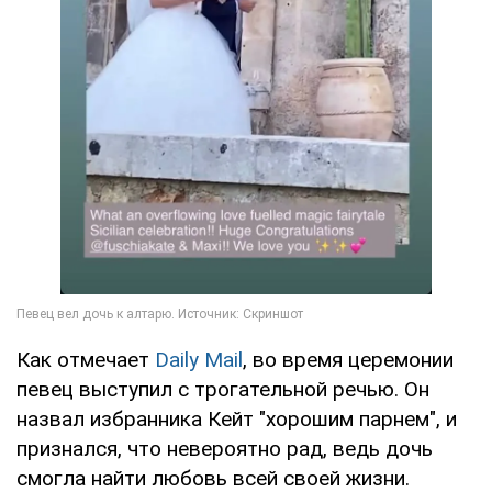
Как отмечает
Daily Mail
, во время церемонии
певец выступил с трогательной речью. Он
назвал избранника Кейт "хорошим парнем", и
признался, что невероятно рад, ведь дочь
смогла найти любовь всей своей жизни.