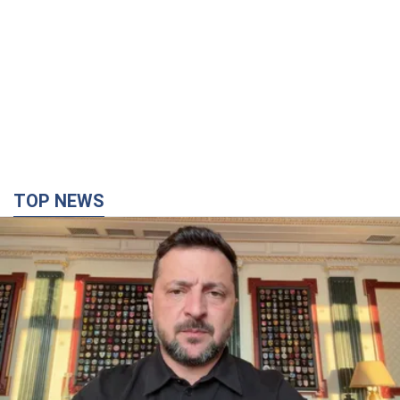
TOP NEWS