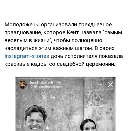
Молодожены организовали трехдневное
празднование, которое Кейт назвала "самым
веселым в жизни", чтобы полноценно
насладиться этим важным шагом. В своих
Instagram-stories
дочь исполнителя показала
красивые кадры со свадебной церемонии.