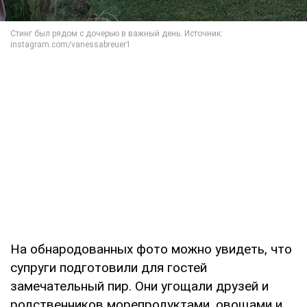
На обнародованных фото можно увидеть, что
супруги подготовили для гостей
замечательный пир. Они угощали друзей и
родственников морепродуктами, овощами и