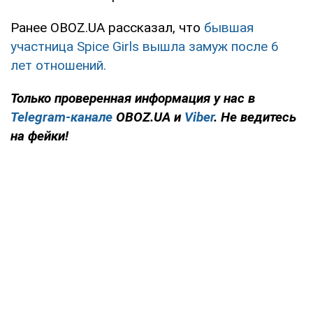
Ранее OBOZ.UA рассказал, что
бывшая
участница Spice Girls вышла замуж после 6
лет отношений.
Только
проверенная информация у нас в
Telegram-канале
OBOZ.UA и
Viber
. Не ведитесь
на фейки!