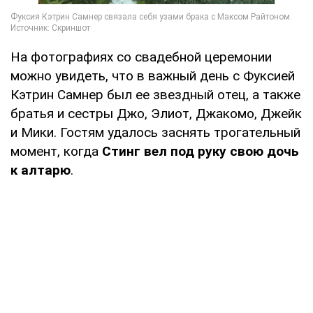
На фотографиях со свадебной церемонии
можно увидеть, что в важный день с Фуксией
Кэтрин Самнер был ее звездный отец, а также
братья и сестры Джо, Элиот, Джакомо, Джейк
и Мики. Гостям удалось заснять трогательный
момент, когда
Стинг вел под руку свою дочь
к алтарю
.