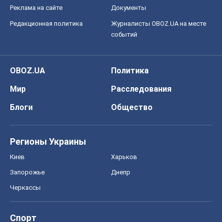
Реклама на сайте
Документы
Редакционная политика
Журналисты OBOZ.UA на месте
событий
OBOZ.UA
Политика
Мир
Расследования
Блоги
Общество
Регионы Украины
Киев
Харьков
Запорожье
Днепр
Черкассы
Спорт