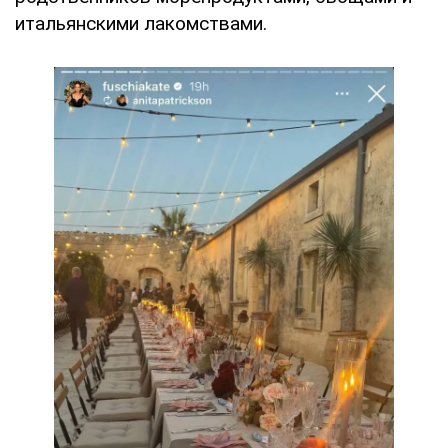
итальянскими лакомствами.