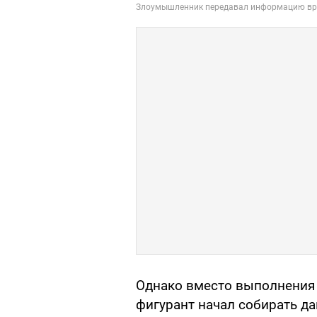
Однако вместо выполнения
фигурант начал собирать д