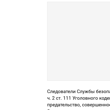
Следователи Службы безопа
ч. 2 ст. 111 Уголовного ко
предательство, совершенно