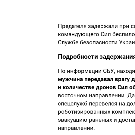
Предателя задержали при 
командующего Сил беспило
Службе безопасности Укра
Подробности задержани
По информации СБУ, находя
мужчина передавал врагу 
и количестве дронов Сил 
восточном направлении. Да
спецслужб перевелся на до
роботизированных комплек
эвакуацию раненых и дост
направлении.