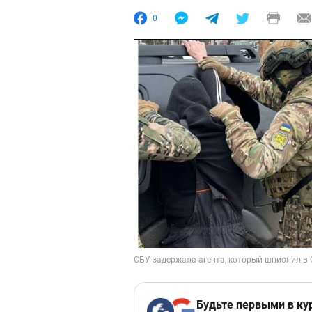
0
Будьте первыми в ку