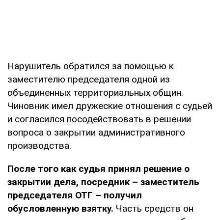
Нарушитель обратился за помощью к
заместителю председателя одной из
объединенных территориальных общин.
Чиновник имел дружеские отношения с судьей
и согласился посодействовать в решении
вопроса о закрытии административного
производства.
После того как судья принял решение о
закрытии дела, посредник – заместитель
председателя ОТГ – получил
обусловленную взятку.
Часть средств он