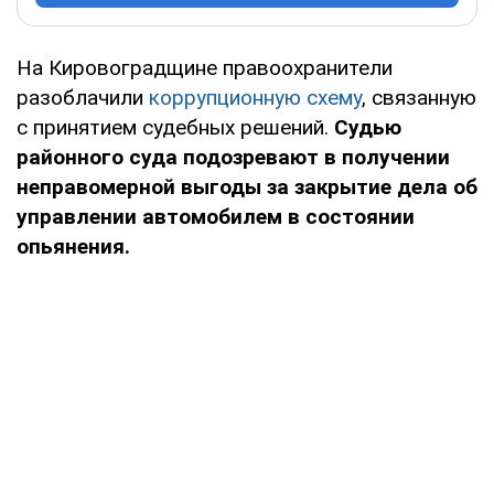
На Кировоградщине правоохранители
разоблачили
коррупционную схему
, связанную
с принятием судебных решений.
Судью
районного суда подозревают в получении
неправомерной выгоды за закрытие дела об
управлении автомобилем в состоянии
опьянения.