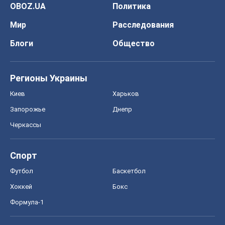
OBOZ.UA
Политика
Мир
Расследования
Блоги
Общество
Регионы Украины
Киев
Харьков
Запорожье
Днепр
Черкассы
Спорт
Футбол
Баскетбол
Хоккей
Бокс
Формула-1