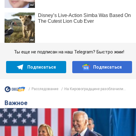
Ты еще не подписан на наш Telegram? Быстро жми!
Подписаться
Подписаться
Расследование
На Кировоградщине разоблачили...
Важное