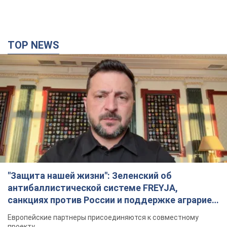
TOP NEWS
"Защита нашей жизни": Зеленский об
антибаллистической системе FREYJA,
санкциях против России и поддержке аграриев.
Видео
Европейские партнеры присоединяются к совместному
проекту