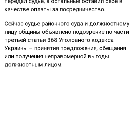
передал судье, а остальные оставил себе в
качестве оплаты за посредничество.
Сейчас судье районного суда и должностному
лицу общины объявлено подозрение по части
третьей статьи 368 Уголовного кодекса
Украины – принятия предложения, обещания
или получения неправомерной выгоды
должностным лицом.