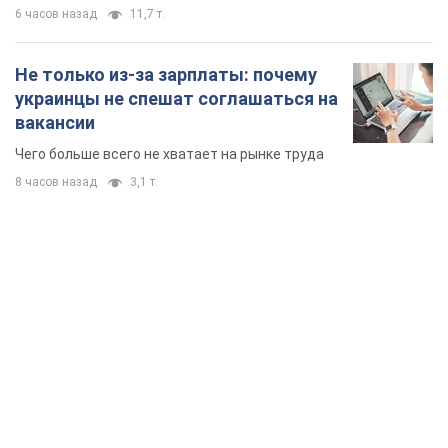
6 часов назад
11,7 т.
Не только из-за зарплаты: почему
украинцы не спешат соглашаться на
вакансии
Чего больше всего не хватает на рынке труда
8 часов назад
3,1 т.