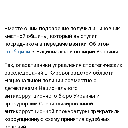
Вместе с ним подозрение получил и чиновник
местной общины, который выступил
посредником в передаче взятки. Об этом
сообщили
в Национальной полиции Украины.
Так, оперативники управления стратегических
расследований в Кировоградской области
Национальной полиции совместно с
детективами Национального
антикоррупционного бюро Украины и
прокурорами Специализированной
антикоррупционной прокуратуры прекратили
коррупционную схему принятия судебных
решений.