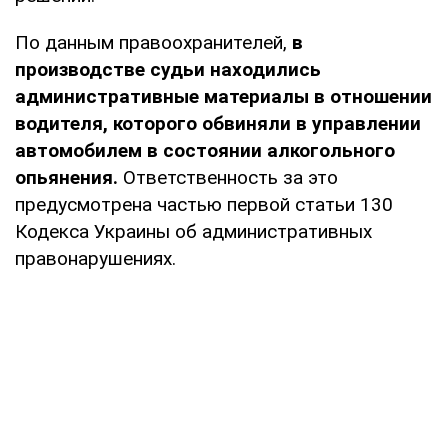
По данным правоохранителей,
в
производстве судьи находились
административные материалы в отношении
водителя, которого обвиняли в управлении
автомобилем в состоянии алкогольного
опьянения.
Ответственность за это
предусмотрена частью первой статьи 130
Кодекса Украины об административных
правонарушениях.