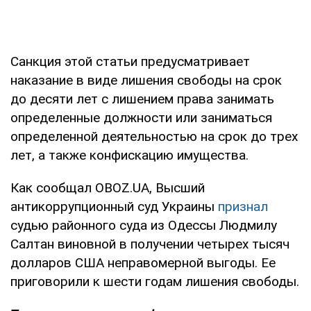
Санкция этой статьи предусматривает
наказание в виде лишения свободы на срок
до десяти лет с лишением права занимать
определенные должности или заниматься
определенной деятельностью на срок до трех
лет, а также конфискацию имущества.
Как сообщал OBOZ.UA, Высший
антикоррупционный суд Украины
признал
судью районного суда из Одессы Людмилу
Салтан виновной в получении четырех тысяч
долларов США неправомерной выгоды. Ее
приговорили к шести годам лишения свободы.