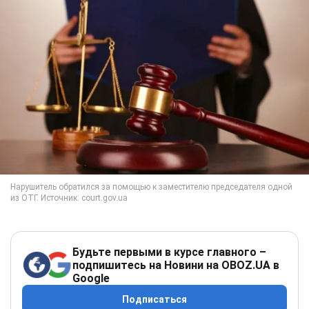
Будьте первыми в курсе главного –
подпишитесь на Новини на OBOZ.UA в
Google
Подписаться