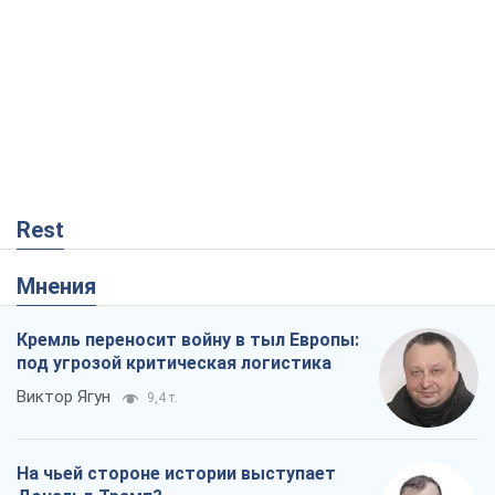
Rest
Мнения
Кремль переносит войну в тыл Европы:
под угрозой критическая логистика
Виктор Ягун
9,4 т.
На чьей стороне истории выступает