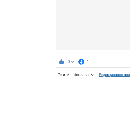
0
1
Теги
Источник
Редакционная пол