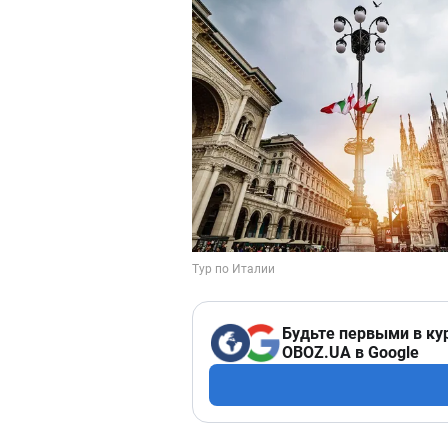
Будьте первыми в ку
OBOZ.UA в Google