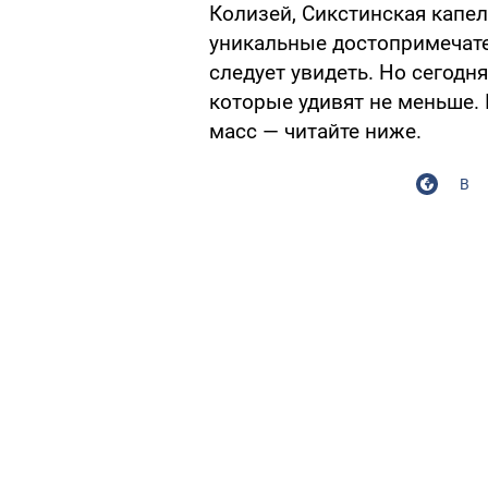
Колизей, Сикстинская капел
уникальные достопримечател
следует увидеть. Но сегодня
которые удивят не меньше.
масс — читайте ниже.
В