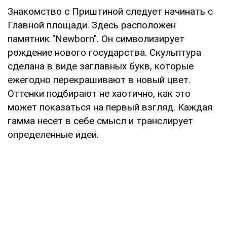
Знакомство с Приштиной следует начинать с
Главной площади. Здесь расположен
памятник "Newborn". Он символизирует
рождение нового государства. Скульптура
сделана в виде заглавных букв, которые
ежегодно перекрашивают в новый цвет.
Оттенки подбирают не хаотично, как это
может показаться на первый взгляд. Каждая
гамма несет в себе смысл и транслирует
определенные идеи.