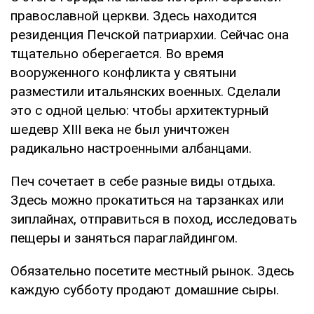
православной церкви. Здесь находится
резиденция Печской патриархии. Сейчас она
тщательно оберегается. Во время
вооруженного конфликта у святыни
разместили итальянских военных. Сделали
это с одной целью: чтобы архитектурный
шедевр XIII века не был уничтожен
радикально настроенными албанцами.
Печ сочетает в себе разные виды отдыха.
Здесь можно прокатиться на тарзанках или
зиплайнах, отправиться в поход, исследовать
пещеры и заняться параглайдингом.
Обязательно посетите местный рынок. Здесь
каждую субботу продают домашние сыры.