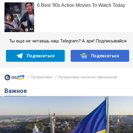
Ты еще не читаешь наш Telegram? А зря! Подписывайся
Подписаться
Подписаться
Путешествия
Путешествие частично признанной...
Важное