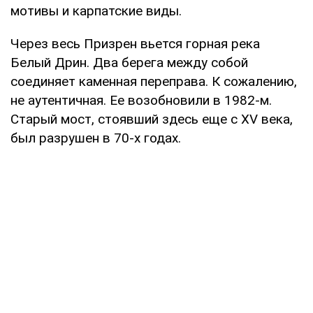
мотивы и карпатские виды.
Через весь Призрен вьется горная река
Белый Дрин. Два берега между собой
соединяет каменная переправа. К сожалению,
не аутентичная. Ее возобновили в 1982-м.
Старый мост, стоявший здесь еще с XV века,
был разрушен в 70-х годах.