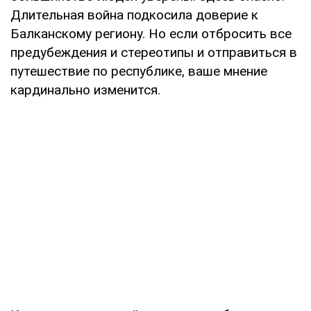
Длительная война подкосила доверие к
Балканскому региону. Но если отбросить все
предубеждения и стереотипы и отправиться в
путешествие по республике, ваше мнение
кардинально изменится.