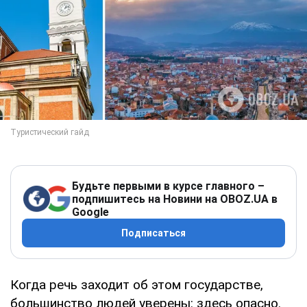
Будьте первыми в курсе главного –
подпишитесь на Новини на OBOZ.UA в
Google
Подписаться
Когда речь заходит об этом государстве,
большинство людей уверены: здесь опасно.