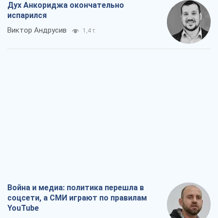
Дух Анкориджа окончательно
испарился
Виктор Андрусив
1,4 т.
Война и медиа: политика перешла в
соцсети, а СМИ играют по правилам
YouTube