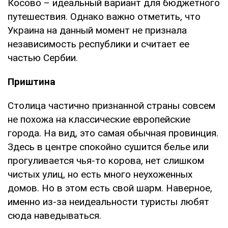
Косово – идеальный вариант для бюджетного
путешествия. Однако важно отметить, что
Украина на данный момент не признала
независимость республики и считает ее
частью Сербии.
Приштина
Столица частично признанной страны совсем
не похожа на классические европейские
города. На вид, это самая обычная провинция.
Здесь в центре спокойно сушится белье или
прогуливается чья-то корова, нет слишком
чистых улиц, но есть много неухоженных
домов. Но в этом есть свой шарм. Наверное,
именно из-за неидеальности туристы любят
сюда наведываться.