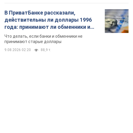
В ПриватБанке рассказали,
действительны ли доллары 1996
года: принимают ли обменники и
банки такие купюры
Что делать, если банки и обменники не
принимают старые доллары
9.08.2026 02:20
88,9 т.