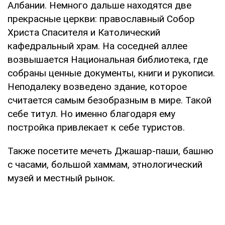
Албании. Немного дальше находятся две
прекрасные церкви: православный Собор
Христа Спасителя и Католический
кафедральный храм. На соседней аллее
возвышается Национальная библиотека, где
собраны ценные документы, книги и рукописи.
Неподалеку возведено здание, которое
считается самым безобразным в мире. Такой
себе титул. Но именно благодаря ему
постройка привлекает к себе туристов.
Также посетите мечеть Джашар-паши, башню
с часами, большой хаммам, этнологический
музей и местный рынок.