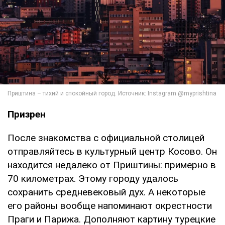
Призрен
После знакомства с официальной столицей
отправляйтесь в культурный центр Косово. Он
находится недалеко от Приштины: примерно в
70 километрах. Этому городу удалось
сохранить средневековый дух. А некоторые
его районы вообще напоминают окрестности
Праги и Парижа. Дополняют картину турецкие