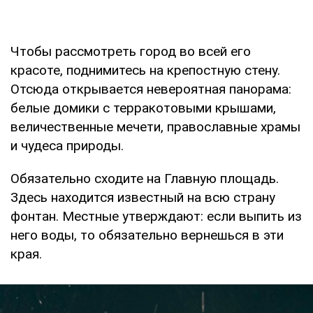
Чтобы рассмотреть город во всей его
красоте, поднимитесь на крепостную стену.
Отсюда открывается невероятная панорама:
белые домики с терракотовыми крышами,
величественные мечети, православные храмы
и чудеса природы.
Обязательно сходите на Главную площадь.
Здесь находится известный на всю страну
фонтан. Местные утверждают: если выпить из
него воды, то обязательно вернешься в эти
края.