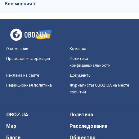
Все мнения
О компании
Команда
Правовая информация
Политика
конфиденциальности
Реклама на сайте
Документы
Редакционная политика
Журналисты OBOZ.UA на месте
событий
OBOZ.UA
Политика
Мир
Расследования
Блоги
Общество