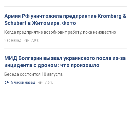
Армия РФ уничтожила предприятие Kromberg &
Schubert в Житомире. Фото
Когда предприятие возобновит работу, пока неизвестно
час назад
7,9 т.
МИД Болгарии вызвал украинского посла из-за
инцидента с дроном: что произошло
Беседа состоится 10 августа
5 часов назад
7,6 т.