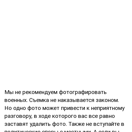
Мы не рекомендуем фотографировать
военных. Съемка не наказывается законом.
Но одно фото может привести к неприятному
разговору, в ходе которого вас все равно
заставят удалить фото. Также не вступайте в
политические споры с местными. А если вы