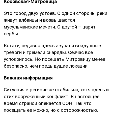
Косовская-Митровица
Это город двух устоев. С одной стороны реки
живут албанцы и возвышаются
мусульманские мечети. С другой – царят
сербы.
Кстати, недавно здесь звучали воздушные
тревоги и гремели снаряды. Сейчас все
успокоилось. Но посещать Митровицу менее
безопасно, чем предыдущие локации.
Важная информация
Ситуация в регионе не стабильна, хотя здесь и
стих вооруженный конфликт. В настоящее
время страной опекается ООН. Так что
посещать ее можно, но с осторожностью.