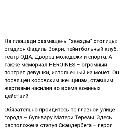
На площади размещены "звезды" столицы:
стадион Фадиль Вокри, пейнтбольный клуб,
театр ОДА, Дворец молодежи и спорта. А
также мемориал HEROINES – огромный
портрет девушки, исполненный из монет. Он
посвящен косовским женщинам, ставшим
жертвами насилия во время военных
действий.
Обязательно пройдитесь по главной улице
города – бульвару Матери Терезы. Здесь
расположена статуя Скандербега – героя