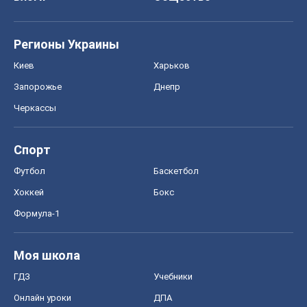
Регионы Украины
Киев
Харьков
Запорожье
Днепр
Черкассы
Спорт
Футбол
Баскетбол
Хоккей
Бокс
Формула-1
Моя школа
ГДЗ
Учебники
Онлайн уроки
ДПА