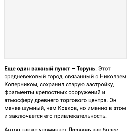
Еще один важный пункт – Торунь
. Этот
средневековый город, связанный с Николаем
Коперником, сохранил старую застройку,
фрагменты крепостных сооружений и
атмосферу древнего торгового центра. Он
менее шумный, чем Краков, но именно в этом
и заключается его привлекательность.
Автор также упоминает
Познань
как более