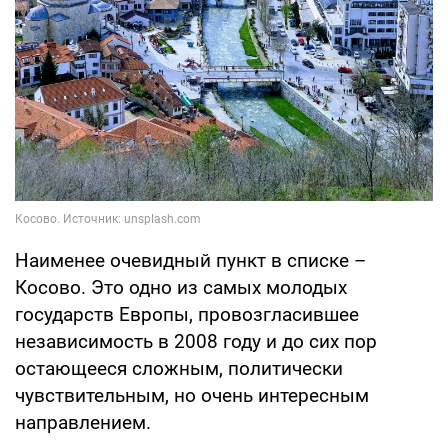
Наименее очевидный пункт в списке –
Косово. Это одно из самых молодых
государств Европы, провозгласившее
независимость в 2008 году и до сих пор
остающееся сложным, политически
чувствительным, но очень интересным
направлением.