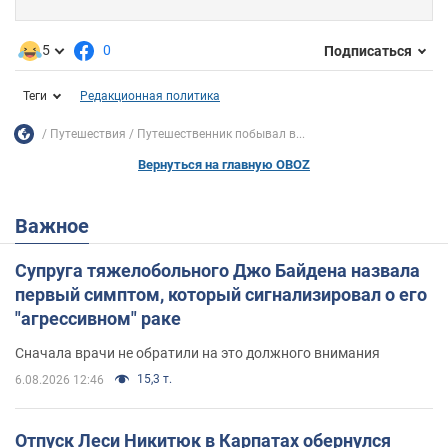
5
0
Подписаться
Теги
Редакционная политика
Путешествия
Путешественник побывал в...
Вернуться на главную OBOZ
Важное
Супруга тяжелобольного Джо Байдена назвала
первый симптом, который сигнализировал о его
"агрессивном" раке
Сначала врачи не обратили на это должного внимания
15,3 т.
6.08.2026 12:46
Отпуск Леси Никитюк в Карпатах обернулся