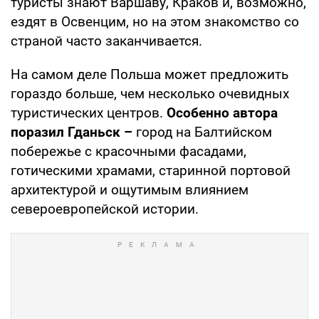
туристы знают Варшаву, Краков и, возможно,
ездят в Освенцим, но на этом знакомство со
страной часто заканчивается.
На самом деле Польша может предложить
гораздо больше, чем несколько очевидных
туристических центров.
Особенно автора
поразил Гданьск –
город на Балтийском
побережье с красочными фасадами,
готическими храмами, старинной портовой
архитектурой и ощутимым влиянием
североевропейской истории.