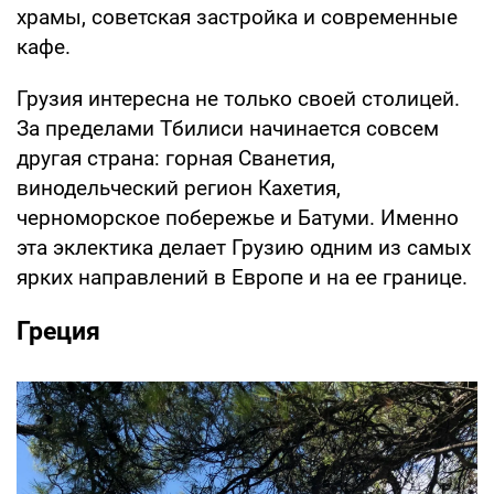
храмы, советская застройка и современные
кафе.
Грузия интересна не только своей столицей.
За пределами Тбилиси начинается совсем
другая страна: горная Сванетия,
винодельческий регион Кахетия,
черноморское побережье и Батуми. Именно
эта эклектика делает Грузию одним из самых
ярких направлений в Европе и на ее границе.
Греция