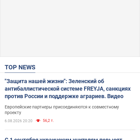
TOP NEWS
"Защита нашей жизни": Зеленский об
антибаллистической системе FREYJA, санкциях
против России и поддержке аграриев. Видео
Европейские партнеры присоединяются к совместному
проекту
56,2 т.
6.08.2026 20:20
С 1 сентября украинским учителям повысят