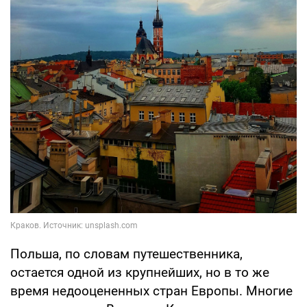
Польша, по словам путешественника,
остается одной из крупнейших, но в то же
время недооцененных стран Европы. Многие