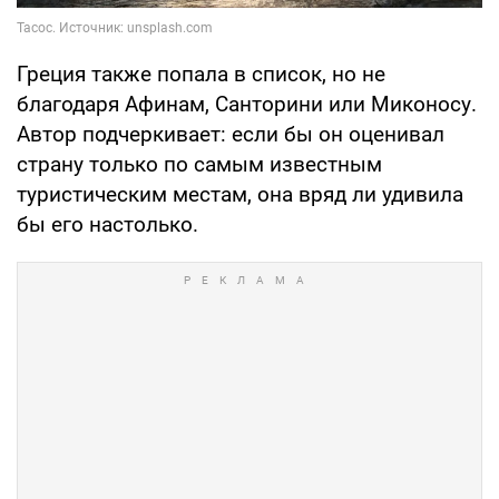
Греция также попала в список, но не
благодаря Афинам, Санторини или Миконосу.
Автор подчеркивает: если бы он оценивал
страну только по самым известным
туристическим местам, она вряд ли удивила
бы его настолько.