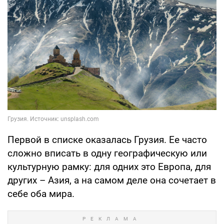
Первой в списке оказалась Грузия. Ее часто
сложно вписать в одну географическую или
культурную рамку: для одних это Европа, для
других – Азия, а на самом деле она сочетает в
себе оба мира.