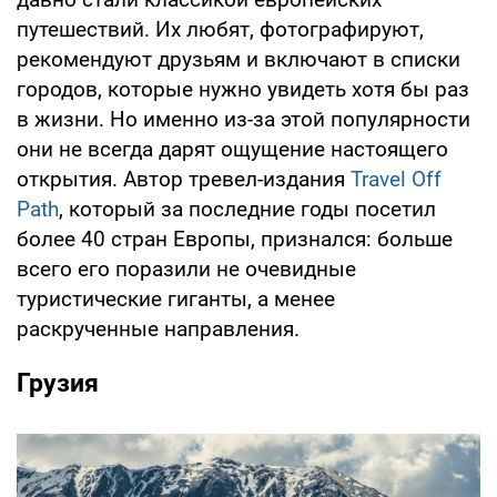
путешествий. Их любят, фотографируют,
рекомендуют друзьям и включают в списки
городов, которые нужно увидеть хотя бы раз
в жизни. Но именно из-за этой популярности
они не всегда дарят ощущение настоящего
открытия. Автор тревел-издания
Travel Off
Path
, который за последние годы посетил
более 40 стран Европы, признался: больше
всего его поразили не очевидные
туристические гиганты, а менее
раскрученные направления.
Грузия