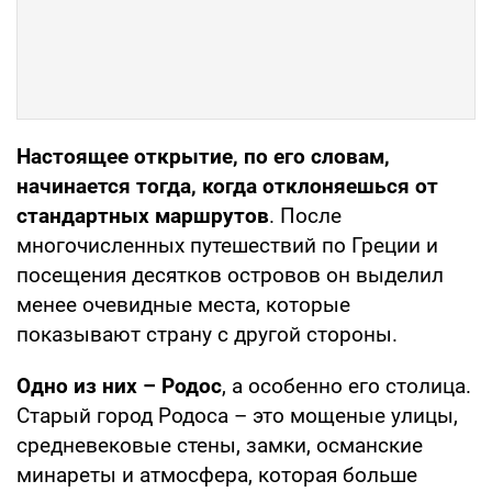
Настоящее открытие, по его словам,
начинается тогда, когда отклоняешься от
стандартных маршрутов
. После
многочисленных путешествий по Греции и
посещения десятков островов он выделил
менее очевидные места, которые
показывают страну с другой стороны.
Одно из них – Родос
, а особенно его столица.
Старый город Родоса – это мощеные улицы,
средневековые стены, замки, османские
минареты и атмосфера, которая больше