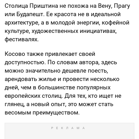
Столица Приштина не похожа на Вену, Прагу
или Будапешт. Ее красота не в идеальной
архитектуре, а в молодой энергии, кофейной
культуре, художественных инициативах,
фестивалях.
Косово также привлекает своей
доступностью. По словам автора, здесь
можно значительно дешевле поесть,
арендовать жилье и провести несколько
дней, чем в большинстве популярных
европейских столиц. Для тех, кто ищет не
глянец, а новый опыт, это может стать
весомым преимуществом.