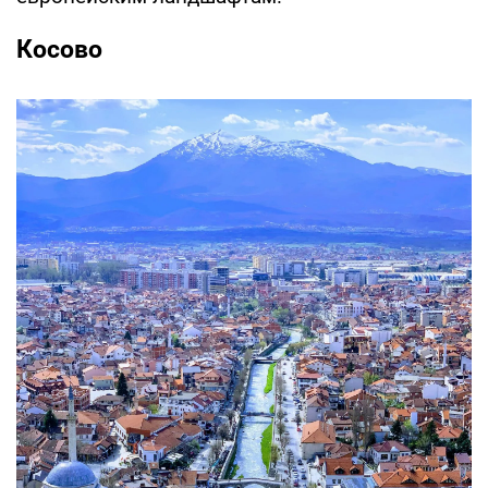
Косово