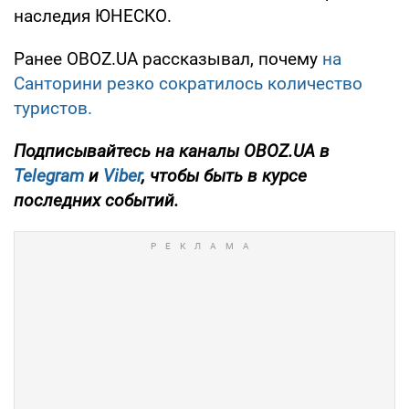
наследия ЮНЕСКО.
Ранее OBOZ.UA рассказывал, почему
на
Санторини резко сократилось количество
туристов.
Подписывайтесь на каналы OBOZ.UA в
Telegram
и
Viber
, чтобы быть в курсе
последних событий.