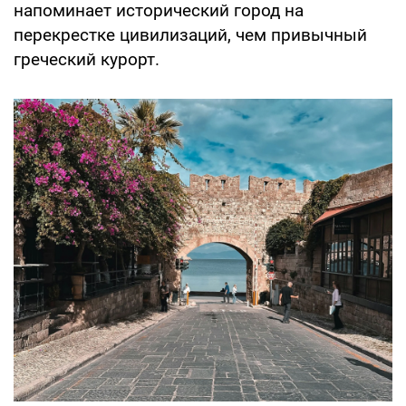
напоминает исторический город на
перекрестке цивилизаций, чем привычный
греческий курорт.