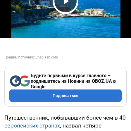
Play Video
Будьте первыми в курсе главного –
подпишитесь на Новини на OBOZ.UA в
Google
Подписаться
Путешественник, побывавший более чем в 40
европейских странах
, назвал четыре