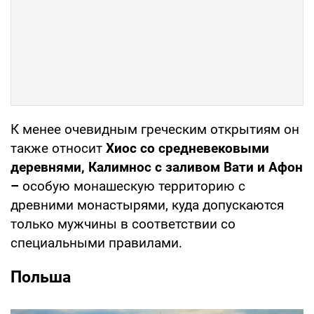
К менее очевидным греческим открытиям он
также относит
Хиос со средневековыми
деревнями, Калимнос с заливом Вати и Афон
–
особую монашескую территорию с
древними монастырями, куда допускаются
только мужчины в соответствии со
специальными правилами.
Польша