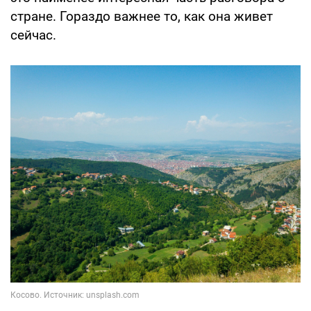
стране. Гораздо важнее то, как она живет
сейчас.