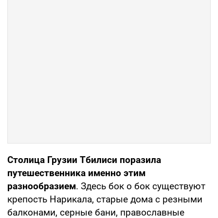
Столица Грузии Тбилиси поразила
путешественника именно этим
разнообразием
. Здесь бок о бок существуют
крепость Нарикала, старые дома с резными
балконами, серные бани, православные