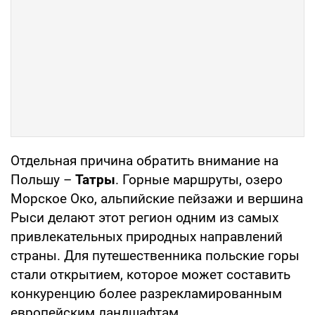
Отдельная причина обратить внимание на
Польшу –
Татры
. Горные маршруты, озеро
Морское Око, альпийские пейзажи и вершина
Рыси делают этот регион одним из самых
привлекательных природных направлений
страны. Для путешественника польские горы
стали открытием, которое может составить
конкуренцию более разрекламированным
европейским ландшафтам.