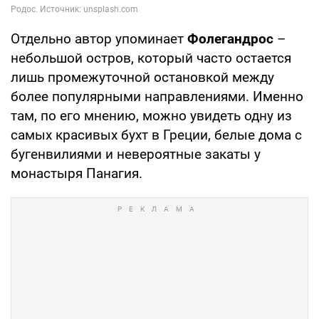
Отдельно автор упоминает
Фолегандрос
–
небольшой остров, который часто остается
лишь промежуточной остановкой между
более популярными направлениями. Именно
там, по его мнению, можно увидеть одну из
самых красивых бухт в Греции, белые дома с
бугенвилиями и невероятные закаты у
монастыря Панагия.