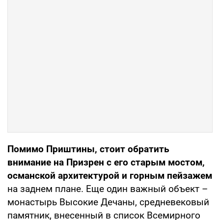
Помимо Приштины, стоит обратить
внимание на Призрен с его старым мостом,
османской архитектурой и горным пейзажем
на заднем плане. Еще один важный объект –
монастырь Высокие Дечаны, средневековый
памятник, внесенный в список Всемирного