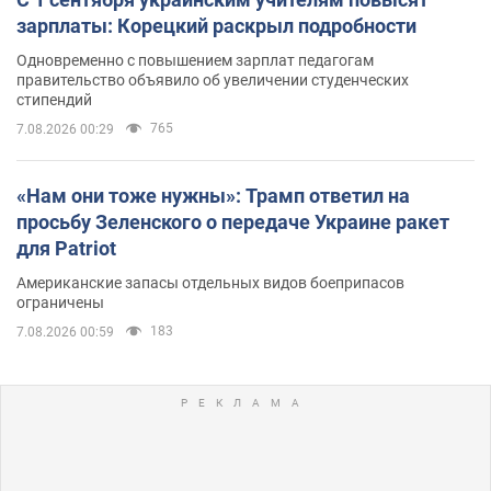
зарплаты: Корецкий раскрыл подробности
Одновременно с повышением зарплат педагогам
правительство объявило об увеличении студенческих
стипендий
765
7.08.2026 00:29
«Нам они тоже нужны»: Трамп ответил на
просьбу Зеленского о передаче Украине ракет
для Patriot
Американские запасы отдельных видов боеприпасов
ограничены
183
7.08.2026 00:59