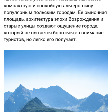
компактную и спокойную альтернативу
популярным польским городам. Ее рыночная
площадь, архитектура эпохи Возрождения и
старые улицы создают ощущение города,
который не пытается бороться за внимание
туристов, но легко его получает.