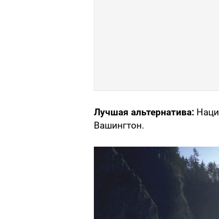
Лучшая альтернатива:
Наци
Вашингтон.