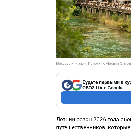
Будьте первыми в ку
OBOZ.UA в Google
Летний сезон 2026 года об
путешественников, которые