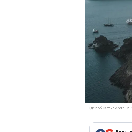
Будьте