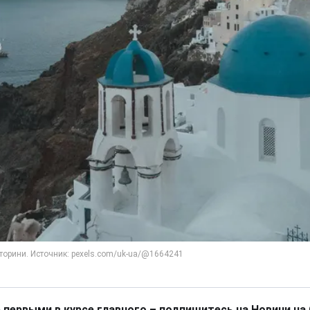
 первыми в курсе главного – подпишитесь на Новини на