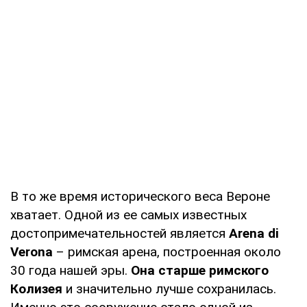
В то же время исторического веса Вероне
хватает. Одной из ее самых известных
достопримечательностей является
Arena di
Verona
– римская арена, построенная около
30 года нашей эры.
Она старше римского
Колизея
и значительно лучше сохранилась.