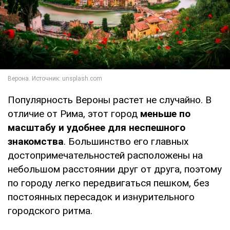
Популярность Вероны растет не случайно. В
отличие от Рима, этот город
меньше по
масштабу и удобнее для неспешного
знакомства
. Большинство его главных
достопримечательностей расположены на
небольшом расстоянии друг от друга, поэтому
по городу легко передвигаться пешком, без
постоянных пересадок и изнурительного
городского ритма.