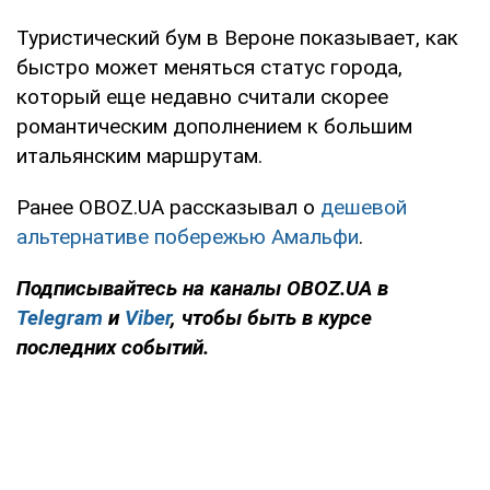
Туристический бум в Вероне показывает, как
быстро может меняться статус города,
который еще недавно считали скорее
романтическим дополнением к большим
итальянским маршрутам.
Ранее OBOZ.UA рассказывал о
дешевой
альтернативе побережью Амальфи
.
Подписывайтесь на каналы OBOZ.UA в
Telegram
и
Viber
, чтобы быть в курсе
последних событий.