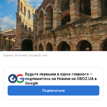
Будьте первыми в курсе главного –
подпишитесь на Новини на OBOZ.UA в
Google
Подписаться