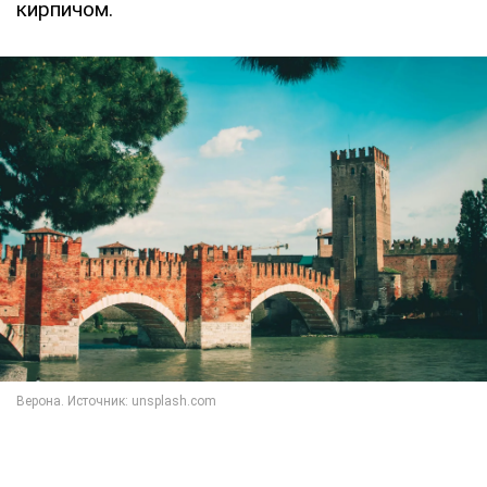
кирпичом.