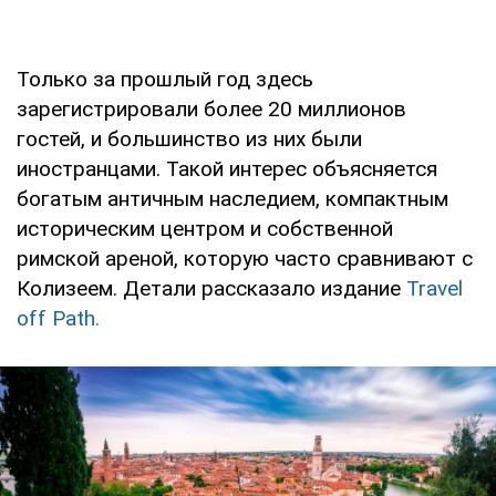
Только за прошлый год здесь
зарегистрировали более 20 миллионов
гостей, и большинство из них были
иностранцами. Такой интерес объясняется
богатым античным наследием, компактным
историческим центром и собственной
римской ареной, которую часто сравнивают с
Колизеем. Детали рассказало издание
Travel
off Path.