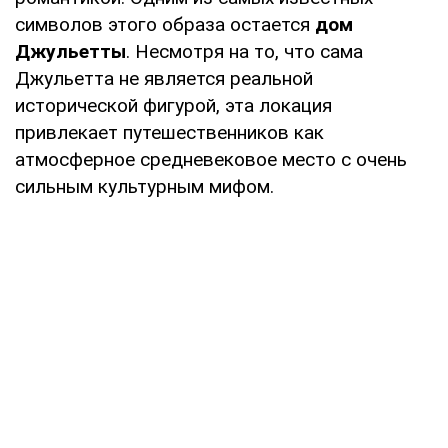
символов этого образа остается
дом
Джульетты
. Несмотря на то, что сама
Джульетта не является реальной
исторической фигурой, эта локация
привлекает путешественников как
атмосферное средневековое место с очень
сильным культурным мифом.