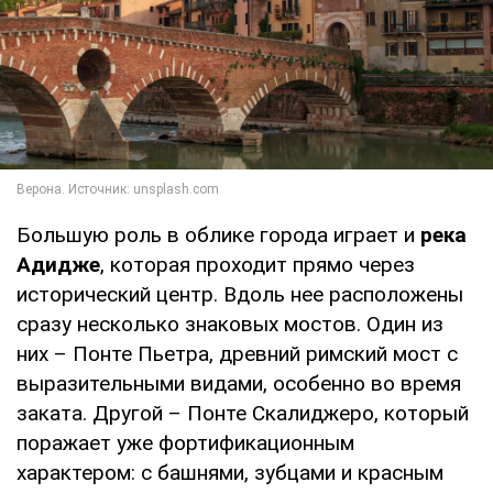
Большую роль в облике города играет и
река
Адидже
, которая проходит прямо через
исторический центр. Вдоль нее расположены
сразу несколько знаковых мостов. Один из
них – Понте Пьетра, древний римский мост с
выразительными видами, особенно во время
заката. Другой – Понте Скалиджеро, который
поражает уже фортификационным
характером: с башнями, зубцами и красным