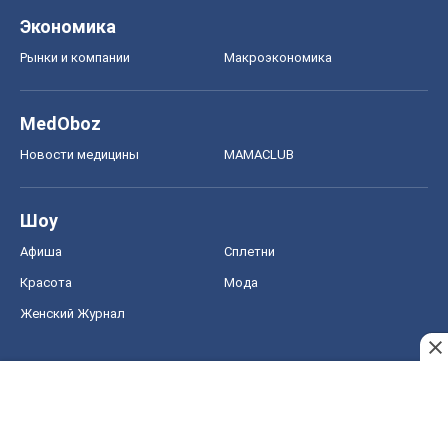
Шоу
Афиша
Сплетни
Красота
Мода
Женский Журнал