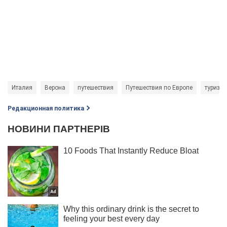
Италия
Верона
путешествия
Путешествия по Европе
туризм
Редакционная политика