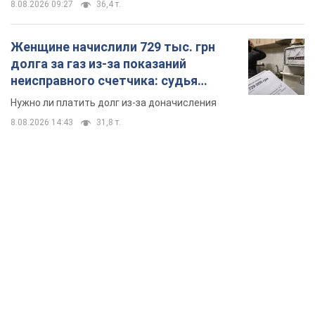
TOP NEWS