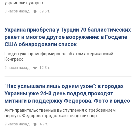
9 часов назад
12,3 т.
"Нас услышали лишь одним ухом": в городах
Украины уже 24-й день подряд проходят
митинги в поддержку Федорова. Фото и видео
Антиправительственные выступления с требованием
вернуть Федорова продолжаются до сих пор
9 часов назад
4,9 т.