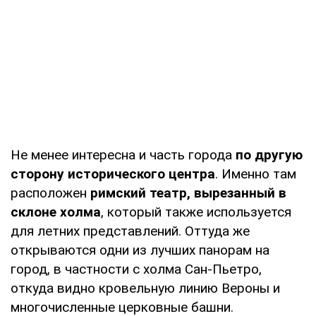
Не менее интересна и часть города
по другую
сторону исторического центра
. Именно там
расположен
римский театр, вырезанный в
склоне холма
, который также используется
для летних представлений. Оттуда же
открываются одни из лучших панорам на
город, в частности с холма Сан-Пьетро,
откуда видно кровельную линию Вероны и
многочисленные церковные башни.