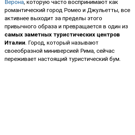
Верона
, которую часто воспринимают как
романтический город Ромео и Джульетты, все
активнее выходит за пределы этого
привычного образа и превращается в один из
самых заметных туристических центров
Италии
. Город, который называют
своеобразной миниверсией Рима, сейчас
переживает настоящий туристический бум.