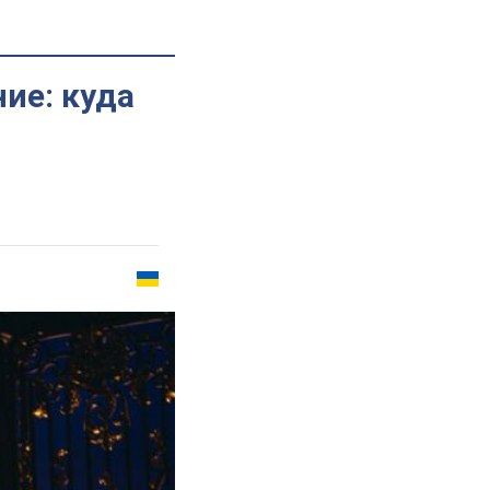
ие: куда