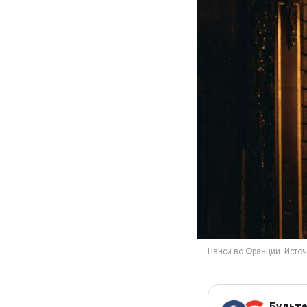
Будьте