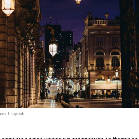
 первыми в курсе главного – подпишитесь на Новини на