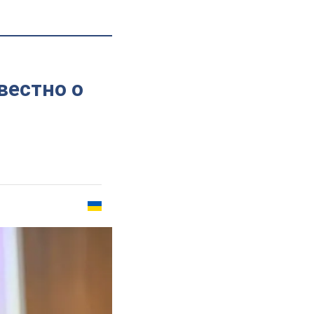
вестно о