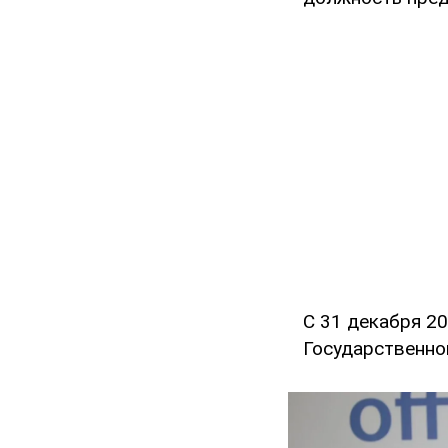
С 31 декабря 2
Государственно