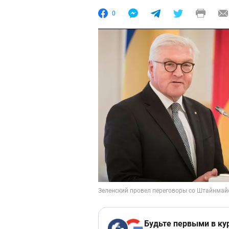
0
Будьте первыми в ку