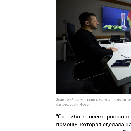
"Спасибо за всестороннюю 
помощь, которая сделала на