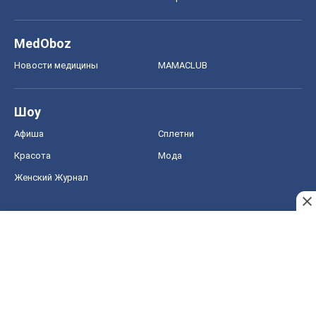
Красота
Мода
Женский Журнал