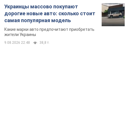
TOP NEWS