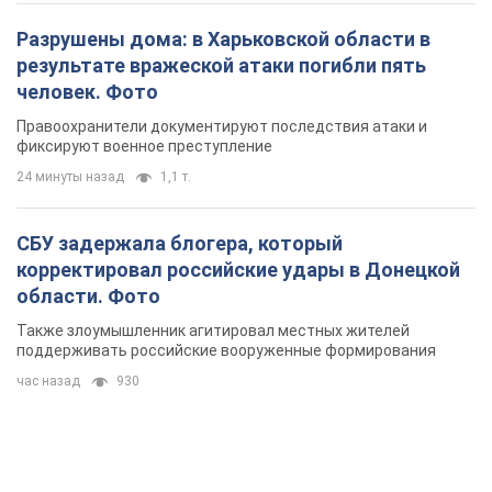
СБУ задержала блогера, который
корректировал российские удары в Донецкой
области. Фото
Также злоумышленник агитировал местных жителей
поддерживать российские вооруженные формирования
час назад
930