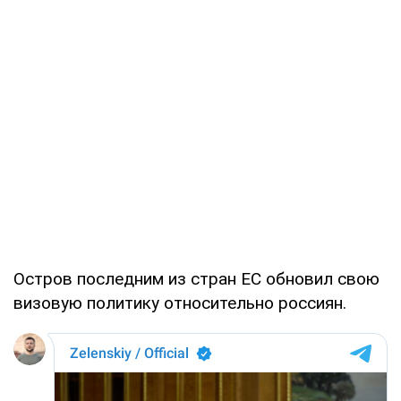
Остров последним из стран ЕС обновил свою
визовую политику относительно россиян.