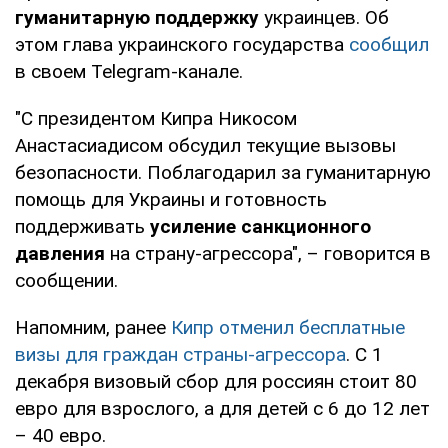
гуманитарную поддержку
украинцев. Об
этом глава украинского государства
сообщил
в своем Telegram-канале.
"С президентом Кипра Никосом
Анастасиадисом обсудил текущие вызовы
безопасности. Поблагодарил за гуманитарную
помощь для Украины и готовность
поддерживать
усиление санкционного
давления
на страну-агрессора", – говорится в
сообщении.
Напомним, ранее
Кипр отменил бесплатные
визы для граждан страны-агрессора
. С 1
декабря визовый сбор для россиян стоит 80
евро для взрослого, а для детей с 6 до 12 лет
– 40 евро.