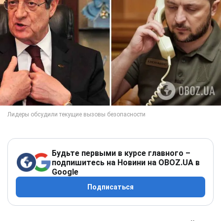
Будьте первыми в курсе главного –
подпишитесь на Новини на OBOZ.UA в
Google
Подписаться