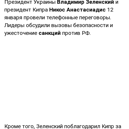
Президент Украины
Владимир Зеленский
и
президент Кипра
Никос Анастасиадис
12
января провели телефонные переговоры.
Лидеры обсудили вызовы безопасности и
ужесточение
санкций
против РФ.
Кроме того, Зеленский поблагодарил Кипр за