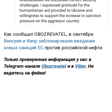
Как сообщал OBOZREVATEL, в сентябре
Венгрия и Кипр заблокировали введение
новых санкций ЕС
против российской нефти.
Только
проверенная информация у нас в
Telegram-канале
Obozrevatel
и в
Viber
. Не
ведитесь на фейки!