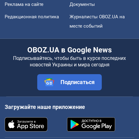
Реклама на сайте
Документы
Редакционная политика
Журналисты OBOZ.UA на
месте событий
OBOZ.UA в Google News
Подписывайтесь, чтобы быть в курсе последних
новостей Украины и мира сегодня
Подписаться
Загружайте наше приложение