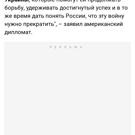
борьбу, удерживать достигнутый успех и в то
же время дать понять России, что эту войну
нужно прекратить", – заявил американский
дипломат.