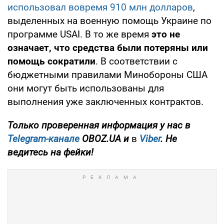
использовал вовремя 910 млн долларов
,
выделенных на военную помощь Украине по
программе USAI. В то же время
это не
означает, что средства были потеряны или
помощь сократили
. В соответствии с
бюджетными правилами Минобороны США
они могут быть использованы для
выполнения уже заключенных контрактов.
Только
проверенная информация у нас в
Telegram-канале
OBOZ.UA и
в
Viber
. Не
ведитесь на фейки!