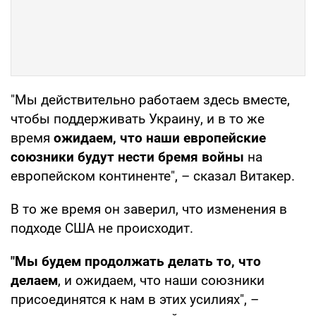
"Мы действительно работаем здесь вместе,
чтобы поддерживать Украину, и в то же
время
ожидаем, что наши европейские
союзники будут нести бремя войны
на
европейском континенте", – сказал Витакер.
В то же время он заверил, что изменения в
подходе США не происходит.
"Мы будем продолжать делать то, что
делаем
, и ожидаем, что наши союзники
присоединятся к нам в этих усилиях", –