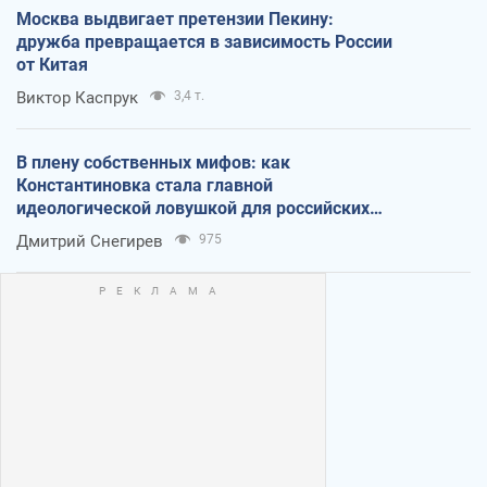
Москва выдвигает претензии Пекину:
дружба превращается в зависимость России
от Китая
Виктор Каспрук
3,4 т.
В плену собственных мифов: как
Константиновка стала главной
идеологической ловушкой для российских
оккупантов
Дмитрий Снегирев
975