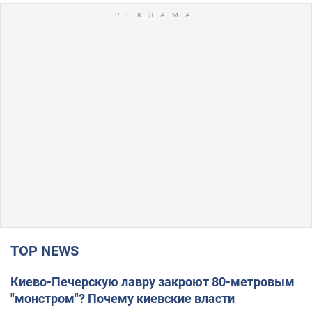
TOP NEWS
Киево-Печерскую лавру закроют 80-метровым
"монстром"? Почему киевские власти