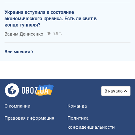
Украина вступила в состояние
экономического кризиса. Есть ли свет в
конце туннеля?
Вадим Денисенко
9,8 т.
Все мнения
В начало
О компании
Команда
Правовая информация
Политика
конфиденциальности