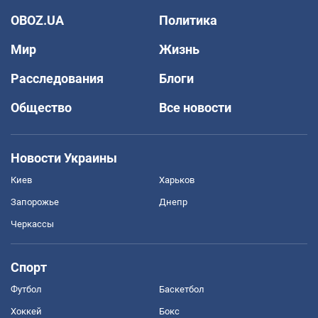
OBOZ.UA
Политика
Мир
Жизнь
Расследования
Блоги
Общество
Все новости
Новости Украины
Киев
Харьков
Запорожье
Днепр
Черкассы
Спорт
Футбол
Баскетбол
Хоккей
Бокс