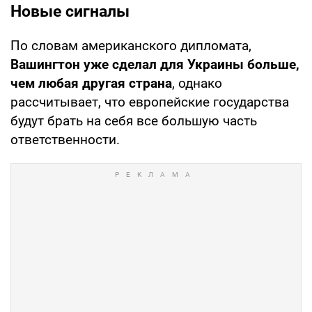
Новые сигналы
По словам американского дипломата,
Вашингтон уже сделал для Украины больше,
чем любая другая страна
, однако
рассчитывает, что европейские государства
будут брать на себя все большую часть
ответственности.