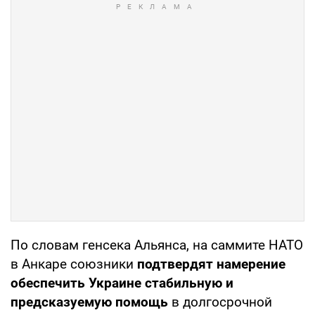
По словам генсека Альянса, на саммите НАТО
в Анкаре союзники
подтвердят намерение
обеспечить Украине стабильную и
предсказуемую помощь
в долгосрочной