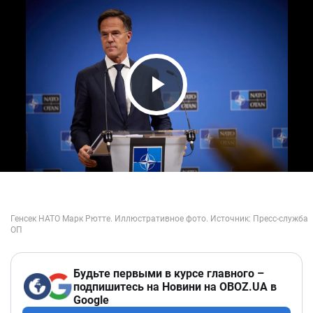
Play Video
Будьте первыми в курсе главного –
подпишитесь на Новини на OBOZ.UA в
Google