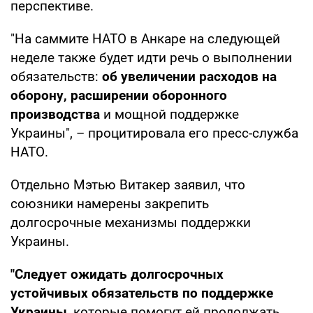
перспективе.
"На саммите НАТО в Анкаре на следующей
неделе также будет идти речь о выполнении
обязательств:
об увеличении расходов на
оборону, расширении оборонного
производства
и мощной поддержке
Украины", – процитировала его пресс-служба
НАТО.
Отдельно Мэтью Витакер заявил, что
союзники намерены закрепить
долгосрочные механизмы поддержки
Украины.
"Следует ожидать долгосрочных
устойчивых обязательств по поддержке
Украины
, которые помогут ей продолжать