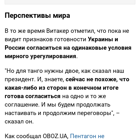
Перспективы мира
В то же время Витакер отметил, что пока не
видит признаков готовности
Украины и
России согласиться на одинаковые условия
мирного урегулирования
.
"Но для танго нужны двое, как сказал наш
президент. И, знаете,
сейчас не похоже, что
какая-либо из сторон в конечном итоге
готова согласиться
на одно и то же
соглашение. И мы будем продолжать
настаивать и продолжим переговоры", –
сказал он.
Как сообщал OBOZ.UA,
Пентагон не