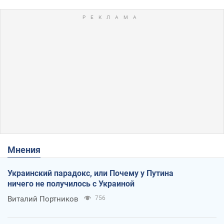
Мнения
Украинский парадокс, или Почему у Путина
ничего не получилось с Украиной
Виталий Портников
756