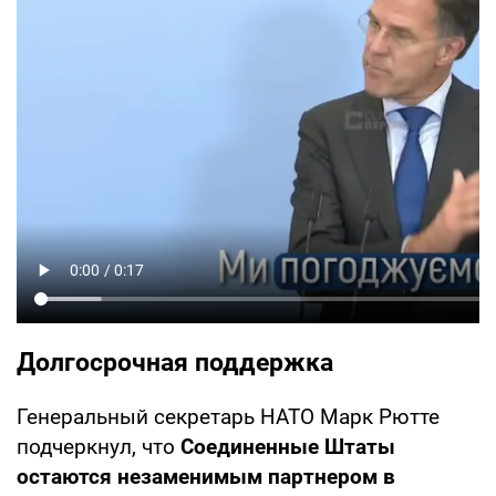
Долгосрочная поддержка
Генеральный секретарь НАТО Марк Рютте
подчеркнул, что
Соединенные Штаты
остаются незаменимым партнером в