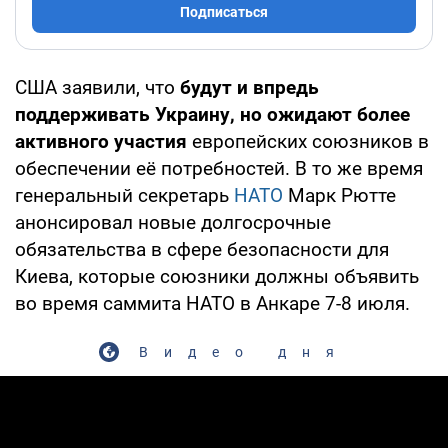
Подписаться
США заявили, что
будут и впредь
поддерживать Украину, но ожидают более
активного участия
европейских союзников в
обеспечении её потребностей. В то же время
генеральный секретарь
НАТО
Марк Рютте
анонсировал новые долгосрочные
обязательства в сфере безопасности для
Киева, которые союзники должны объявить
во время саммита НАТО в Анкаре 7-8 июля.
Видео дня