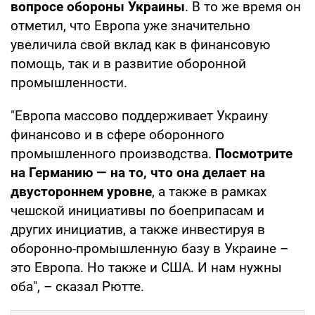
вопросе обороны Украины
. В то же время он
отметил, что Европа уже значительно
увеличила свой вклад как в финансовую
помощь, так и в развитие оборонной
промышленности.
"Европа массово поддерживает Украину
финансово и в сфере оборонного
промышленного производства.
Посмотрите
на Германию — на то, что она делает на
двустороннем уровне
, а также в рамках
чешской инициативы по боеприпасам и
других инициатив, а также инвестируя в
оборонно-промышленную базу в Украине –
это Европа. Но также и США. И нам нужны
оба", – сказал Рютте.