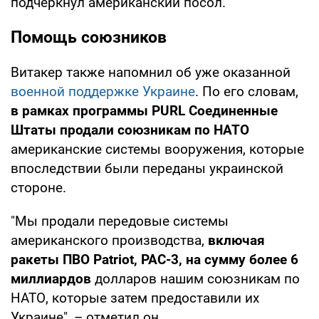
подчеркнул американский посол.
Помощь союзников
Витакер также напомнил об уже оказанной
военной поддержке Украине
. По его словам,
в рамках программы PURL Соединенные
Штаты продали союзникам по НАТО
американские системы вооружения, которые
впоследствии были переданы украинской
стороне.
"Мы продали передовые системы
американского производства,
включая
ракеты ПВО Patriot, PAC-3, на сумму более 6
миллиардов
долларов нашим союзникам по
НАТО, которые затем предоставили их
Украине", – отметил он.