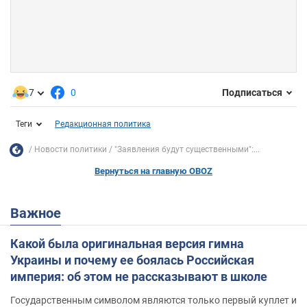
7
0
Подписаться
Теги
Редакционная политика
Новости политики
"Заявления будут существенными":...
Вернуться на главную OBOZ
Важное
Какой была оригинальная версия гимна
Украины и почему ее боялась Российская
империя: об этом не рассказывают в школе
Государственным символом являются только первый куплет и