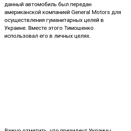
данный автомобиль был передан
американской компанией General Motors для
осуществления гуманитарных целей в
Украине. Вместе этого Тимошенко
использовал его в личных целях.
Важно отметить, что президент Украины