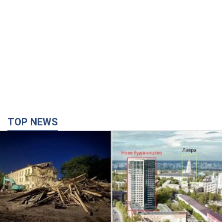
TOP NEWS