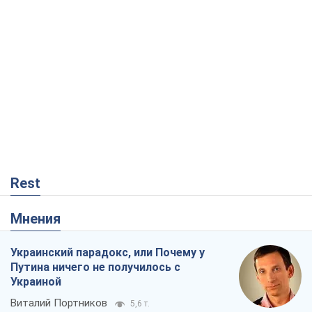
Rest
Мнения
Украинский парадокс, или Почему у
Путина ничего не получилось с
Украиной
Виталий Портников
5,6 т.