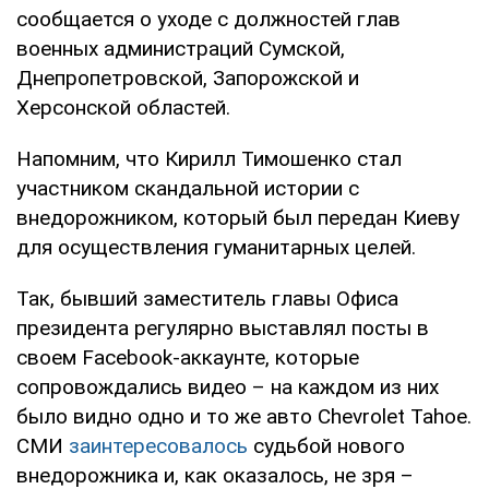
сообщается о уходе с должностей глав
военных администраций Сумской,
Днепропетровской, Запорожской и
Херсонской областей.
Напомним, что Кирилл Тимошенко стал
участником скандальной истории с
внедорожником, который был передан Киеву
для осуществления гуманитарных целей.
Так, бывший заместитель главы Офиса
президента регулярно выставлял посты в
своем Facebook-аккаунте, которые
сопровождались видео – на каждом из них
было видно одно и то же авто Chevrolet Tahoe.
СМИ
заинтересовалось
судьбой нового
внедорожника и, как оказалось, не зря –