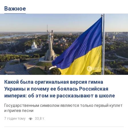
Важное
Какой была оригинальная версия гимна
Украины и почему ее боялась Российская
империя: об этом не рассказывают в школе
Государственным символом являются только первый куплет
и припев песни
7 годин тому
33,8 т.