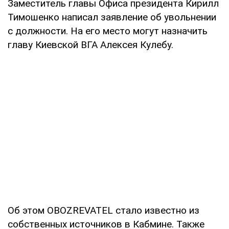
Заместитель главы Офиса президента Кирилл
Тимошенко написал заявление об увольнении
с должности. На его место могут назначить
главу Киевской ВГА Алексея Кулебу.
Об этом OBOZREVATEL стало известно из
собственных источников в Кабмине. Также