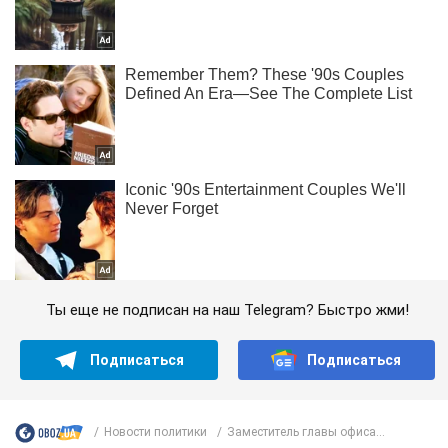
Ты еще не подписан на наш Telegram? Быстро жми!
Подписаться
Подписаться
Новости политики
Заместитель главы офиса...