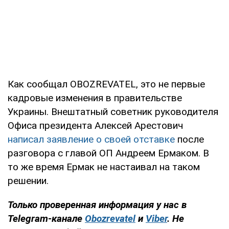
Как сообщал OBOZREVATEL, это не первые
кадровые изменения в правительстве
Украины. Внештатный советник руководителя
Офиса президента Алексей Арестович
написал заявление о своей отставке
после
разговора с главой ОП Андреем Ермаком. В
то же время Ермак не настаивал на таком
решении.
Только
проверенная информация у нас в
Telegram-канале
Obozrevatel
и
Viber
. Не