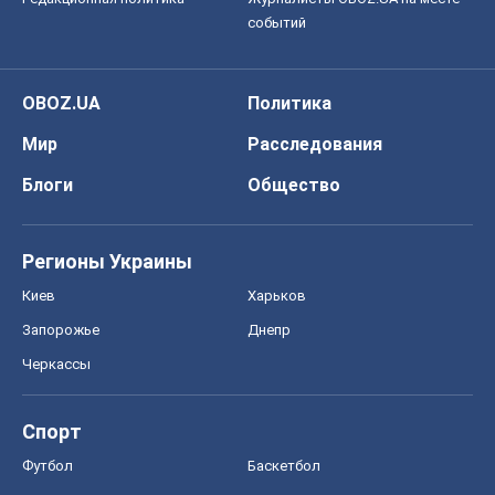
событий
OBOZ.UA
Политика
Мир
Расследования
Блоги
Общество
Регионы Украины
Киев
Харьков
Запорожье
Днепр
Черкассы
Спорт
Футбол
Баскетбол