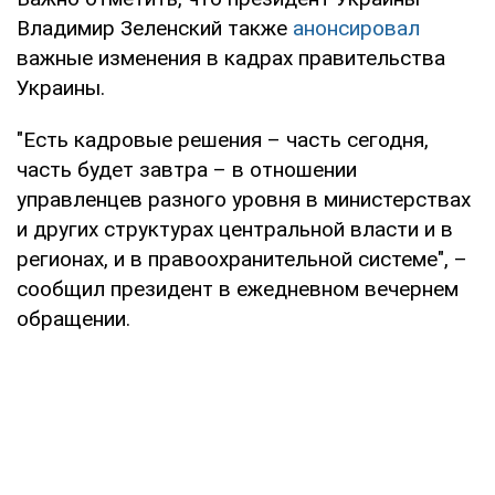
Владимир Зеленский также
анонсировал
важные изменения в кадрах правительства
Украины.
"Есть кадровые решения – часть сегодня,
часть будет завтра – в отношении
управленцев разного уровня в министерствах
и других структурах центральной власти и в
регионах, и в правоохранительной системе", –
сообщил президент в ежедневном вечернем
обращении.