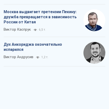
Москва выдвигает претензии Пекину:
дружба превращается в зависимость
России от Китая
Виктор Каспрук
6,5 т.
Дух Анкориджа окончательно
испарился
Виктор Андрусив
1,2 т.