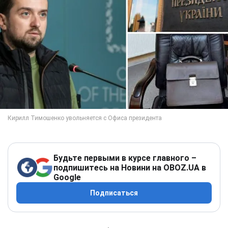
Будьте первыми в курсе главного –
подпишитесь на Новини на OBOZ.UA в
Google
Подписаться