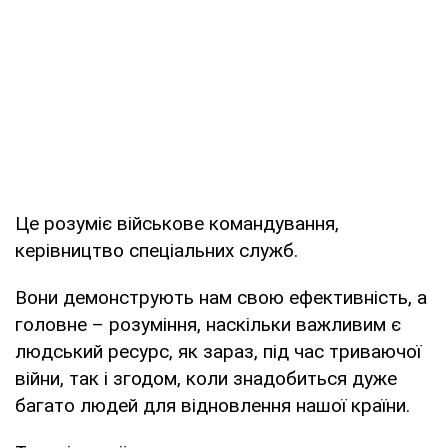
Це розуміє військове командування,
керівництво спеціальних служб.
Вони демонструють нам свою ефективність, а
головне – розуміння, наскільки важливим є
людський ресурс, як зараз, під час триваючої
війни, так і згодом, коли знадобиться дуже
багато людей для відновлення нашої країни.