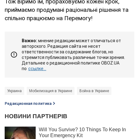
Тож віримо їм, прораховуємо кожен крок,
приймаємо продумані раціональні рішення та
спільно працюємо на Перемогу!
Важно:
мнение редакции может отличаться от
авторского. Редакция сайта не несет
ответственности за содержание блогов, но
стремится публиковать различные точки зрения.
Детальнее о редакционной политике OBOZ.UA
по
ссылке...
Украина
Мобилизация в Украине
Война в Украине
Редакционная политика