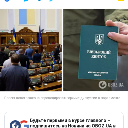
Будьте первыми в курсе главного –
подпишитесь на Новини на OBOZ.UA в