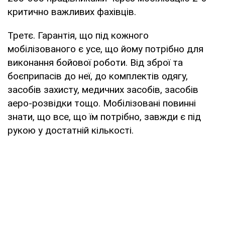
критично важливих фахівців.
Третє. Гарантія, що під кожного
мобілізованого є усе, що йому потрібно для
виконання бойової роботи. Від зброї та
боєприпасів до неї, до комплектів одягу,
засобів захисту, медичних засобів, засобів
аеро-розвідки тощо. Мобілізовані повинні
знати, що все, що їм потрібно, завжди є під
рукою у достатній кількості.