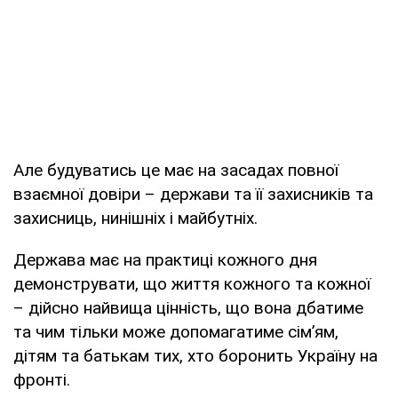
Але будуватись це має на засадах повної
взаємної довіри – держави та її захисників та
захисниць, нинішніх і майбутніх.
Держава має на практиці кожного дня
демонструвати, що життя кожного та кожної
– дійсно найвища цінність, що вона дбатиме
та чим тільки може допомагатиме сім’ям,
дітям та батькам тих, хто боронить Україну на
фронті.