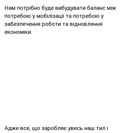
Нам потрібно буде вибудувати баланс між
потребою у мобілізації та потребою у
забезпечення роботи та відновлення
економіки.
Адже все, що заробляє увесь наш тил і