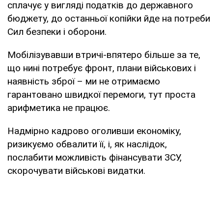
сплачує у вигляді податків до державного
бюджету, до останньої копійки йде на потреби
Сил безпеки і оборони.
Мобілізувавши втричі-впятеро більше за те,
що нині потребує фронт, плани військових і
наявність зброї – ми не отримаємо
гарантовано швидкої перемоги, тут проста
арифметика не працює.
Надмірно кадрово оголивши економіку,
ризикуємо обвалити її, і, як наслідок,
послабити можливість фінансувати ЗСУ,
скорочувати військові видатки.