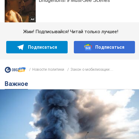
Жми! Подписывайся! Читай только лучшее!
Подписаться
Подписаться
Новости политики
Закон о мобилизации:...
Важное