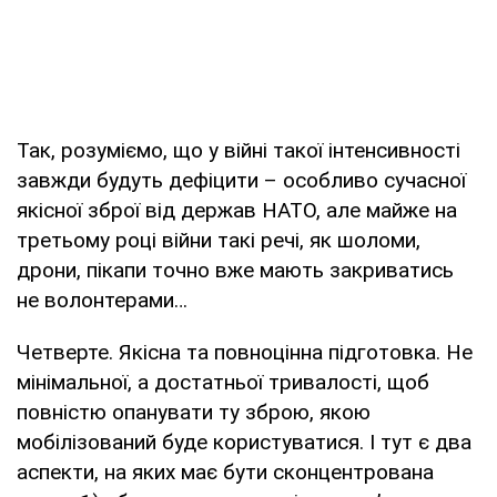
Так, розуміємо, що у війні такої інтенсивності
завжди будуть дефіцити – особливо сучасної
якісної зброї від держав НАТО, але майже на
третьому році війни такі речі, як шоломи,
дрони, пікапи точно вже мають закриватись
не волонтерами…
Четверте. Якісна та повноцінна підготовка. Не
мінімальної, а достатньої тривалості, щоб
повністю опанувати ту зброю, якою
мобілізований буде користуватися. І тут є два
аспекти, на яких має бути сконцентрована