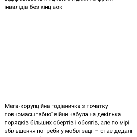
інвалідів без кінцівок.
Мега-корупційна годівничка з початку
повномасштабної війни набула на декілька
порядків більших обертів і обсягів, але по мірі
збільшення потреби у мобілізації – стає дедалі