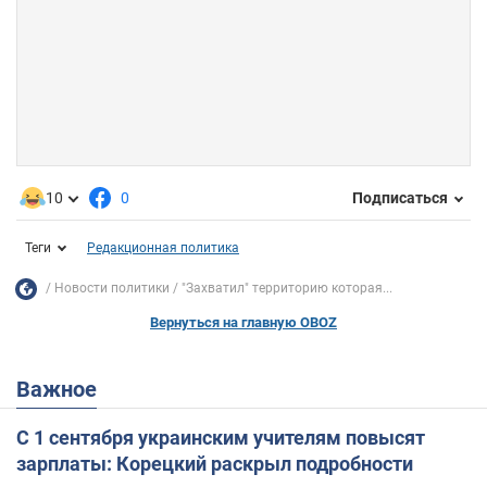
10
0
Подписаться
Теги
Редакционная политика
Новости политики
"Захватил" территорию которая...
Вернуться на главную OBOZ
Важное
С 1 сентября украинским учителям повысят
зарплаты: Корецкий раскрыл подробности