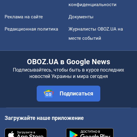
конфиденциальности
Реклама на сайте
Документы
Редакционная политика
Журналисты OBOZ.UA на
месте событий
OBOZ.UA в Google News
Подписывайтесь, чтобы быть в курсе последних
новостей Украины и мира сегодня
Подписаться
Загружайте наше приложение