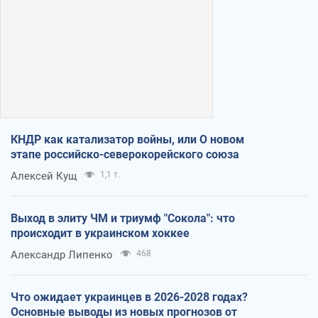
КНДР как катализатор войны, или О новом
этапе российско-северокорейского союза
Алексей Кущ
1,1 т.
Выход в элиту ЧМ и триумф "Сокола": что
происходит в украинском хоккее
Александр Липенко
468
Что ожидает украинцев в 2026-2028 годах?
Основные выводы из новых прогнозов от