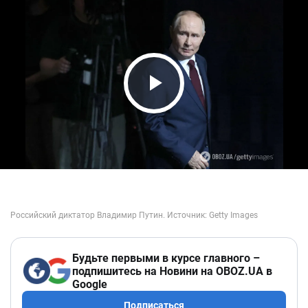
Play Video
Будьте первыми в курсе главного –
подпишитесь на Новини на OBOZ.UA в
Google
Подписаться