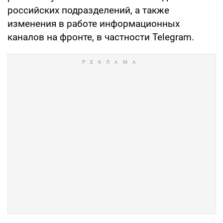
российских подразделений, а также
изменения в работе информационных
каналов на фронте, в частности Telegram.