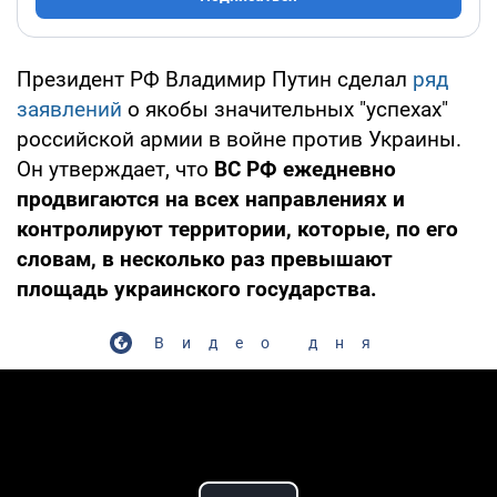
Президент РФ Владимир Путин сделал
ряд
заявлений
о якобы значительных "успехах"
российской армии в войне против Украины.
Он утверждает, что
ВС РФ ежедневно
продвигаются на всех направлениях и
контролируют территории, которые, по его
словам, в несколько раз превышают
площадь украинского государства.
Видео дня