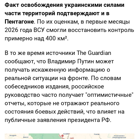
Факт освобождения украинскими силами
части территорий подтверждают и в
Пентагоне
. По их оценкам, в первые месяцы
2026 года ВСУ смогли восстановить контроль
примерно над 400 км².
В то же время источники The Guardian
сообщают, что Владимир Путин может
получать искаженную информацию о
реальной ситуации на фронте. По словам
собеседников издания, российское
руководство часто получает "оптимистичные"
отчеты, которые не отражают реального
состояния боевых действий, что влияет на
публичные заявления президента РФ.