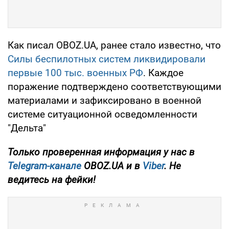
Как писал OBOZ.UA, ранее стало известно, что
Силы беспилотных систем ликвидировали
первые 100 тыс. военных РФ
. Каждое
поражение подтверждено соответствующими
материалами и зафиксировано в военной
системе ситуационной осведомленности
"Дельта"
Только проверенная информация у нас в
Telegram-канале
OBOZ.UA и в
Viber
. Не
ведитесь на фейки!