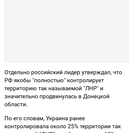
Отдельно российский лидер утверждал, что
РФ якобы "полностью" контролирует
территорию так называемой "ЛНР" и
значительно продвинулась в Донецкой
области.
По его словам, Украина ранее
контролировала около 25% территории так