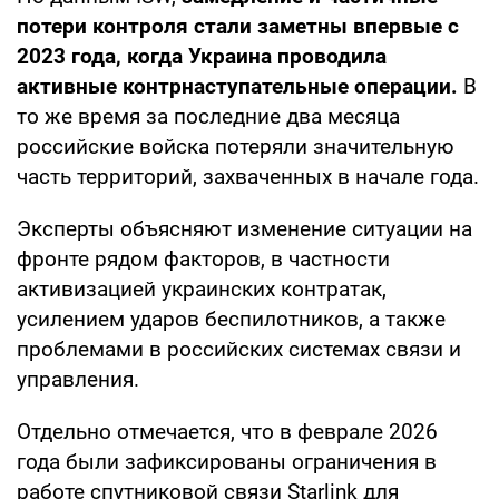
потери контроля стали заметны впервые с
2023 года, когда Украина проводила
активные контрнаступательные операции.
В
то же время за последние два месяца
российские войска потеряли значительную
часть территорий, захваченных в начале года.
Эксперты объясняют изменение ситуации на
фронте рядом факторов, в частности
активизацией украинских контратак,
усилением ударов беспилотников, а также
проблемами в российских системах связи и
управления.
Отдельно отмечается, что в феврале 2026
года были зафиксированы ограничения в
работе спутниковой связи Starlink для