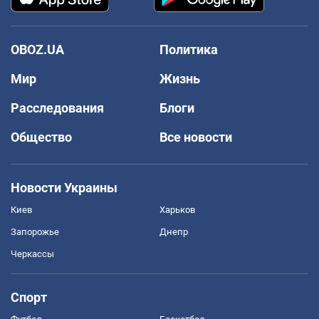
OBOZ.UA
Политика
Мир
Жизнь
Расследования
Блоги
Общество
Все новости
Новости Украины
Киев
Харьков
Запорожье
Днепр
Черкассы
Спорт