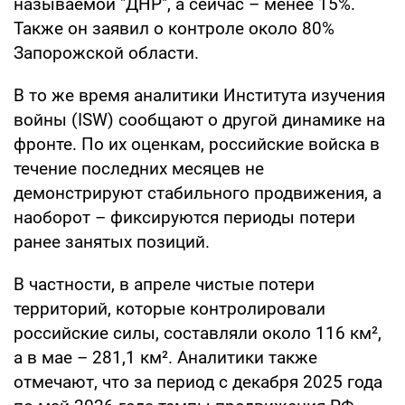
называемой "ДНР", а сейчас – менее 15%.
Также он заявил о контроле около 80%
Запорожской области.
В то же время аналитики Института изучения
войны (ISW) сообщают о другой динамике на
фронте. По их оценкам, российские войска в
течение последних месяцев не
демонстрируют стабильного продвижения, а
наоборот – фиксируются периоды потери
ранее занятых позиций.
В частности, в апреле чистые потери
территорий, которые контролировали
российские силы, составляли около 116 км²,
а в мае – 281,1 км². Аналитики также
отмечают, что за период с декабря 2025 года