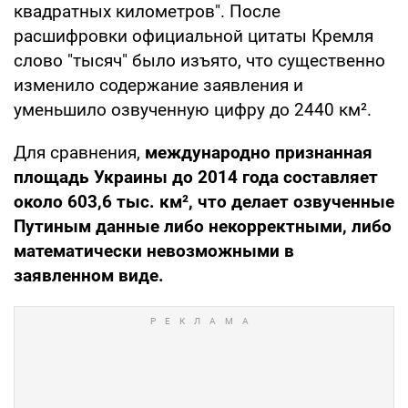
квадратных километров". После
расшифровки официальной цитаты Кремля
слово "тысяч" было изъято, что существенно
изменило содержание заявления и
уменьшило озвученную цифру до 2440 км².
Для сравнения,
международно признанная
площадь Украины до 2014 года составляет
около 603,6 тыс. км², что делает озвученные
Путиным данные либо некорректными, либо
математически невозможными в
заявленном виде.