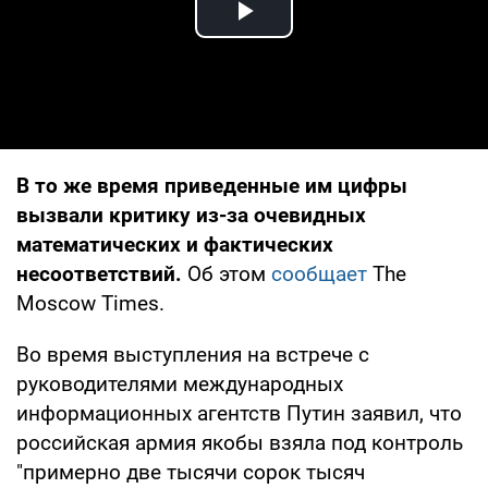
Play Video
В то же время приведенные им цифры
вызвали критику из-за очевидных
математических и фактических
несоответствий.
Об этом
сообщает
The
Moscow Times.
Во время выступления на встрече с
руководителями международных
информационных агентств Путин заявил, что
российская армия якобы взяла под контроль
"примерно две тысячи сорок тысяч