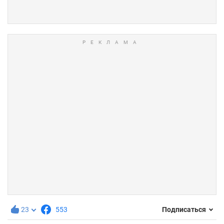
23
553
Подписаться