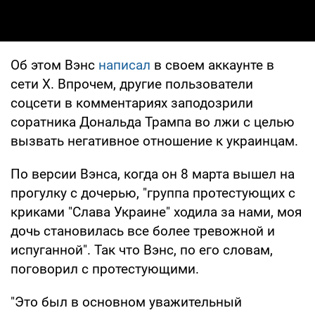
Об этом Вэнс
написал
в своем аккаунте в
сети Х. Впрочем, другие пользователи
соцсети в комментариях заподозрили
соратника Дональда Трампа во лжи с целью
вызвать негативное отношение к украинцам.
По версии Вэнса, когда он 8 марта вышел на
прогулку с дочерью, "группа протестующих с
криками "Слава Украине" ходила за нами, моя
дочь становилась все более тревожной и
испуганной". Так что Вэнс, по его словам,
поговорил с протестующими.
"Это был в основном уважительный