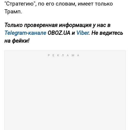
"Стратегию", по его словам, имеет только
Трамп.
Только проверенная информация у нас в
Telegram-канале
OBOZ.UA и
Viber
. Не ведитесь
на фейки!