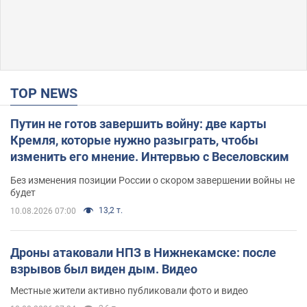
TOP NEWS
Путин не готов завершить войну: две карты
Кремля, которые нужно разыграть, чтобы
изменить его мнение. Интервью с Веселовским
Без изменения позиции России о скором завершении войны не
будет
13,2 т.
10.08.2026 07:00
Дроны атаковали НПЗ в Нижнекамске: после
взрывов был виден дым. Видео
Местные жители активно публиковали фото и видео