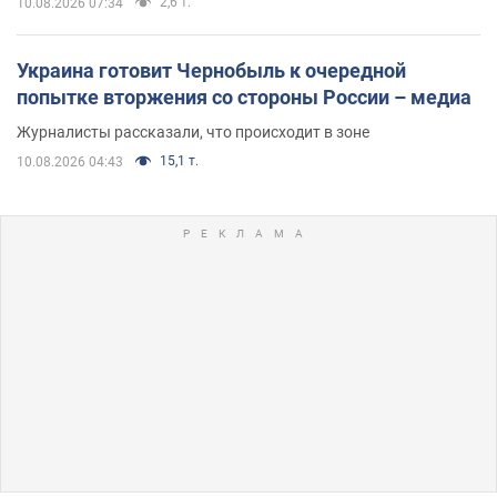
2,6 т.
10.08.2026 07:34
Украина готовит Чернобыль к очередной
попытке вторжения со стороны России – медиа
Журналисты рассказали, что происходит в зоне
15,1 т.
10.08.2026 04:43