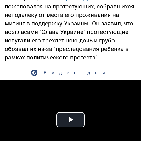
пожаловался на протестующих, собравшихся
неподалеку от места его проживания на
митинг в поддержку Украины. Он заявил, что
возгласами "Слава Украине" протестующие
испугали его трехлетнюю дочь и грубо
обозвал их из-за "преследования ребенка в
рамках политического протеста".
Видео дня
Play Video