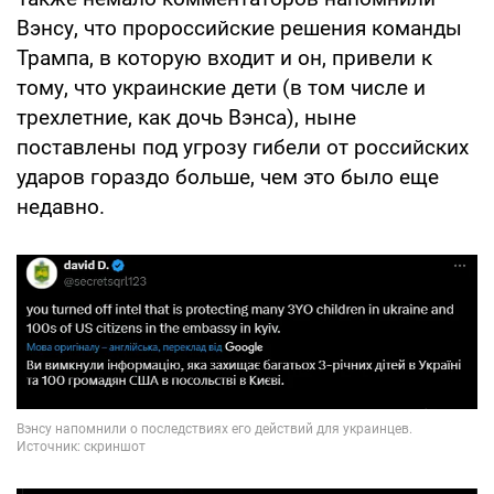
Вэнсу, что пророссийские решения команды
Трампа, в которую входит и он, привели к
тому, что украинские дети (в том числе и
трехлетние, как дочь Вэнса), ныне
поставлены под угрозу гибели от российских
ударов гораздо больше, чем это было еще
недавно.