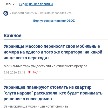
Теги
Редакционная политика
Новости политики
Вэнс пожаловался что...
Вернуться на главную OBOZ
Важное
Украинцы массово переносят свои мобильные
номера на одного и того же оператора: на какой
чаще всего переходят
Мобильные тарифы достигли критического предела
62,0 т.
9.08.2026 23:48
Украинцев планируют отселять из квартир:
"слуга народа" рассказала, кто будет принимать
решение о сносе домов
Зачем жилища украинцев хотят сносить