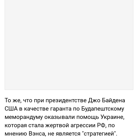
То же, что при президентстве Джо Байдена
США в качестве гаранта по Будапештскому
меморандуму оказывали помощь Украине,
которая стала жертвой агрессии РФ, по
мнению Вэнса, не является "стратегией".