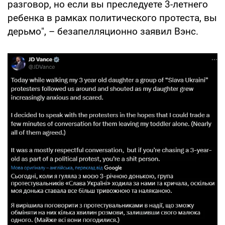
разговор, но если вы преследуете 3-летнего
ребенка в рамках политического протеста, вы
дерьмо", – безапелляционно заявил Вэнс.