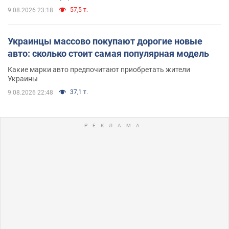
57,5 т.
9.08.2026 23:18
Украинцы массово покупают дорогие новые
авто: сколько стоит самая популярная модель
Какие марки авто предпочитают приобретать жители
Украины
37,1 т.
9.08.2026 22:48