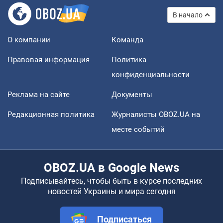
В начало
О компании
Команда
Правовая информация
Политика
конфиденциальности
Реклама на сайте
Документы
Редакционная политика
Журналисты OBOZ.UA на
месте событий
OBOZ.UA в Google News
Подписывайтесь, чтобы быть в курсе последних
новостей Украины и мира сегодня
Подписаться