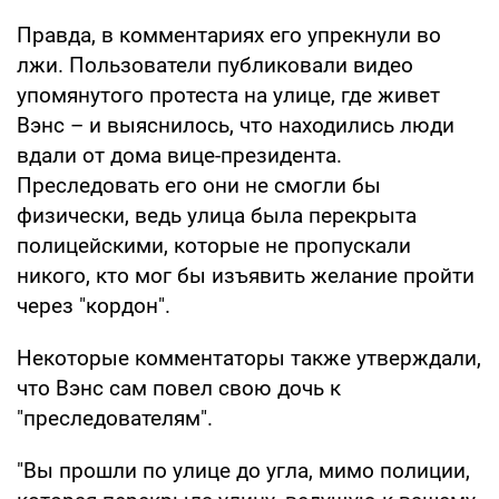
Правда, в комментариях его упрекнули во
лжи. Пользователи публиковали видео
упомянутого протеста на улице, где живет
Вэнс – и выяснилось, что находились люди
вдали от дома вице-президента.
Преследовать его они не смогли бы
физически, ведь улица была перекрыта
полицейскими, которые не пропускали
никого, кто мог бы изъявить желание пройти
через "кордон".
Некоторые комментаторы также утверждали,
что Вэнс сам повел свою дочь к
"преследователям".
"Вы прошли по улице до угла, мимо полиции,