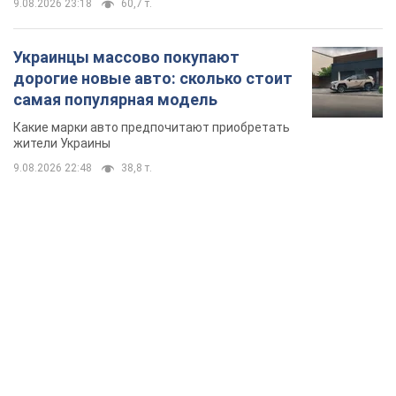
9.08.2026 23:18
60,7 т.
Украинцы массово покупают
дорогие новые авто: сколько стоит
самая популярная модель
Какие марки авто предпочитают приобретать
жители Украины
9.08.2026 22:48
38,8 т.