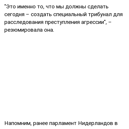
"Это именно то, что мы должны сделать
сегодня – создать специальный трибунал для
расследования преступления агрессии", –
резюмировала она.
Напомним, ранее парламент Нидерландов в