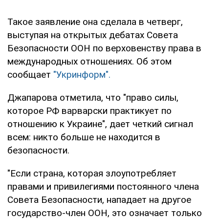
Такое заявление она сделала в четверг,
выступая на открытых дебатах Совета
Безопасности ООН по верховенству права в
международных отношениях. Об этом
сообщает
"Укринформ".
Джапарова отметила, что "право силы,
которое РФ варварски практикует по
отношению к Украине", дает четкий сигнал
всем: никто больше не находится в
безопасности.
"Если страна, которая злоупотребляет
правами и привилегиями постоянного члена
Совета Безопасности, нападает на другое
государство-член ООН, это означает только