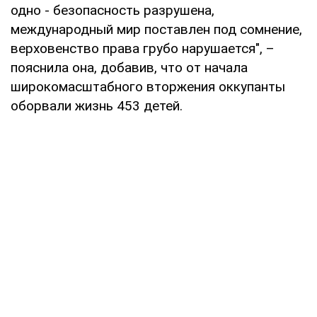
одно - безопасность разрушена,
международный мир поставлен под сомнение,
верховенство права грубо нарушается", –
пояснила она, добавив, что от начала
широкомасштабного вторжения оккупанты
оборвали жизнь 453 детей.