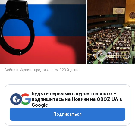
Будьте первыми в курсе главного –
подпишитесь на Новини на OBOZ.UA в
Google
Подписаться