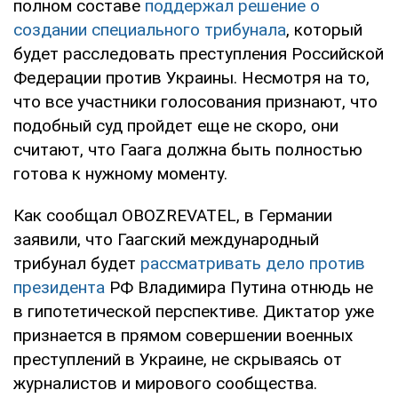
полном составе
поддержал решение о
создании специального трибунала
, который
будет расследовать преступления Российской
Федерации против Украины. Несмотря на то,
что все участники голосования признают, что
подобный суд пройдет еще не скоро, они
считают, что Гаага должна быть полностью
готова к нужному моменту.
Как сообщал OBOZREVATEL, в Германии
заявили, что Гаагский международный
трибунал будет
рассматривать дело против
президента
РФ Владимира Путина отнюдь не
в гипотетической перспективе. Диктатор уже
признается в прямом совершении военных
преступлений в Украине, не скрываясь от
журналистов и мирового сообщества.