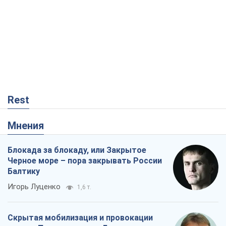
Rest
Мнения
Блокада за блокаду, или Закрытое
Черное море – пора закрывать России
Балтику
Игорь Луценко
1,6 т.
Скрытая мобилизация и провокации