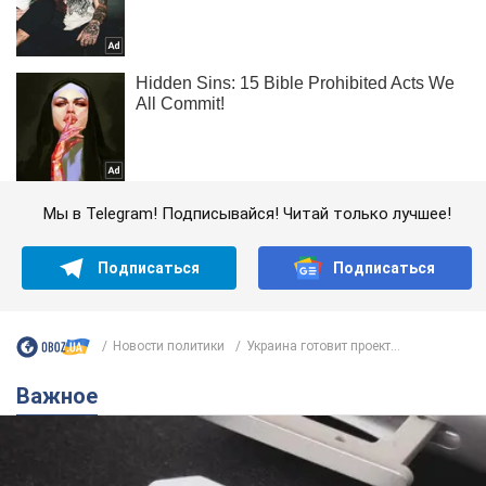
Мы в Telegram! Подписывайся! Читай только лучшее!
Подписаться
Подписаться
Новости политики
Украина готовит проект...
Важное