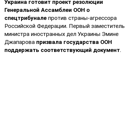
Украина готовит проект резолюции
Генеральной Ассамблеи ООН о
спецтрибунале
против страны-агрессора
Российской Федерации. Первый заместитель
министра иностранных дел Украины Эмине
Джапарова
призвала государства ООН
поддержать соответствующий документ
.