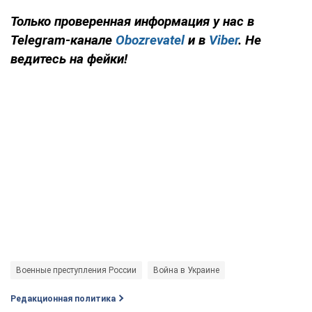
Только проверенная информация у нас в
Telegram-канале
Obozrevatel
и в
Viber
. Не
ведитесь на фейки!
Военные преступления России
Война в Украине
Редакционная политика