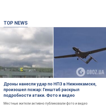
TOP NEWS
Дроны нанесли удар по НПЗ в Нижнекамске,
произошел пожар: Генштаб раскрыл
подробности атаки. Фото и видео
Местные жители активно публиковали фото и видео