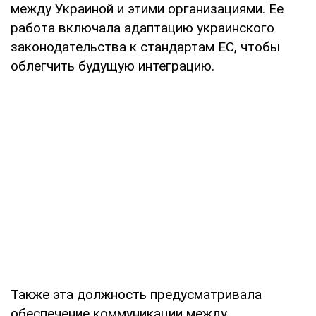
между Украиной и этими организациями. Ее
работа включала адаптацию украинского
законодательства к стандартам ЕС, чтобы
облегчить будущую интеграцию.
Также эта должность предусматривала
обеспечение коммуникации между