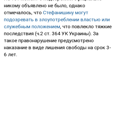
никому объявлено не было, однако
отмечалось, что
Стефанишину могут
подозревать в злоупотреблении властью или
служебным положением
, что повлекло тяжкие
последствия (ч.2 ст. 364 УК Украины). За
такое правонарушение предусмотрено
наказание в виде лишения свободы на срок 3-
6 лет.