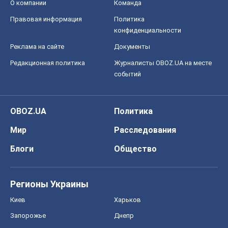
О компании
Команда
Правовая информация
Политика
конфиденциальности
Реклама на сайте
Документы
Редакционная политика
Журналисты OBOZ.UA на месте
событий
OBOZ.UA
Политика
Мир
Расследования
Блоги
Общество
Регионы Украины
Киев
Харьков
Запорожье
Днепр