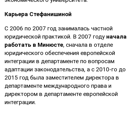
Карьера Стефанишиной
С 2006 по 2007 год занималась частной
юридической практикой. В 2007 году
начала
работать в Минюсте
, сначала в отделе
юридического обеспечения европейской
интеграции в департаменте по вопросам
адаптации законодательства, а с 2010-го до
2015 год была заместителем директора в
департаменте международного права и
директором в департаменте европейской
интеграции.