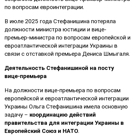
по вопросам евроинтеграции.
В июле 2025 года Стефанишина потеряла
должности министра юстиции и вице-
премьер-министра по вопросам европейской и
евроатлантической интеграции Украины в
связи с отставкой премьера Дениса Шмыгаля.
Деятельность Стефанишиной на посту
вице-премьера
На должности вице-премьера по вопросам
европейской и евроатлантической интеграции
Украины Ольга Стефанишина имела основную
задачу –
координацию действий
правительства для интеграции Украины в
Европейский Союз и НАТО
.