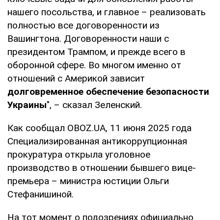
нашего посольства, и главное – реализовать
полностью все договоренности из
Вашингтона. Договоренности наши с
президентом Трампом, и прежде всего в
оборонной сфере. Во многом именно от
отношений с Америкой зависит
долговременное обеспечение безопасности
Украины
", – сказал Зеленский.
Как сообщал OBOZ.UA, 11 июня 2025 года
Специализированная антикоррупционная
прокуратура открыла уголовное
производство в отношении бывшего вице-
премьера – министра юстиции Ольги
Стефанишиной.
На тот момент о подозрениях официально