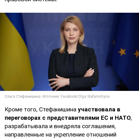
Кроме того, Стефанишина
участвовала в
переговорах с представителями ЕС и НАТО
,
разрабатывала и внедряла соглашения,
направленные на укрепление отношений