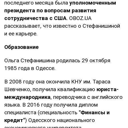
последнего месяца была
уполномоченным
президента по вопросам развития
сотрудничества с США
. OBOZ.UA
рассказывает, что известно о Стефанишиной
и ее карьере.
Образование
Ольга Стефанишина родилась 29 октября
1985 года в Одессе.
В 2008 году она окончила КНУ им. Тараса
Шевченко, получила квалификацию
юриста-
международника
, переводчика с английского
языка. В 2016 году получила диплом
специалиста (специальность
"Финансы и
кредит"
) Одесского национального
экономического университета.