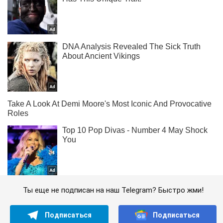
Ты еще не подписан на наш Telegram? Быстро жми!
Подписаться
Подписаться