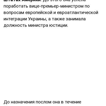
поработать вице-премьер-министром по
вопросам европейской и евроатлантической
интеграции Украины, а также занимала
должность министра юстиции.
До назначения послом она в течение