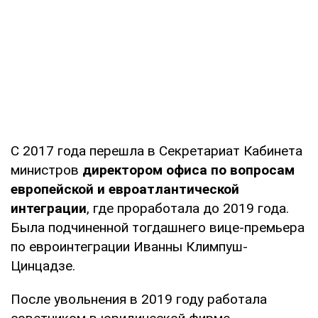
С 2017 года перешла в Секретариат Кабинета
министров
директором офиса по вопросам
европейской и евроатлантической
интеграции
, где проработала до 2019 года.
Была подчиненной тогдашнего вице-премьера
по евроинтеграции Иванны Климпуш-
Цинцадзе.
После увольнения в 2019 году работала