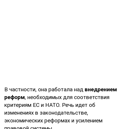
В частности, она работала над
внедрением
реформ
, необходимых для соответствия
критериям ЕС и НАТО. Речь идет об
изменениях в законодательстве,
экономических реформах и усилением
правовой системы.