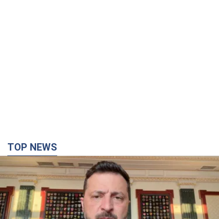
TOP NEWS