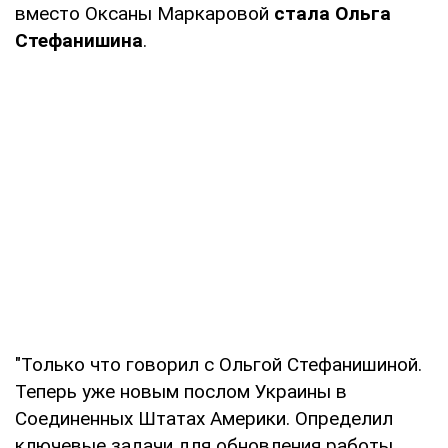
вместо Оксаны Маркаровой
стала Ольга
Стефанишина
.
"Только что говорил с Ольгой Стефанишиной.
Теперь уже новым послом Украины в
Соединенных Штатах Америки. Определил
ключевые задачи для обновления работы