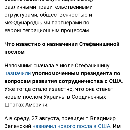
различными правительственными
структурами, общественностью и
международными партнерами по
евроинтеграционным процессам.
Что известно о назначении Стефанишиной
послом
Напомним: сначала в июле Стефанишину
назначили
уполномоченным президента по
вопросам развития сотрудничества с США
.
Уже тогда стало известно, что она станет
новым послом Украины в Соединенных
Штатах Америки.
А в среду, 27 августа, президент Владимир
Зеленский
назначил нового посла в США
.
Им