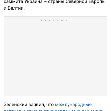
саммита Украина – страны Северной Европы
и Балтии.
Зеленский заявил, что
международные