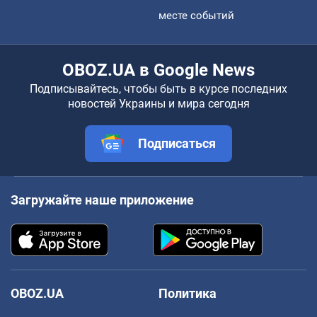
месте событий
OBOZ.UA в Google News
Подписывайтесь, чтобы быть в курсе последних
новостей Украины и мира сегодня
Подписаться
Загружайте наше приложение
OBOZ.UA
Политика