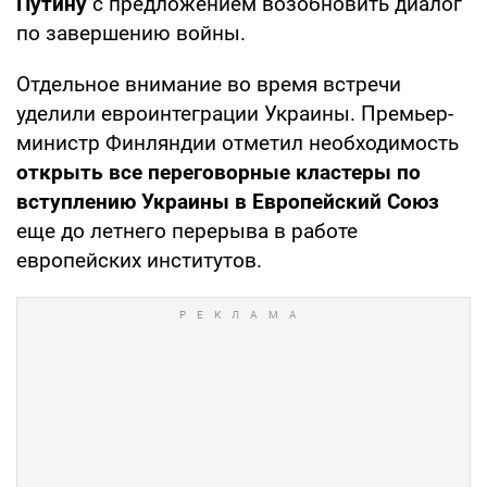
Путину
с предложением возобновить диалог
по завершению войны.
Отдельное внимание во время встречи
уделили евроинтеграции Украины. Премьер-
министр Финляндии отметил необходимость
открыть все переговорные кластеры по
вступлению Украины в Европейский Союз
еще до летнего перерыва в работе
европейских институтов.