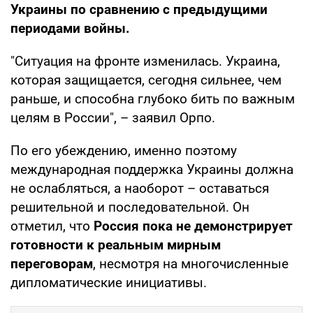
Украины по сравнению с предыдущими
периодами войны.
"Ситуация на фронте изменилась. Украина,
которая защищается, сегодня сильнее, чем
раньше, и способна глубоко бить по важным
целям в России", – заявил Орпо.
По его убеждению, именно поэтому
международная поддержка Украины должна
не ослабляться, а наоборот – оставаться
решительной и последовательной. Он
отметил, что
Россия пока не демонстрирует
готовности к реальным мирным
переговорам
, несмотря на многочисленные
дипломатические инициативы.