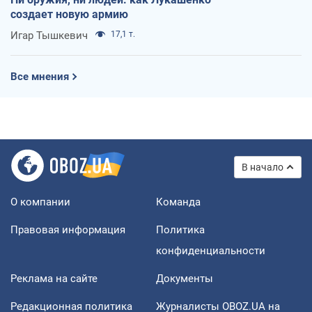
создает новую армию
Игар Тышкевич
17,1 т.
Все мнения
В начало
О компании
Команда
Правовая информация
Политика
конфиденциальности
Реклама на сайте
Документы
Редакционная политика
Журналисты OBOZ.UA на