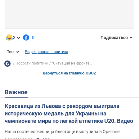
3
0
Подписаться
Теги
Редакционная политика
Новости политики
"Ситуация на фронте...
Вернуться на главную OBOZ
Важное
Красавица из Львова с рекордом выиграла
историческую медаль для Украины на
чемпионате мира по легкой атлетике U20. Видео
Наша соотечественница блестяще выступила в Орегоне