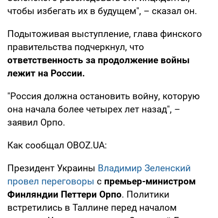
чтобы избегать их в будущем", – сказал он.
Подытоживая выступление, глава финского
правительства подчеркнул, что
ответственность за продолжение войны
лежит на России.
"Россия должна остановить войну, которую
она начала более четырех лет назад", –
заявил Орпо.
Как сообщал OBOZ.UA:
Президент Украины
Владимир Зеленский
провел переговоры
с
премьер-министром
Финляндии Петтери Орпо
. Политики
встретились в Таллине перед началом