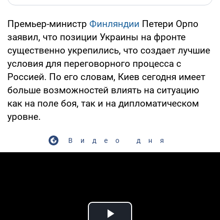
Премьер-министр
Финляндии
Петери Орпо
заявил, что позиции Украины на фронте
существенно укрепились, что создает лучшие
условия для переговорного процесса с
Россией. По его словам, Киев сегодня имеет
больше возможностей влиять на ситуацию
как на поле боя, так и на дипломатическом
уровне.
Видео дня