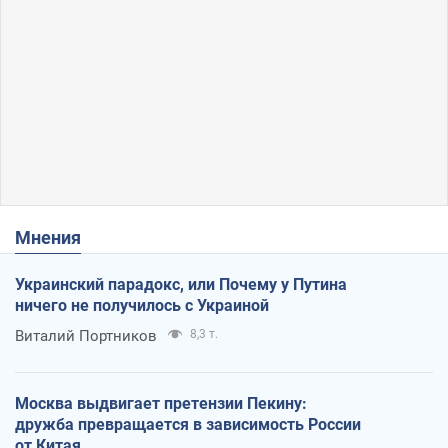
Мнения
Украинский парадокс, или Почему у Путина
ничего не получилось с Украиной
Виталий Портников
8,3 т.
Москва выдвигает претензии Пекину:
дружба превращается в зависимость России
от Китая