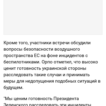
Кроме того, участники встречи обсудили
вопросы безопасности воздушного
пространства ЕС на фоне инцидентов с
беспилотниками. Орпо отметил, что высоко
ценит готовность украинской стороны
расследовать такие случаи и принимать
меры для недопущения подобных ситуаций в
будущем.
"Мы ценим готовность Президента
Зеленского расследовать эти инциденты,