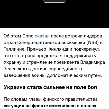
Play Video
Об этом Орпо
сказал
после встречи лидеров
стран Северо-Балтийской восьмерки (NB8) в
Таллинне. Премьер Финляндии подчеркнул,
что его страна продолжает поддерживать
Украину и стремление президента Владимира
Зеленского достичь справедливого
завершения войны дипломатическим путем.
Украина стала сильнее на поле боя
По словам главы финского правительства,
ситуация на фронте изменилась в пользу