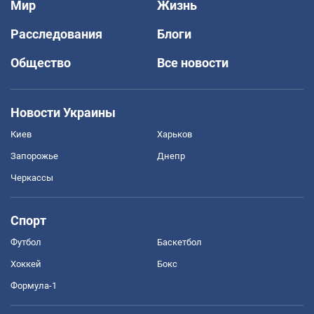
Мир
Жизнь
Расследования
Блоги
Общество
Все новости
Новости Украины
Киев
Харьков
Запорожье
Днепр
Черкассы
Спорт
Футбол
Баскетбол
Хоккей
Бокс
Формула-1