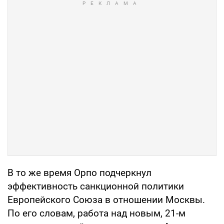
В то же время Орпо подчеркнул
эффективность санкционной политики
Европейского Союза в отношении Москвы.
По его словам, работа над новым, 21-м