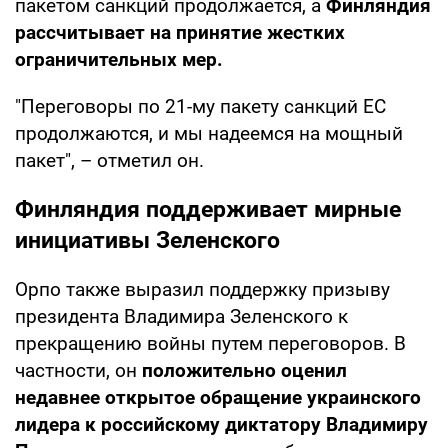
пакетом санкций продолжается, а
Финляндия
рассчитывает на принятие жестких
ограничительных мер.
"Переговоры по 21-му пакету санкций ЕС
продолжаются, и мы надеемся на мощный
пакет", – отметил он.
Финляндия поддерживает мирные
инициативы Зеленского
Орпо также выразил поддержку призыву
президента Владимира Зеленского к
прекращению войны путем переговоров. В
частности, он
положительно оценил
недавнее открытое обращение украинского
лидера к российскому диктатору Владимиру