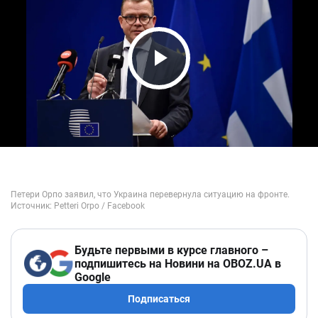
Play Video
Будьте первыми в курсе главного –
подпишитесь на Новини на OBOZ.UA в
Google
Подписаться