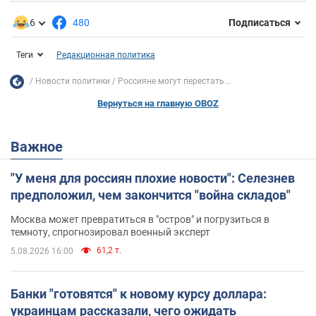
6
480
Подписаться
Теги
Редакционная политика
Новости политики
Россияне могут перестать...
Вернуться на главную OBOZ
Важное
"У меня для россиян плохие новости": Селезнев
предположил, чем закончится "война складов"
Москва может превратиться в "остров" и погрузиться в
темноту, спрогнозировал военный эксперт
61,2 т.
5.08.2026 16:00
Банки "готовятся" к новому курсу доллара:
украинцам рассказали, чего ожидать