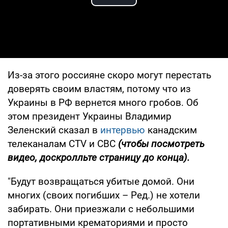
Play Video
Из-за этого россияне скоро могут перестать
доверять своим властям, потому что из
Украины в РФ вернется много гробов. Об
этом президент Украины Владимир
Зеленский сказал в
интервью
канадским
телеканалам CTV и CBC
(чтобы посмотреть
видео, доскролльте страницу до конца).
"Будут возвращаться убитые домой. Они
многих (своих погибших – Ред.) не хотели
забирать. Они приезжали с небольшими
портативными крематориями и просто