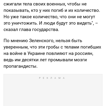
сжигали тела своих военных, чтобы не
показывать, кто у них погиб и их количество.
Но уже такое количество, что они не могут
это уничтожить. И люди будут это видеть", –
сказал глава государства.
По мнению Зеленского, нельзя быть
уверенным, что эти гробы с телами погибших
на войне в Украине повлияют на россиян,
ведь им десятки лет промывали мозги
пропагандисты.