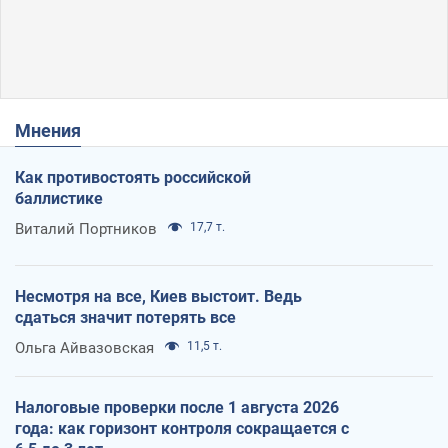
Мнения
Как противостоять российской
баллистике
Виталий Портников
17,7 т.
Несмотря на все, Киев выстоит. Ведь
сдаться значит потерять все
Ольга Айвазовская
11,5 т.
Налоговые проверки после 1 августа 2026
года: как горизонт контроля сокращается с