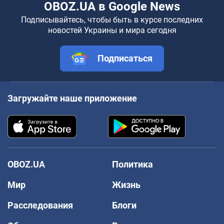
OBOZ.UA в Google News
Подписывайтесь, чтобы быть в курсе последних
новостей Украины и мира сегодня
Подписаться
Загружайте наше приложение
OBOZ.UA
Политика
Мир
Жизнь
Расследования
Блоги