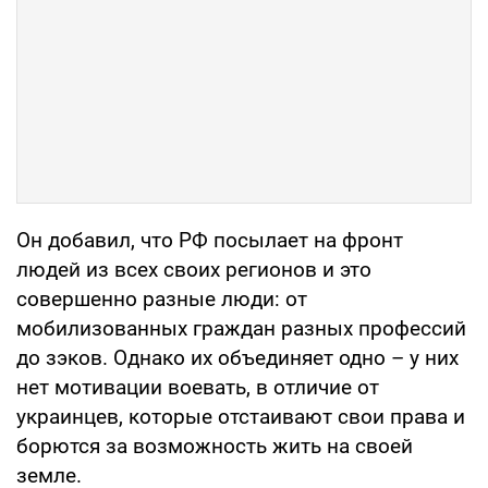
Он добавил, что РФ посылает на фронт
людей из всех своих регионов и это
совершенно разные люди: от
мобилизованных граждан разных профессий
до зэков. Однако их объединяет одно – у них
нет мотивации воевать, в отличие от
украинцев, которые отстаивают свои права и
борются за возможность жить на своей
земле.