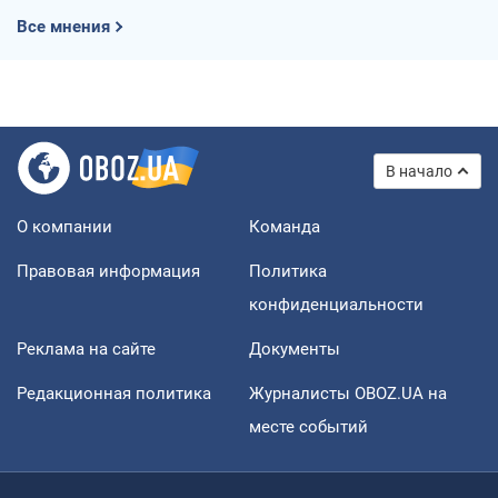
Все мнения
В начало
О компании
Команда
Правовая информация
Политика
конфиденциальности
Реклама на сайте
Документы
Редакционная политика
Журналисты OBOZ.UA на
месте событий