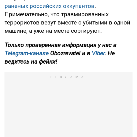
раненых российских оккупантов
.
Примечательно, что травмированных
террористов везут вместе с убитыми в одной
машине, а уже на месте сортируют.
Только проверенная информация у нас в
Telegram-канале
Obozrevatel и в
Viber
. Не
ведитесь на фейки!