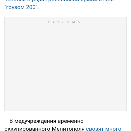
"грузом 200"
.
– В медучреждения временно
оккупированного Мелитополя
свозят много