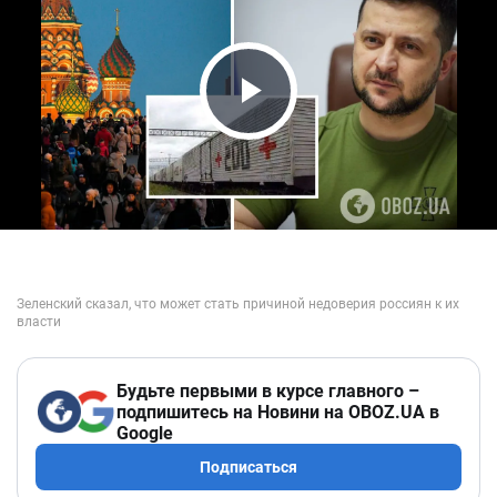
Play Video
Будьте первыми в курсе главного –
подпишитесь на Новини на OBOZ.UA в
Google
Подписаться