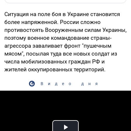
Ситуация на поле боя в Украине становится
более напряженной. России сложно
противостоять Вооруженным силам Украины,
поэтому военное командование страны-
агрессора заваливает фронт "пушечным
мясом", посылая туда все новых солдат из
числа мобилизованных граждан РФ и
жителей оккупированных территорий.
Видео дня