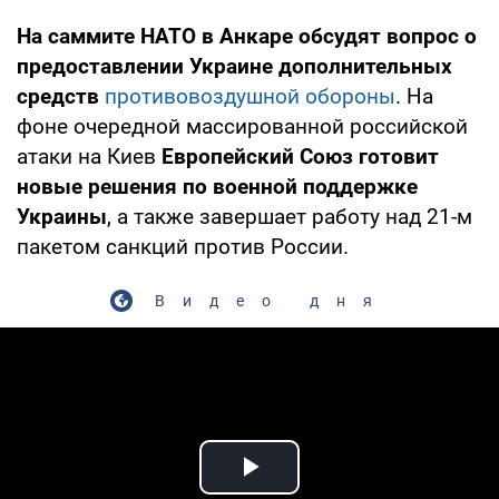
На саммите НАТО в Анкаре обсудят вопрос о
предоставлении Украине дополнительных
средств
противовоздушной обороны
. На
фоне очередной массированной российской
атаки на Киев
Европейский Союз готовит
новые решения по военной поддержке
Украины
, а также завершает работу над 21-м
пакетом санкций против России.
Видео дня
Play Video