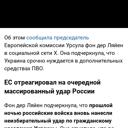
Об этом
сообщила председатель
Европейской комиссии Урсула фон дер Ляйен
в социальной сети X. Она подчеркнула, что
Украина срочно нуждается в дополнительных
средствах ПВО.
ЕС отреагировал на очередной
массированный удар России
Фон дер Ляйен подчеркнула, что
прошлой
ночью российские войска вновь нанесли
неизбирательный удар по гражданскому