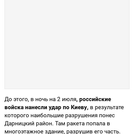
До этого, в ночь на 2 июля
, российские
войска нанесли удар по Киеву,
в результате
которого наибольшие разрушения понес
Дарницкий район. Там ракета попала в
многоэтажное здание, разрушив его часть.