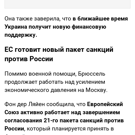
Она также заверила, что
в ближайшее время
Украина получит новую финансовую
поддержку.
ЕС готовит новый пакет санкций
против России
Помимо военной помощи, Брюссель
продолжает работать над усилением
экономического давления на Москву.
Фон дер Ляйен сообщила, что
Европейский
Союз активно работает над завершением
согласования 21-го пакета санкций против
России
, который планируется принять в