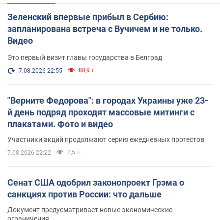
Зеленский впервые прибыл в Сербию:
запланирована встреча с Вучичем и не только.
Видео
Это первый визит главы государства в Белград
88,9 т.
7.08.2026 22:55
"Верните Федорова": в городах Украины уже 23-
й день подряд проходят массовые митинги с
плакатами. Фото и видео
Участники акций продолжают серию ежедневных протестов
2,5 т.
7.08.2026 22:22
Сенат США одобрил законопроект Грэма о
санкциях против России: что дальше
Документ предусматривает новые экономические
ограничения