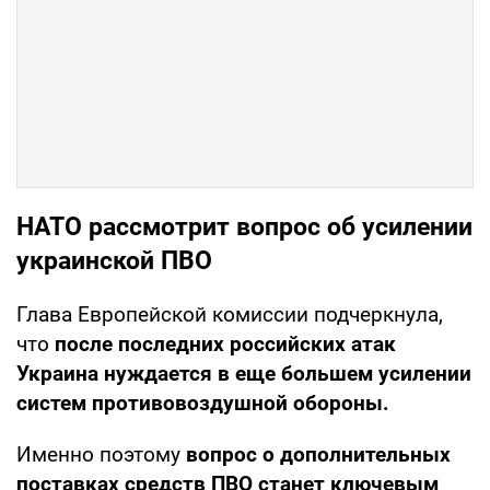
НАТО рассмотрит вопрос об усилении
украинской ПВО
Глава Европейской комиссии подчеркнула,
что
после последних российских атак
Украина нуждается в еще большем усилении
систем противовоздушной обороны.
Именно поэтому
вопрос о дополнительных
поставках средств ПВО станет ключевым