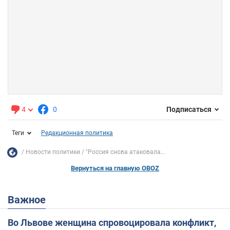
4
0
Подписаться
Теги
Редакционная политика
Новости политики
"Россия снова атаковала...
Вернуться на главную OBOZ
Важное
Во Львове женщина спровоцировала конфликт,