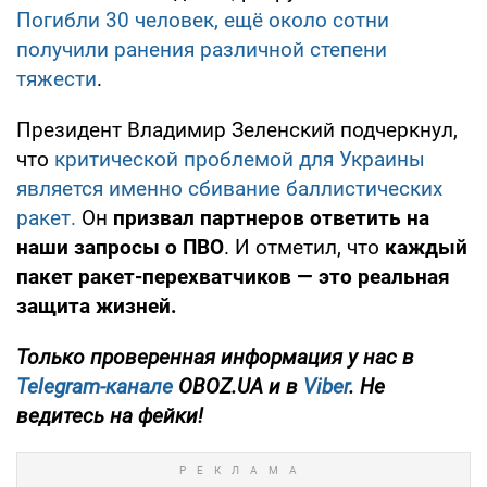
Погибли 30 человек, ещё около сотни
получили ранения различной степени
тяжести
.
Президент Владимир Зеленский подчеркнул,
что
критической проблемой для Украины
является именно сбивание баллистических
ракет.
Он
призвал партнеров ответить на
наши запросы о ПВО
. И отметил, что
каждый
пакет ракет-перехватчиков — это реальная
защита жизней.
Только проверенная информация у нас в
Telegram-канале
OBOZ.UA и в
Viber
. Не
ведитесь на фейки!