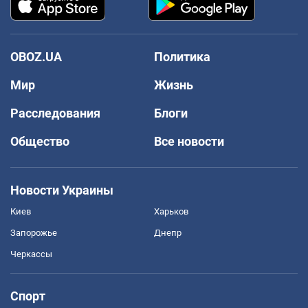
OBOZ.UA
Политика
Мир
Жизнь
Расследования
Блоги
Общество
Все новости
Новости Украины
Киев
Харьков
Запорожье
Днепр
Черкассы
Спорт