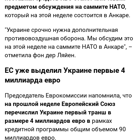
предметом обсуждения на саммите НАТО
,
который на этой неделе состоится в Анкаре.
"Украине срочно нужна дополнительная
противовоздушная оборона. Мы обсудим это
на этой неделе на саммите НАТО в Анкаре", –
отметила фон дер Ляйен.
ЕС уже выделил Украине первые 4
миллиарда евро
Председатель Еврокомиссии напомнила, что
на прошлой неделе Европейский Союз
перечислил Украине первый транш в
размере 4 миллиардов евро в
рамках
кредитной программы общим объемом 90
миллиардов евро.