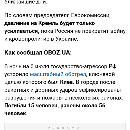
ближайшие дни.
По словам председателя Еврокомиссии,
давление на Кремль будет только
усиливаться,
пока Россия не прекратит войну
и кровопролитие в Украине.
Как сообщал OBOZ.UA:
В ночь на 6 июля государство-агрессор РФ
устроило
масштабный обстрел
, ключевой
целью которого был
Киев
. В городе после
ракетных и дронных ударов зафиксированы
разрушения и пожары в нескольких районах.
Погибли 15 человек, ранены около 56
человек.