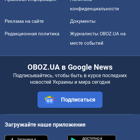
конфиденциальности
Реклама на сайте
Документы
Редакционная политика
Журналисты OBOZ.UA на
месте событий
OBOZ.UA в Google News
Подписывайтесь, чтобы быть в курсе последних
новостей Украины и мира сегодня
Подписаться
Загружайте наше приложение