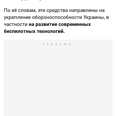
По её словам, эти средства направлены на
укрепление обороноспособности Украины, в
частности
на развитие современных
беспилотных технологий.