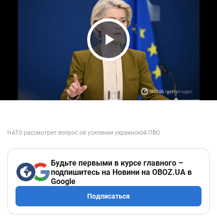
Play Video
Будьте первыми в курсе главного –
подпишитесь на Новини на OBOZ.UA в
Google
Подписаться