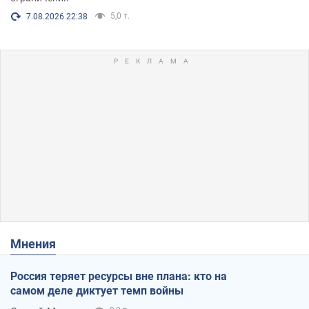
5,0 т.
7.08.2026 22:38
Мнения
Россия теряет ресурсы вне плана: кто на
самом деле диктует темп войны