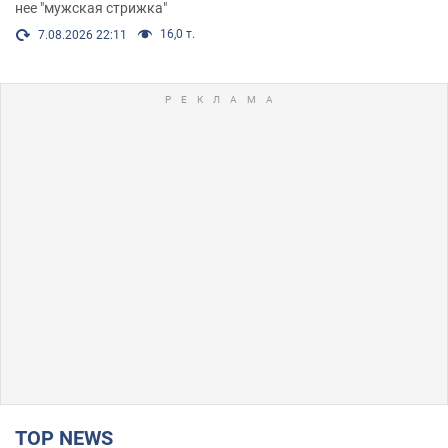
нее "мужская стрижка"
16,0 т.
7.08.2026 22:11
TOP NEWS