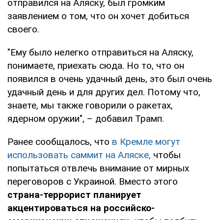
отправился на Аляску, был громким
заявлением о том, что он хочет добиться
своего.
"Ему было нелегко отправиться на Аляску,
понимаете, приехать сюда. Но то, что он
появился в очень удачный день, это был очень
удачный день и для других дел. Потому что,
знаете, мы также говорили о ракетах,
ядерном оружии", – добавил Трамп.
Ранее сообщалось, что
в Кремле могут
использовать саммит на Аляске,
чтобы
попытаться отвлечь внимание от мирных
переговоров с Украиной. Вместо этого
страна-террорист планирует
акцентироваться на российско-