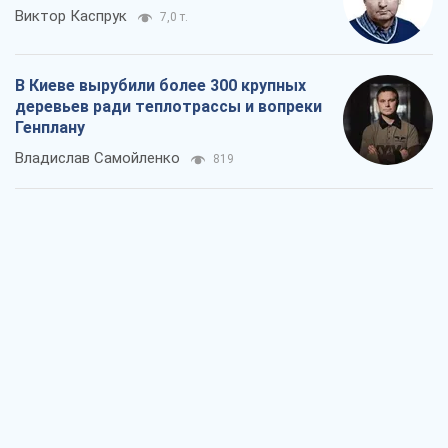
Виктор Каспрук
7,0 т.
В Киеве вырубили более 300 крупных
деревьев ради теплотрассы и вопреки
Генплану
Владислав Самойленко
819