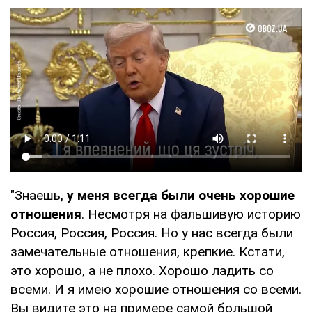
"Знаешь,
у меня всегда были очень хорошие
отношения
. Несмотря на фальшивую историю
Россия, Россия, Россия. Но у нас всегда были
замечательные отношения, крепкие. Кстати,
это хорошо, а не плохо. Хорошо ладить со
всеми. И я имею хорошие отношения со всеми.
Вы видите это на примере самой большой