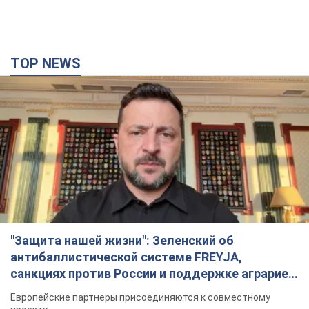
TOP NEWS
"Защита нашей жизни": Зеленский об
антибаллистической системе FREYJA,
санкциях против России и поддержке аграриев.
Видео
Европейские партнеры присоединяются к совместному