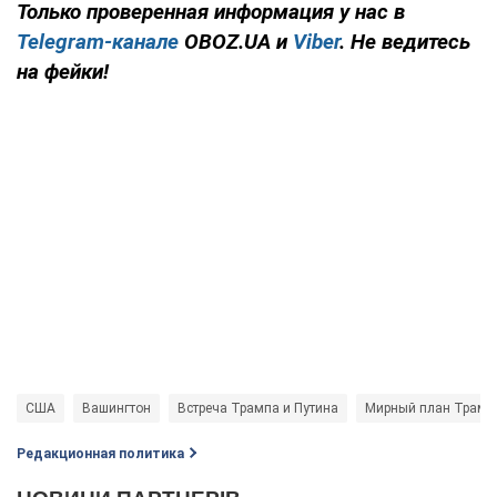
Только проверенная информация у нас в
Telegram-канале
OBOZ.UA и
Viber
. Не ведитесь
на фейки!
США
Вашингтон
Встреча Трампа и Путина
Мирный план Трамп
Редакционная политика