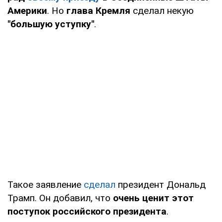
Америки
. Но
глава Кремля
сделал некую
"большую уступку"
.
Такое заявление
сделал
президент Дональд
Трамп. Он добавил, что
очень ценит этот
поступок российского президента
.