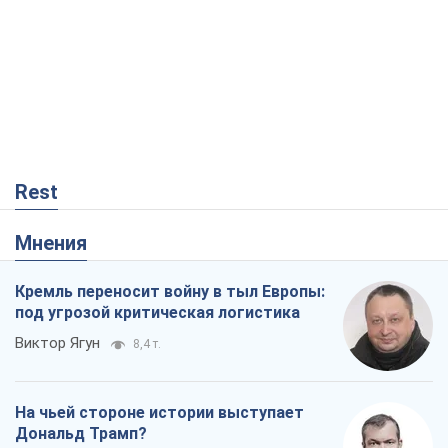
Rest
Мнения
Кремль переносит войну в тыл Европы:
под угрозой критическая логистика
Виктор Ягун
8,4 т.
На чьей стороне истории выступает
Дональд Трамп?