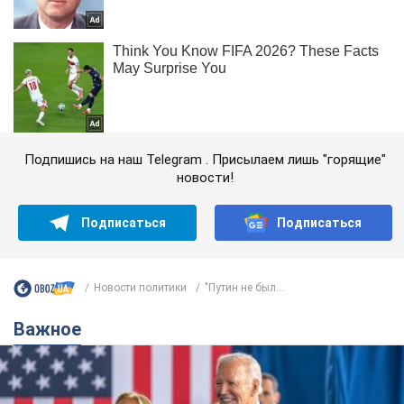
Подпишись на наш Telegram . Присылаем лишь "горящие"
новости!
Подписаться
Подписаться
Новости политики
"Путин не был...
Важное