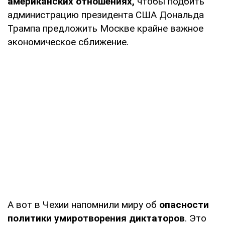
американских отношениях,
чтобы подбить
администрацию президента США Дональда
Трампа предложить Москве крайне важное
экономическое сближение.
А вот в Чехии напомнили миру об
опасности
политики умиротворения диктаторов
. Это