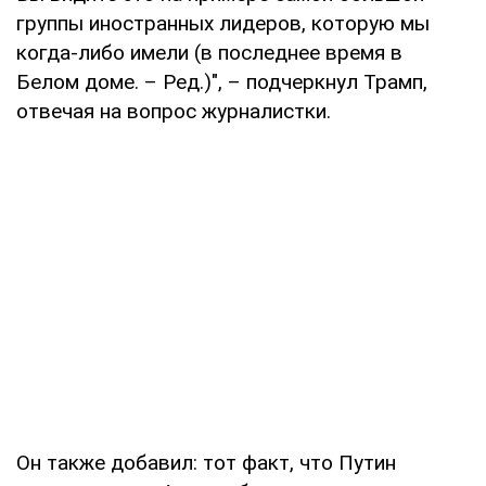
группы иностранных лидеров, которую мы
когда-либо имели (в последнее время в
Белом доме. – Ред.)", – подчеркнул Трамп,
отвечая на вопрос журналистки.
Он также добавил: тот факт, что Путин