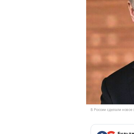
Будьте