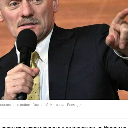
 первыми в курсе главного – подпишитесь на Новини на