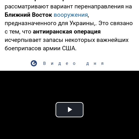
рассматривают вариант перенаправления на
Ближний Восток
вооружения
,
предназначенного для Украины,. Это связано
с тем, что
антииранская операция
исчерпывает запасы некоторых важнейших
боеприпасов армии США.
Видео дня
Play Video