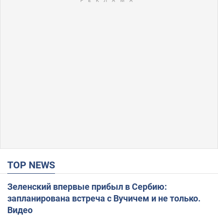
TOP NEWS
Зеленский впервые прибыл в Сербию:
запланирована встреча с Вучичем и не только.
Видео