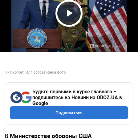
Play Video
Будьте первыми в курсе главного –
подпишитесь на Новини на OBOZ.UA в
Google
Подписаться
В
Министерстве обороны США