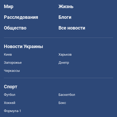
Мир
Жизнь
Расследования
Блоги
Общество
Все новости
Новости Украины
Киев
Харьков
Запорожье
Днепр
Черкассы
Спорт
Футбол
Баскетбол
Хоккей
Бокс
Формула-1