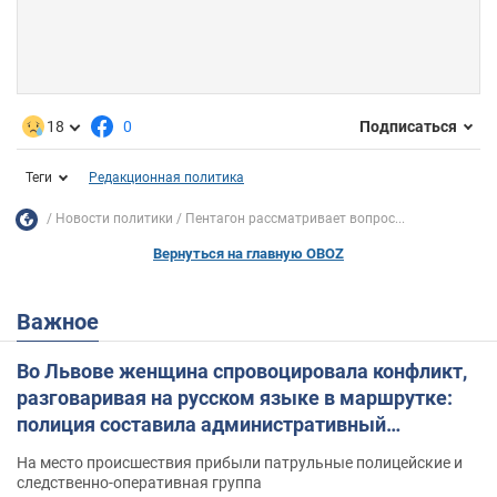
18
0
Подписаться
Теги
Редакционная политика
Новости политики
Пентагон рассматривает вопрос...
Вернуться на главную OBOZ
Важное
Во Львове женщина спровоцировала конфликт,
разговаривая на русском языке в маршрутке:
полиция составила административный
протокол. Видео
На место происшествия прибыли патрульные полицейские и
следственно-оперативная группа