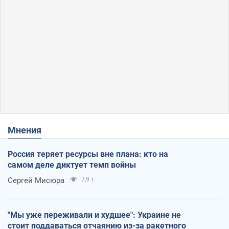
Мнения
Россия теряет ресурсы вне плана: кто на
самом деле диктует темп войны
Сергей Мисюра
7,9 т.
"Мы уже переживали и худшее": Украине не
стоит поддаваться отчаянию из-за ракетного