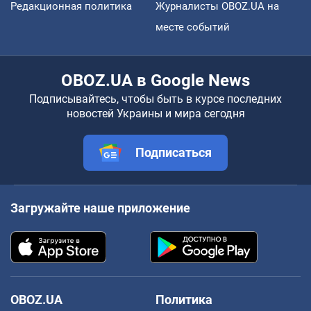
Редакционная политика
Журналисты OBOZ.UA на
месте событий
OBOZ.UA в Google News
Подписывайтесь, чтобы быть в курсе последних
новостей Украины и мира сегодня
Подписаться
Загружайте наше приложение
OBOZ.UA
Политика