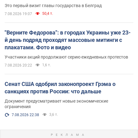
Это первый визит главы государства в Белград
50,4 т.
7.08.2026 19:07
"Верните Федорова": в городах Украины уже 23-
й день подряд проходят массовые митинги с
плакатами. Фото и видео
Участники акций продолжают серию ежедневных протестов
1,6 т.
7.08.2026 20:22
Сенат США одобрил законопроект Грэма о
санкциях против России: что дальше
Документ предусматривает новые экономические
ограничения
3,6 т.
7.08.2026 22:38