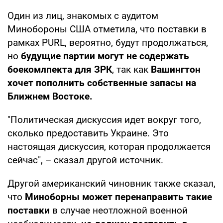
Один из лиц, знакомых с аудитом
Минобороны США отметила, что поставки в
рамках PURL, вероятно, будут продолжаться,
но
будущие партии могут не содержать
боекомлпекта для ЗРК
, так как
Вашингтон
хочет пополнить собственные запасы на
Ближнем Востоке.
"Политическая дискуссия идет вокруг того,
сколько предоставить Украине. Это
настоящая дискуссия, которая продолжается
сейчас", – сказал другой источник.
Другой американский чиновник также сказал,
что
Миноборны может перенаправить такие
поставки
в случае неотложной военной