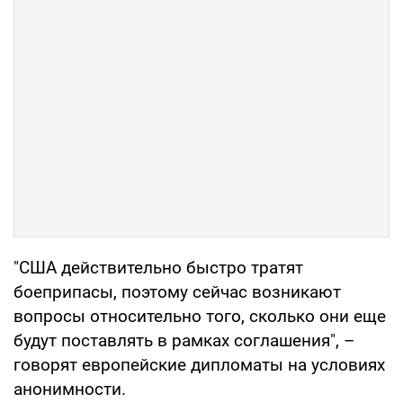
"США действительно быстро тратят
боеприпасы, поэтому сейчас возникают
вопросы относительно того, сколько они еще
будут поставлять в рамках соглашения", –
говорят европейские дипломаты на условиях
анонимности.