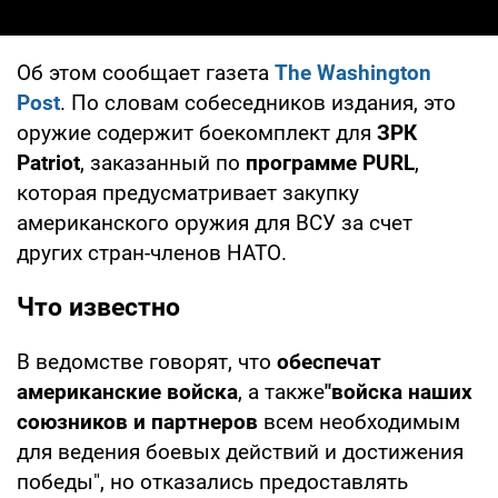
Об этом сообщает газета
The Washington
Post
. По словам собеседников издания, это
оружие содержит боекомплект для
ЗРК
Patriot
, заказанный по
программе PURL
,
которая предусматривает закупку
американского оружия для ВСУ за счет
других стран-членов НАТО.
Что известно
В ведомстве говорят, что
обеспечат
американские войска
, а также
"войска наших
союзников и партнеров
всем необходимым
для ведения боевых действий и достижения
победы", но отказались предоставлять