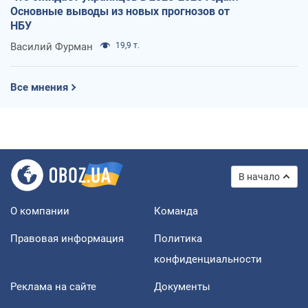
Основные выводы из новых прогнозов от
НБУ
Василий Фурман
19,9 т.
Все мнения
В начало
О компании
Команда
Правовая информация
Политика
конфиденциальности
Реклама на сайте
Документы