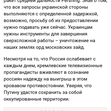
ракет средней дальности Pershing. Зная о том,
что все запросы украинской стороны
выполняются с определенной задержкой,
возможно, просьбу об их предоставлении
нужно подавать уже сейчас. Украинцам
нужны инструменты для завершения
сверхсложной работы – уничтожение на
наших землях орд московских зайд.
Несмотря на то, что Россия ослабевает с
каждым днем, кремлевские телевизионные
пропагандисты вживляют в сознание
россиян надежду на выигрыш в этом
кровавом противостоянии. Уверяя, что
Путину удастся сохранить за собой
оккупированные территории.