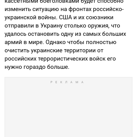
кассетными боеголовками будет способно
изменить ситуацию на фронтах российско-
украинской войны. США и их союзники
отправили в Украину столько оружия, что
удалось остановить одну из самых больших
армий в мире. Однако чтобы полностью
очистить украинские территории от
российских террористических войск его
нужно гораздо больше.