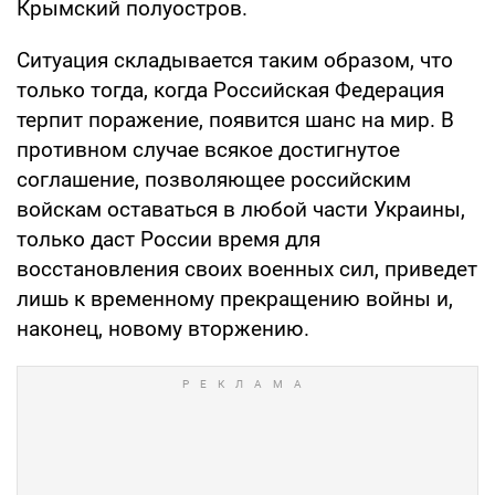
Крымский полуостров.
Ситуация складывается таким образом, что
только тогда, когда Российская Федерация
терпит поражение, появится шанс на мир. В
противном случае всякое достигнутое
соглашение, позволяющее российским
войскам оставаться в любой части Украины,
только даст России время для
восстановления своих военных сил, приведет
лишь к временному прекращению войны и,
наконец, новому вторжению.