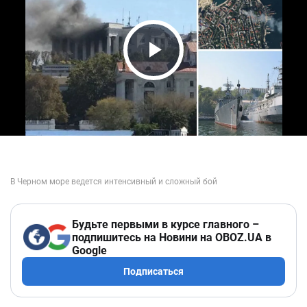
Play Video
Будьте первыми в курсе главного –
подпишитесь на Новини на OBOZ.UA в
Google
Подписаться