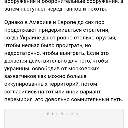
вооружения и оборонительные сооружения, а
затем наступает черед танков и пехоты.
Однако в Америке и Европе до сих пор
продолжают придерживаться стратегии,
когда Украине дают ровно столько оружия,
чтобы нельзя было проиграть, но
недостаточно, чтобы выиграть. Если это
делается действительно для того, чтобы
украинцы, освободив от московских
захватчиков как можно больше
оккупированных территорий, потом
согласились на тот или иной вариант
перемирия, это довольно сомнительный путь.