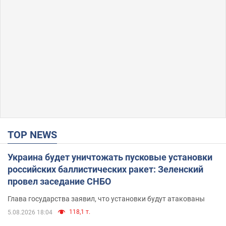
TOP NEWS
Украина будет уничтожать пусковые установки
российских баллистических ракет: Зеленский
провел заседание СНБО
Глава государства заявил, что установки будут атакованы
118,1 т.
5.08.2026 18:04