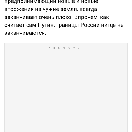
предпринимающий новые и новые
вторжения на чужие земли, всегда
заканчивает очень плохо. Впрочем, как
считает сам Путин, границы России нигде не
заканчиваются.