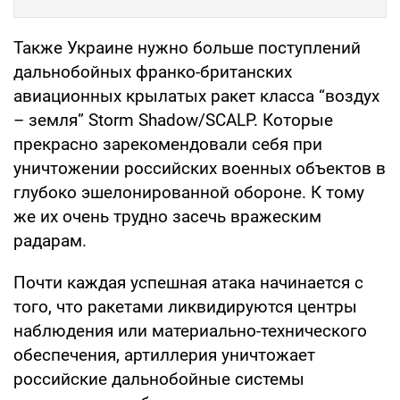
Также Украине нужно больше поступлений
дальнобойных франко-британских
авиационных крылатых ракет класса “воздух
– земля” Storm Shadow/SCALP. Которые
прекрасно зарекомендовали себя при
уничтожении российских военных объектов в
глубоко эшелонированной обороне. К тому
же их очень трудно засечь вражеским
радарам.
Почти каждая успешная атака начинается с
того, что ракетами ликвидируются центры
наблюдения или материально-технического
обеспечения, артиллерия уничтожает
российские дальнобойные системы