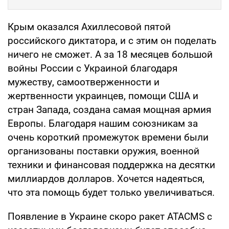
Крым оказался Ахиллесовой пятой
российского диктатора, и с этим он поделать
ничего не сможет. А за 18 месяцев большой
войны России с Украиной благодаря
мужеству, самоотверженности и
жертвенности украинцев, помощи США и
стран Запада, создана самая мощная армия
Европы. Благодаря нашим союзникам за
очень короткий промежуток времени были
организованы поставки оружия, военной
техники и финансовая поддержка на десятки
миллиардов долларов. Хочется надеяться,
что эта помощь будет только увеличиваться.
Появление в Украине скоро ракет ATACMS с