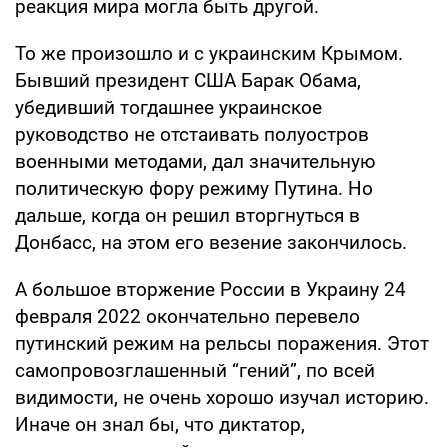
реакция мира могла быть другой.
То же произошло и с украинским Крымом.
Бывший президент США Барак Обама,
убедивший тогдашнее украинское
руководство не отстаивать полуостров
военными методами, дал значительную
политическую фору режиму Путина. Но
дальше, когда он решил вторгнуться в
Донбасс, на этом его везение закончилось.
А большое вторжение России в Украину 24
февраля 2022 окончательно перевело
путинский режим на рельсы поражения. Этот
самопровозглашенный “гений”, по всей
видимости, не очень хорошо изучал историю.
Иначе он знал бы, что диктатор,