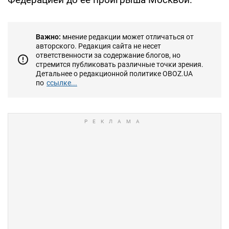
Важно:
мнение редакции может отличаться от
авторского. Редакция сайта не несет
ответственности за содержание блогов, но
стремится публиковать различные точки зрения.
Детальнее о редакционной политике OBOZ.UA
по
ссылке...