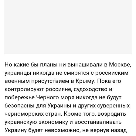
Но какие бы планы ни вынашивали в Москве,
украинцы никогда не смирятся с российским
военным присутствием в Крыму. Пока его
контролируют россияне, судоходство и
побережье Черного моря никогда не будут
безопасны для Украины и других суверенных
черноморских стран. Кроме того, возродить
украинскую экономику и восстанавливать
Украину будет невозможно, не вернув назад