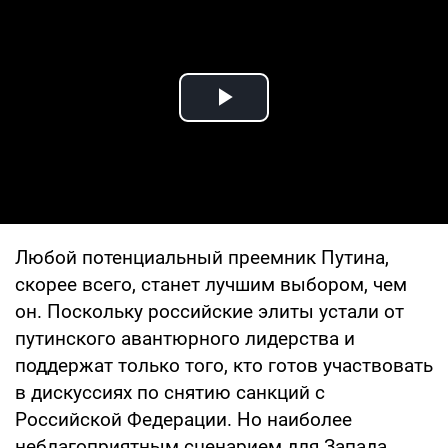
Play Video
Любой потенциальный преемник Путина,
скорее всего, станет лучшим выбором, чем
он. Поскольку российские элиты устали от
путинского авантюрного лидерства и
поддержат только того, кто готов участвовать
в дискуссиях по снятию санкций с
Российской Федерации. Но наиболее
неблагоприятным сценарием для Запада,