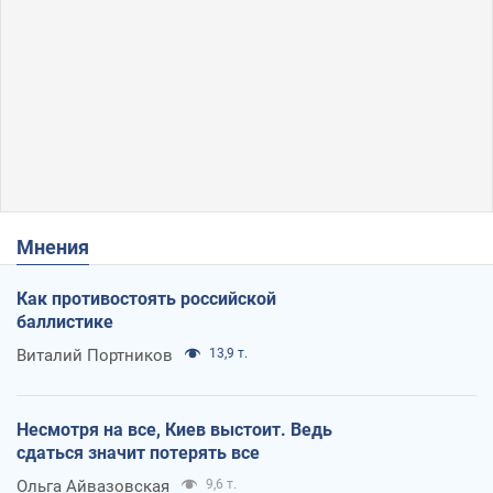
Мнения
Как противостоять российской
баллистике
Виталий Портников
13,9 т.
Несмотря на все, Киев выстоит. Ведь
сдаться значит потерять все
Ольга Айвазовская
9,6 т.