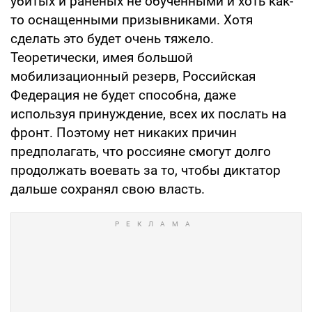
убитых и раненых не обученными и хоть как-
то оснащенными призывниками. Хотя
сделать это будет очень тяжело.
Теоретически, имея большой
мобилизационный резерв, Российская
Федерация не будет способна, даже
используя принуждение, всех их послать на
фронт. Поэтому нет никаких причин
предполагать, что россияне смогут долго
продолжать воевать за то, чтобы диктатор
дальше сохранял свою власть.