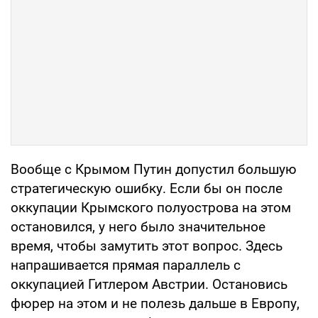
Вообще с Крымом Путин допустил большую
стратегическую ошибку. Если бы он после
оккупации Крымского полуострова на этом
остановился, у него было значительное
время, чтобы замутить этот вопрос. Здесь
напрашивается прямая параллель с
оккупацией Гитлером Австрии. Остановись
фюрер на этом и не полезь дальше в Европу,