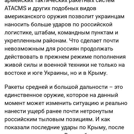
армейских тактических ракетных систем
ATACMS и других подобных видов
американского оружия позволит украинцам
наносить больше ударов по российской
логистике, штабам, командным пунктам и
укрепленным районам. Что сделает почти
невозможным для россиян продолжать
действовать в прежнем режиме пополнения
живой силы и военной техники не только на
востоке и юге Украины, но и в Крыму.
Ракеты средней и большой дальности – это
единственное оружие, которое на данный
момент может изменить ситуацию и реально
нанести ущерб ранее почти нетронутым
российским тыловым позициям. И как
показали последние удары по Крыму, после