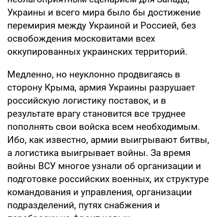
Украины и всего мира было бы достижение
перемирия между Украиной и Россией, без
освобождения московитами всех
оккупированных украинских территорий.
Медленно, но неуклонно продвигаясь в
сторону Крыма, армия Украины разрушает
российскую логистику поставок, и в
результате врагу становится все труднее
пополнять свои войска всем необходимым.
Ибо, как известно, армии выигрывают битвы,
а логистика выигрывает войны. За время
войны ВСУ многое узнали об организации и
подготовке российских военных, их структуре
командования и управления, организации
подразделений, путях снабжения и