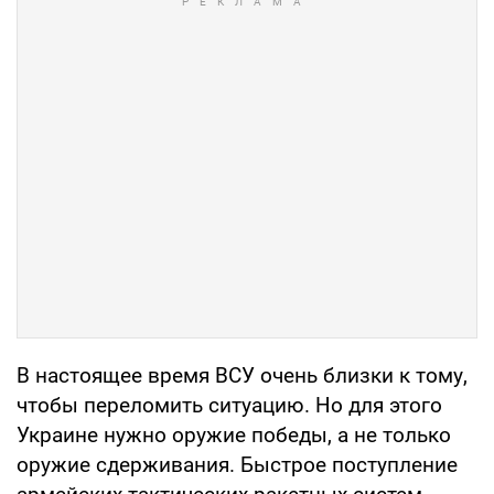
В настоящее время ВСУ очень близки к тому,
чтобы переломить ситуацию. Но для этого
Украине нужно оружие победы, а не только
оружие сдерживания. Быстрое поступление