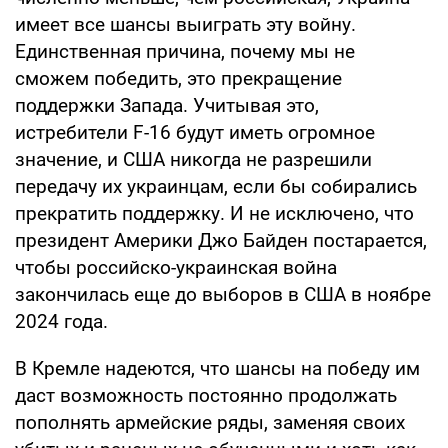
имеет все шансы выиграть эту войну.
Единственная причина, почему мы не
сможем победить, это прекращение
поддержки Запада. Учитывая это,
истребители F-16 будут иметь огромное
значение, и США никогда не разрешили
передачу их украинцам, если бы собирались
прекратить поддержку. И не исключено, что
президент Америки Джо Байден постарается,
чтобы российско-украинская война
закончилась еще до выборов в США в ноябре
2024 года.
В Кремле надеются, что шансы на победу им
даст возможность постоянно продолжать
пополнять армейские ряды, заменяя своих