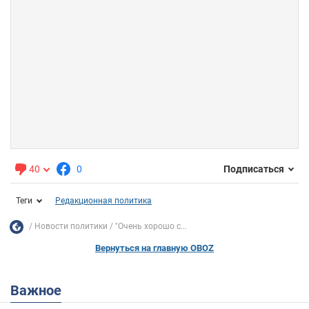
40
0
Подписаться
Теги
Редакционная политика
Новости политики
"Очень хорошо с...
Вернуться на главную OBOZ
Важное