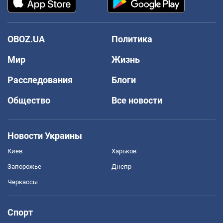
OBOZ.UA
Политика
Мир
Жизнь
Расследования
Блоги
Общество
Все новости
Новости Украины
Киев
Харьков
Запорожье
Днепр
Черкассы
Спорт