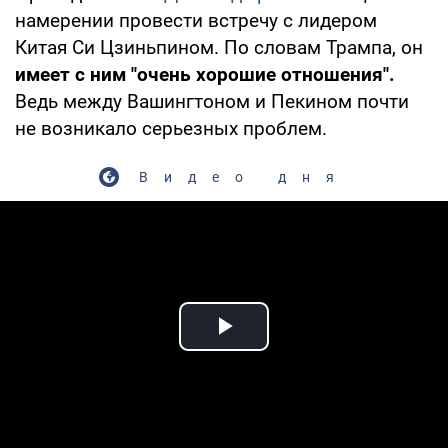
намерении провести встречу с лидером
Китая Си Цзиньпином. По словам Трампа, он
имеет с ним "очень хорошие отношения".
Ведь между Вашингтоном и Пекином почти
не возникало серьезных проблем.
Видео дня
Play Video