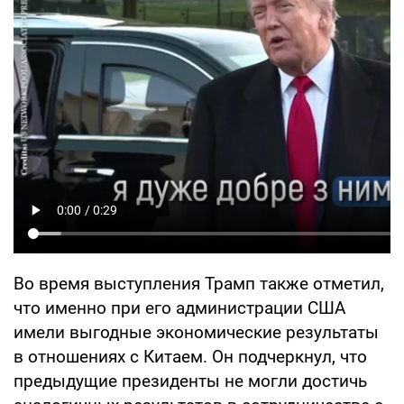
Во время выступления Трамп также отметил,
что именно при его администрации США
имели выгодные экономические результаты
в отношениях с Китаем. Он подчеркнул, что
предыдущие президенты не могли достичь