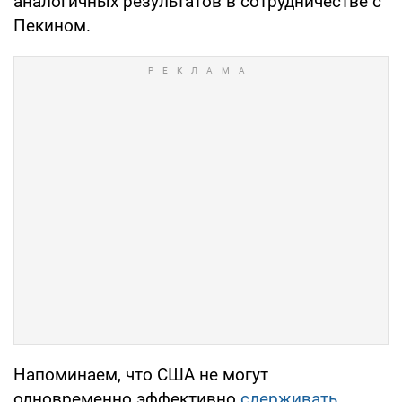
аналогичных результатов в сотрудничестве с
Пекином.
Напоминаем, что США не могут
одновременно эффективно
сдерживать