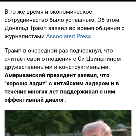
В то же время и экономическое
сотрудничество было успешным. Об этом
Дональд Трамп заявил во время общения с
журналистами
Associated Press
.
Трамп в очередной раз подчеркнул, что
считает свои отношения с Си Цзиньпином
дружественными и конструктивными.
Американский президент заявил, что
"хорошо ладит" с китайским лидером и в
течение многих лет поддерживал с ним
эффективный диалог.