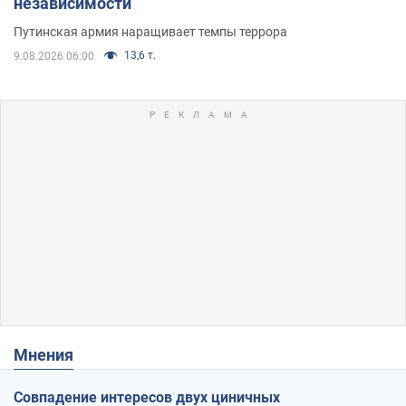
независимости
Путинская армия наращивает темпы террора
13,6 т.
9.08.2026 06:00
Мнения
Совпадение интересов двух циничных