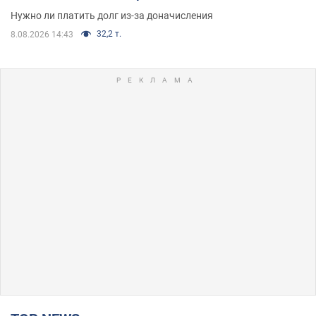
Нужно ли платить долг из-за доначисления
32,2 т.
8.08.2026 14:43