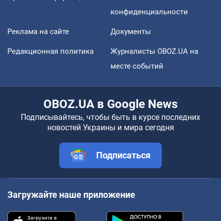
конфиденциальности
Реклама на сайте
Документы
Редакционная политика
Журналисты OBOZ.UA на
месте событий
OBOZ.UA в Google News
Подписывайтесь, чтобы быть в курсе последних
новостей Украины и мира сегодня
Подписаться
Загружайте наше приложение