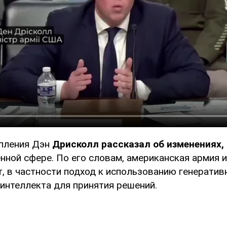
пления Дэн
Дрисколл рассказал об изменениях
нной сфере. По его словам, американская армия 
, в частности подход к использованию генератив
 интеллекта для принятия решений.