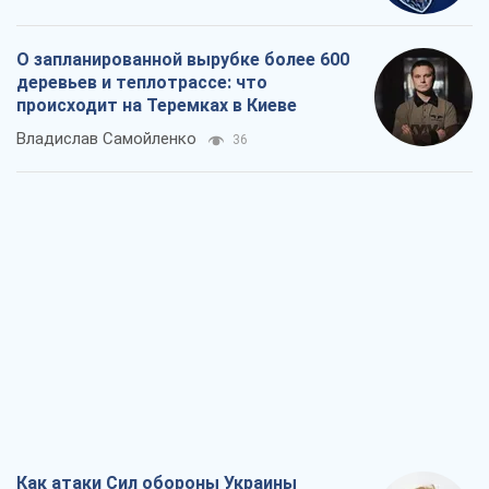
О запланированной вырубке более 600
деревьев и теплотрассе: что
происходит на Теремках в Киеве
Владислав Самойленко
36
Как атаки Сил обороны Украины