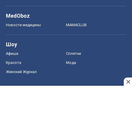
MedOboz
Новости медицины
MAMACLUB
Шоу
Афиша
Сплетни
Красота
Мода
Женский Журнал