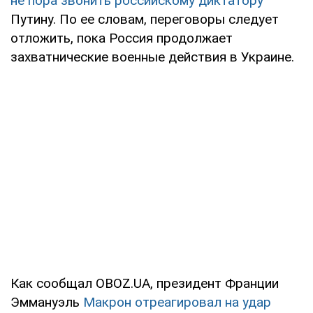
не пора звонить российскому диктатору
Путину. По ее словам, переговоры следует
отложить, пока Россия продолжает
захватнические военные действия в Украине.
Как сообщал OBOZ.UA, президент Франции
Эммануэль
Макрон отреагировал на удар