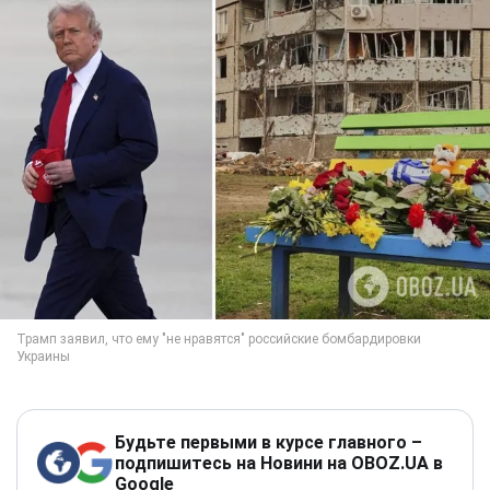
Будьте первыми в курсе главного –
подпишитесь на Новини на OBOZ.UA в
Google