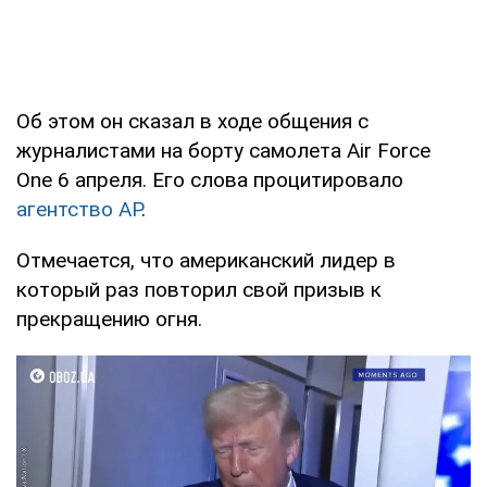
Об этом он сказал в ходе общения с
журналистами на борту самолета Air Force
One 6 апреля. Его слова процитировало
агентство AP
.
Отмечается, что американский лидер в
который раз повторил свой призыв к
прекращению огня.