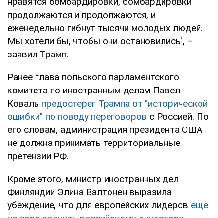
нравятся бомбардировки, бомбардировки
продолжаются и продолжаются, и
еженедельно гибнут тысячи молодых людей.
Мы хотели бы, чтобы они остановились", –
заявил Трамп.
Ранее глава польского парламентского
комитета по иностранным делам Павел
Коваль
предостерег Трампа от "исторической
ошибки" по поводу переговоров
с Россией. По
его словам, администрация президента США
не должна принимать территориальные
претензии РФ.
Кроме этого, министр иностранных дел
Финляндии Элина Валтонен выразила
убеждение, что для европейских лидеров
еще