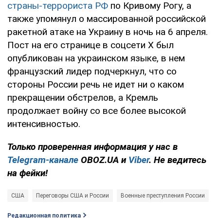
страны-террориста РФ
по Кривому Рогу, а
также упомянул о массированной российской
ракетной атаке на Украину в ночь на 6 апреля.
Пост на его странице в соцсети Х был
опубликован на украинском языке, в нем
французский лидер подчеркнул, что со
стороны России речь не идет ни о каком
прекращении обстрелов, а Кремль
продолжает войну со все более высокой
интенсивностью.
Только проверенная информация у нас в
Telegram-канале
OBOZ.UA и
Viber
. Не ведитесь
на фейки!
США
Переговоры США и России
Военные преступления России
Редакционная политика