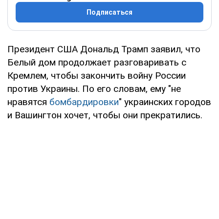
Подписаться
Президент США Дональд Трамп заявил, что
Белый дом продолжает разговаривать с
Кремлем, чтобы закончить войну России
против Украины. По его словам, ему "не
нравятся
бомбардировки
" украинских городов
и Вашингтон хочет, чтобы они прекратились.