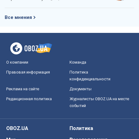
Все мнения
О компании
Команда
Правовая информация
Политика
конфиденциальности
Реклама на сайте
Документы
Редакционная политика
Журналисты OBOZ.UA на месте
событий
OBOZ.UA
Политика