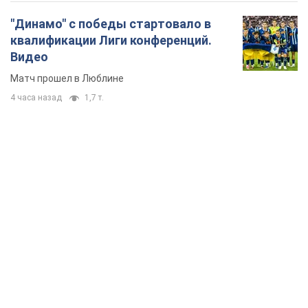
"Динамо" с победы стартовало в
квалификации Лиги конференций.
Видео
Матч прошел в Люблине
4 часа назад
1,7 т.